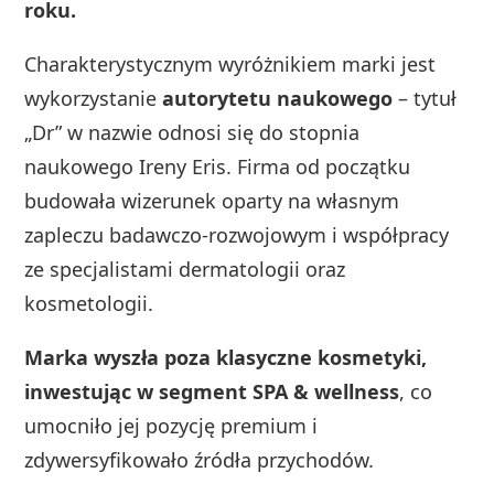
roku.
Charakterystycznym wyróżnikiem marki jest
wykorzystanie
autorytetu naukowego
– tytuł
„Dr” w nazwie odnosi się do stopnia
naukowego Ireny Eris. Firma od początku
budowała wizerunek oparty na własnym
zapleczu badawczo‑rozwojowym i współpracy
ze specjalistami dermatologii oraz
kosmetologii.
Marka wyszła poza klasyczne kosmetyki,
inwestując w segment SPA & wellness
, co
umocniło jej pozycję premium i
zdywersyfikowało źródła przychodów.