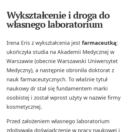
Wykształcenie i droga do
własnego laboratorium
Irena Eris z wykształcenia jest
farmaceutką
;
ukończyła studia na Akademii Medycznej w
Warszawie (obecnie Warszawski Uniwersytet
Medyczny), a następnie obroniła doktorat z
nauk farmaceutycznych. To właśnie tytuł
naukowy dr stał się fundamentem marki
osobistej i został wprost użyty w nazwie firmy
kosmetycznej.
Przed założeniem własnego laboratorium
zdobywała doświadczenie w pracy naukowej i