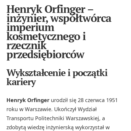
Henryk Orfinger –
inżynier, współtwórca
imperium
kosmetycznego i
rzecznik
przedsiębiorców
Wykształcenie i początki
kariery
Henryk Orfinger
urodził się 28 czerwca 1951
roku w Warszawie. Ukończył Wydział
Transportu Politechniki Warszawskiej, a
zdobytą wiedzę inżynierską wykorzystał w