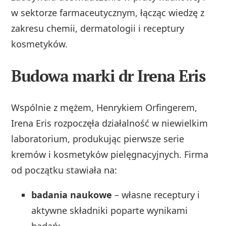
w sektorze farmaceutycznym, łącząc wiedzę z
zakresu chemii, dermatologii i receptury
kosmetyków.
Budowa marki dr Irena Eris
Wspólnie z mężem, Henrykiem Orfingerem,
Irena Eris rozpoczęła działalność w niewielkim
laboratorium, produkując pierwsze serie
kremów i kosmetyków pielęgnacyjnych. Firma
od początku stawiała na:
badania naukowe
– własne receptury i
aktywne składniki poparte wynikami
badań;