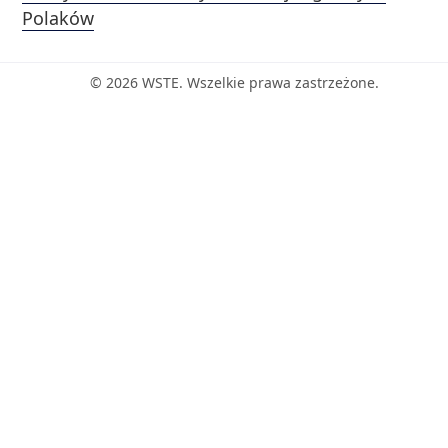
Polaków
© 2026 WSTE. Wszelkie prawa zastrzeżone.