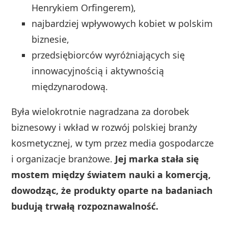
Henrykiem Orfingerem),
najbardziej wpływowych kobiet w polskim
biznesie,
przedsiębiorców wyróżniających się
innowacyjnością i aktywnością
międzynarodową.
Była wielokrotnie nagradzana za dorobek
biznesowy i wkład w rozwój polskiej branży
kosmetycznej, w tym przez media gospodarcze
i organizacje branżowe.
Jej marka stała się
mostem między światem nauki a komercją,
dowodząc, że produkty oparte na badaniach
budują trwałą rozpoznawalność.