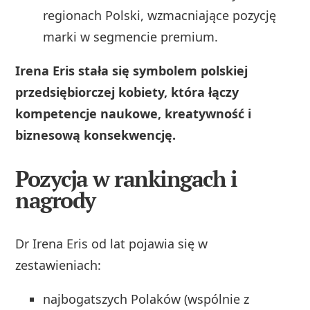
regionach Polski, wzmacniające pozycję
marki w segmencie premium.
Irena Eris stała się symbolem polskiej
przedsiębiorczej kobiety, która łączy
kompetencje naukowe, kreatywność i
biznesową konsekwencję.
Pozycja w rankingach i
nagrody
Dr Irena Eris od lat pojawia się w
zestawieniach:
najbogatszych Polaków (wspólnie z