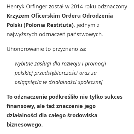
Henryk Orfinger został w 2014 roku odznaczony
Krzyżem Oficerskim Orderu Odrodzenia
Polski (Polonia Restituta)
, jednym z
najwyższych odznaczeń państwowych.
Uhonorowanie to przyznano za:
wybitne zasługi dla rozwoju i promocji
polskiej przedsiębiorczości oraz za
osiągnięcia w działalności społecznej
To odznaczenie podkreśliło nie tylko sukces
finansowy, ale też znaczenie jego
działalności dla całego środowiska
biznesowego.