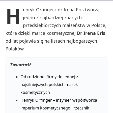
H
enryk Orfinger i dr Irena Eris tworzą
jedno z najbardziej znanych
przedsiębiorczych małżeństw w Polsce,
które dzięki marce kosmetycznej
Dr Irena Eris
od lat pojawia się na listach najbogatszych
Polaków.
Zawartość
Od rodzinnej firmy do jednej z
najsilniejszych polskich marek
kosmetycznych
Henryk Orfinger – inżynier, współtwórca
imperium kosmetycznego i rzecznik