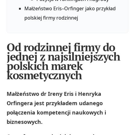
Małżeństwo Eris–Orfinger jako przykład
polskiej firmy rodzinnej
Od rodzinnej firmy do
jednej z najsilniejszych
polskich marek
kosmetycznych
Małżeństwo dr Ireny Eris i Henryka
Orfingera jest przykładem udanego
połączenia kompetencji naukowych i
biznesowych.