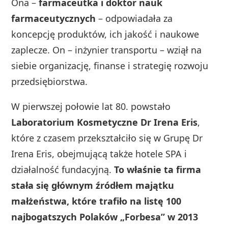
Ona –
farmaceutka i doktor nauk
farmaceutycznych
– odpowiadała za
koncepcję produktów, ich jakość i naukowe
zaplecze. On – inżynier transportu – wziął na
siebie organizację, finanse i strategię rozwoju
przedsiębiorstwa.
W pierwszej połowie lat 80. powstało
Laboratorium Kosmetyczne Dr Irena Eris
,
które z czasem przekształciło się w Grupę Dr
Irena Eris, obejmującą także hotele SPA i
działalność fundacyjną.
To właśnie ta firma
stała się głównym źródłem majątku
małżeństwa, które trafiło na listę 100
najbogatszych Polaków „Forbesa” w 2013