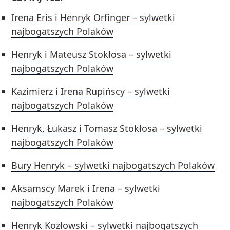
Irena Eris i Henryk Orfinger – sylwetki
najbogatszych Polaków
Henryk i Mateusz Stokłosa – sylwetki
najbogatszych Polaków
Kazimierz i Irena Rupińscy – sylwetki
najbogatszych Polaków
Henryk, Łukasz i Tomasz Stokłosa – sylwetki
najbogatszych Polaków
Bury Henryk – sylwetki najbogatszych Polaków
Aksamscy Marek i Irena – sylwetki
najbogatszych Polaków
Henryk Kozłowski – sylwetki najbogatszych