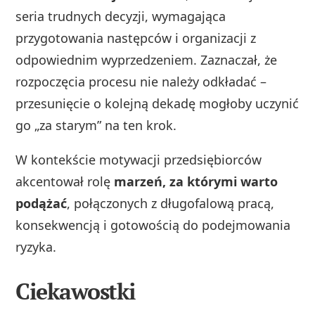
seria trudnych decyzji, wymagająca
przygotowania następców i organizacji z
odpowiednim wyprzedzeniem. Zaznaczał, że
rozpoczęcia procesu nie należy odkładać –
przesunięcie o kolejną dekadę mogłoby uczynić
go „za starym” na ten krok.
W kontekście motywacji przedsiębiorców
akcentował rolę
marzeń, za którymi warto
podążać
, połączonych z długofalową pracą,
konsekwencją i gotowością do podejmowania
ryzyka.
Ciekawostki