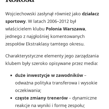
Wojciechowski zasłynął również jako
działacz
sportowy
. W latach 2006–2012 był
właścicielem klubu
Polonia Warszawa
,
jednego z najgłośniej komentowanych
zespołów Ekstraklasy tamtego okresu.
Charakterystyczne elementy jego zarządzania
klubem były szeroko opisywane przez media:
duże inwestycje w zawodników
–
odważna polityka transferowa i wysokie
oczekiwania;
częste zmiany trenerów
– dynamiczne
reakcje na wyniki i formę zespołu;