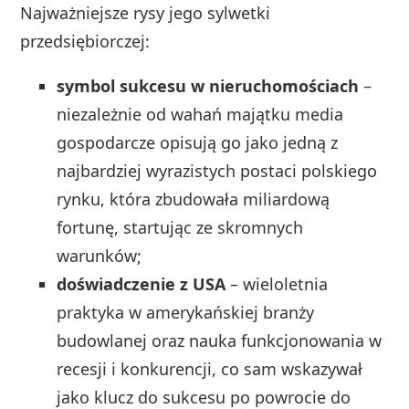
Najważniejsze rysy jego sylwetki
przedsiębiorczej:
symbol sukcesu w nieruchomościach
–
niezależnie od wahań majątku media
gospodarcze opisują go jako jedną z
najbardziej wyrazistych postaci polskiego
rynku, która zbudowała miliardową
fortunę, startując ze skromnych
warunków;
doświadczenie z USA
– wieloletnia
praktyka w amerykańskiej branży
budowlanej oraz nauka funkcjonowania w
recesji i konkurencji, co sam wskazywał
jako klucz do sukcesu po powrocie do