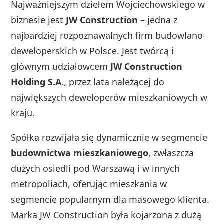
Najważniejszym dziełem Wojciechowskiego w
biznesie jest
JW Construction
– jedna z
najbardziej rozpoznawalnych firm budowlano-
deweloperskich w Polsce. Jest twórcą i
głównym udziałowcem
JW Construction
Holding S.A.
, przez lata należącej do
największych deweloperów mieszkaniowych w
kraju.
Spółka rozwijała się dynamicznie w segmencie
budownictwa mieszkaniowego
, zwłaszcza
dużych osiedli pod Warszawą i w innych
metropoliach, oferując mieszkania w
segmencie popularnym dla masowego klienta.
Marka JW Construction była kojarzona z dużą