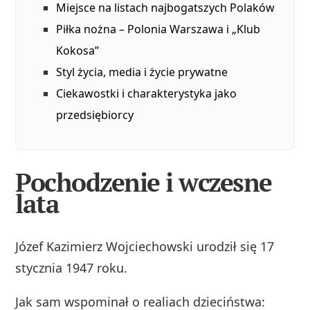
Miejsce na listach najbogatszych Polaków
Piłka nożna – Polonia Warszawa i „Klub
Kokosa”
Styl życia, media i życie prywatne
Ciekawostki i charakterystyka jako
przedsiębiorcy
Pochodzenie i wczesne
lata
Józef Kazimierz Wojciechowski urodził się 17
stycznia 1947 roku.
Jak sam wspominał o realiach dzieciństwa: