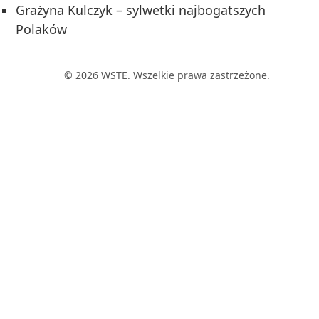
Grażyna Kulczyk – sylwetki najbogatszych
Polaków
© 2026 WSTE. Wszelkie prawa zastrzeżone.