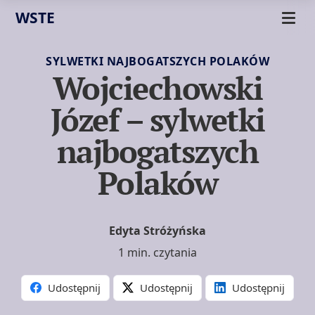
WSTE
SYLWETKI NAJBOGATSZYCH POLAKÓW
Wojciechowski
Józef – sylwetki
najbogatszych
Polaków
Edyta Stróżyńska
1 min. czytania
Udostępnij
Udostępnij
Udostępnij