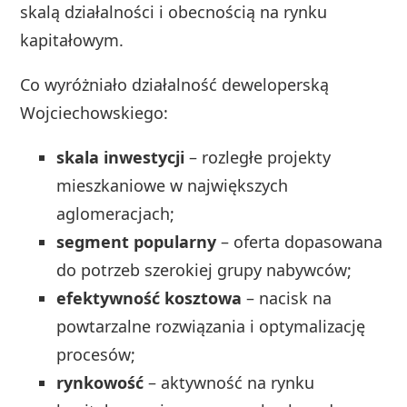
skalą działalności i obecnością na rynku
kapitałowym.
Co wyróżniało działalność deweloperską
Wojciechowskiego:
skala inwestycji
– rozległe projekty
mieszkaniowe w największych
aglomeracjach;
segment popularny
– oferta dopasowana
do potrzeb szerokiej grupy nabywców;
efektywność kosztowa
– nacisk na
powtarzalne rozwiązania i optymalizację
procesów;
rynkowość
– aktywność na rynku