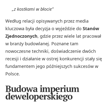
„z kostkami w błocie”
Według relacji opisywanych przez media
kluczowa była decyzja o wyjeździe do
Stanów
Zjednoczonych
, gdzie przez wiele lat pracował
w branży budowlanej. Poznane tam
nowoczesne techniki, doświadczenie dwóch
recesji i działanie w ostrej konkurencji stały się
fundamentem jego późniejszych sukcesów w
Polsce.
Budowa imperium
deweloperskiego