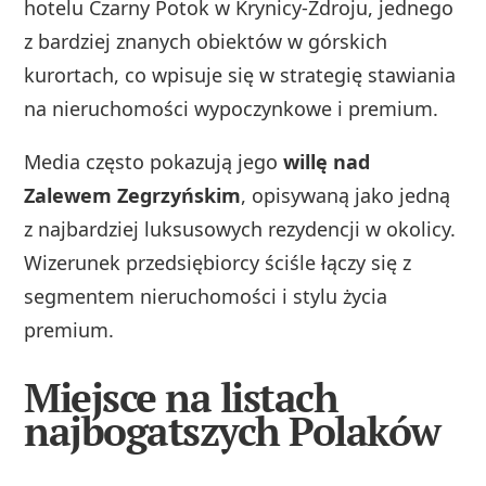
hotelu Czarny Potok w Krynicy-Zdroju, jednego
z bardziej znanych obiektów w górskich
kurortach, co wpisuje się w strategię stawiania
na nieruchomości wypoczynkowe i premium.
Media często pokazują jego
willę nad
Zalewem Zegrzyńskim
, opisywaną jako jedną
z najbardziej luksusowych rezydencji w okolicy.
Wizerunek przedsiębiorcy ściśle łączy się z
segmentem nieruchomości i stylu życia
premium.
Miejsce na listach
najbogatszych Polaków