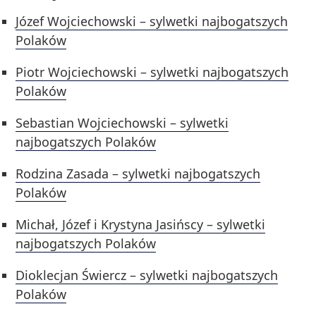
Józef Wojciechowski – sylwetki najbogatszych
Polaków
Piotr Wojciechowski – sylwetki najbogatszych
Polaków
Sebastian Wojciechowski – sylwetki
najbogatszych Polaków
Rodzina Zasada – sylwetki najbogatszych
Polaków
Michał, Józef i Krystyna Jasińscy – sylwetki
najbogatszych Polaków
Dioklecjan Świercz – sylwetki najbogatszych
Polaków