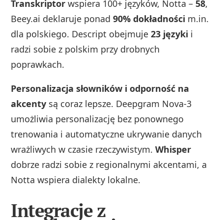
Transkriptor
wspiera 100+ języków, Notta –
58
,
Beey.ai deklaruje ponad
90% dokładności
m.in.
dla polskiego. Descript obejmuje
23 języki
i
radzi sobie z polskim przy drobnych
poprawkach.
Personalizacja słowników i odporność na
akcenty
są coraz lepsze. Deepgram Nova-3
umożliwia personalizację bez ponownego
trenowania i automatyczne ukrywanie danych
wrażliwych w czasie rzeczywistym.
Whisper
dobrze radzi sobie z regionalnymi akcentami, a
Notta wspiera dialekty lokalne.
Integracje z