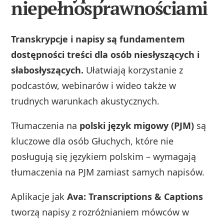
niepełnosprawnościami
Transkrypcje i napisy są fundamentem
dostępności treści dla osób niesłyszących i
słabosłyszących.
Ułatwiają korzystanie z
podcastów, webinarów i wideo także w
trudnych warunkach akustycznych.
Tłumaczenia na
polski język migowy (PJM)
są
kluczowe dla osób Głuchych, które nie
posługują się językiem polskim – wymagają
tłumaczenia na PJM zamiast samych napisów.
Aplikacje jak
Ava: Transcriptions & Captions
tworzą napisy z rozróżnianiem mówców w