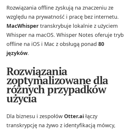
Rozwiązania offline zyskują na znaczeniu ze
względu na prywatność i pracę bez internetu.
MacWhisper
transkrybuje lokalnie z użyciem
Whisper na macOS. Whisper Notes oferuje tryb
offline na iOS i Mac z obsługą ponad
80
języków
.
Rozwiązania
zoptymalizowane dla
różnych przypadków
użycia
Dla biznesu i zespołów
Otter.ai
łączy
transkrypcję na żywo z identyfikacją mówcy,