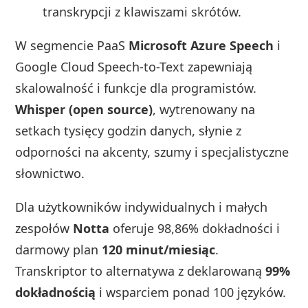
transkrypcji z klawiszami skrótów.
W segmencie PaaS
Microsoft Azure Speech
i
Google Cloud Speech-to-Text zapewniają
skalowalność i funkcje dla programistów.
Whisper (open source)
, wytrenowany na
setkach tysięcy godzin danych, słynie z
odporności na akcenty, szumy i specjalistyczne
słownictwo.
Dla użytkowników indywidualnych i małych
zespołów
Notta
oferuje 98,86% dokładności i
darmowy plan
120 minut/miesiąc
.
Transkriptor to alternatywa z deklarowaną
99%
dokładnością
i wsparciem ponad 100 języków.