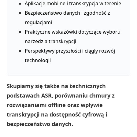
Aplikacje mobilne i transkrypcja w terenie
Bezpieczeństwo danych i zgodność z
regulacjami
Praktyczne wskazówki dotyczące wyboru
narzędzia transkrypcji
Perspektywy przyszłości i ciągły rozwój
technologii
Skupiamy się także na technicznych
podstawach ASR, porównaniu chmury z
rozwiązaniami offline oraz wpływie
transkrypcji na dostępność cyfrową i
bezpieczeństwo danych.