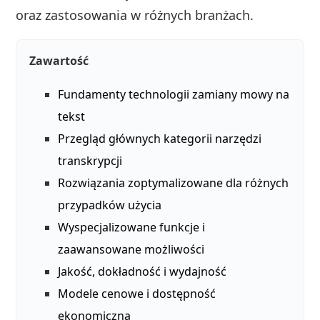
oraz zastosowania w różnych branżach.
Zawartość
Fundamenty technologii zamiany mowy na
tekst
Przegląd głównych kategorii narzędzi
transkrypcji
Rozwiązania zoptymalizowane dla różnych
przypadków użycia
Wyspecjalizowane funkcje i
zaawansowane możliwości
Jakość, dokładność i wydajność
Modele cenowe i dostępność
ekonomiczna