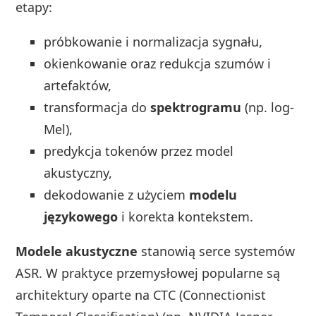
etapy:
próbkowanie i normalizacja sygnału,
okienkowanie oraz redukcja szumów i
artefaktów,
transformacja do
spektrogramu
(np. log-
Mel),
predykcja tokenów przez model
akustyczny,
dekodowanie z użyciem
modelu
językowego
i korekta kontekstem.
Modele akustyczne
stanowią serce systemów
ASR. W praktyce przemysłowej popularne są
architektury oparte na CTC (Connectionist