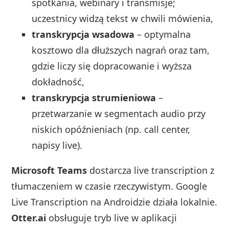
spotkania, webinary i transmisje;
uczestnicy widzą tekst w chwili mówienia,
transkrypcja wsadowa
– optymalna
kosztowo dla dłuższych nagrań oraz tam,
gdzie liczy się dopracowanie i wyższa
dokładność,
transkrypcja strumieniowa
–
przetwarzanie w segmentach audio przy
niskich opóźnieniach (np. call center,
napisy live).
Microsoft Teams
dostarcza live transcription z
tłumaczeniem w czasie rzeczywistym. Google
Live Transcription na Androidzie działa lokalnie.
Otter.ai
obsługuje tryb live w aplikacji