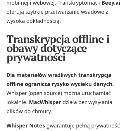
mobilnej i webowej. Transkryptomat i
Beey.ai
oferują szybkie przetwarzanie wsadowe z
wysoką dokładnością.
Transkrypcja offline i
obawy dotyczące
prywatności
Dla materiałów wrażliwych transkrypcja
offline ogranicza ryzyko wycieku danych.
Whisper (open source) można uruchamiać
lokalnie.
MacWhisper
działa bez wysyłania
plików do chmury.
Whisper Notes
gwarantuje pełną prywatność