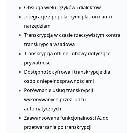
Obsługa wielu języków i dialektów
Integracje z popularnymi platformami i
narzędziami
Transkrypcja w czasie rzeczywistym kontra
transkrypcja wsadowa
Transkrypcja offline i obawy dotyczące
prywatności
Dostępność cyfrowa i transkrypcje dla
osób z niepełnosprawnościami
Porównanie usług transkrypcji
wykonywanych przez ludzi i
automatycznych
Zaawansowane funkcjonalności AI do
przetwarzania po transkrypcji