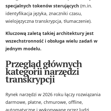
specjalnych tokenów sterujących
(m.in.
identyfikacja języka, znaczniki czasu,
wielojęzyczna transkrypcja, tłumaczenie).
Kluczową zaletą takiej architektury jest
wszechstronność i obsługa wielu zadań w
jednym modelu.
Przegląd głównych
kategorii narzędzi
transkrypcji
Rynek narzędzi w 2026 roku łączy rozwiązania
darmowe, płatne, chmurowe, offline,
automatyczne i wykonywane przez ludzi.