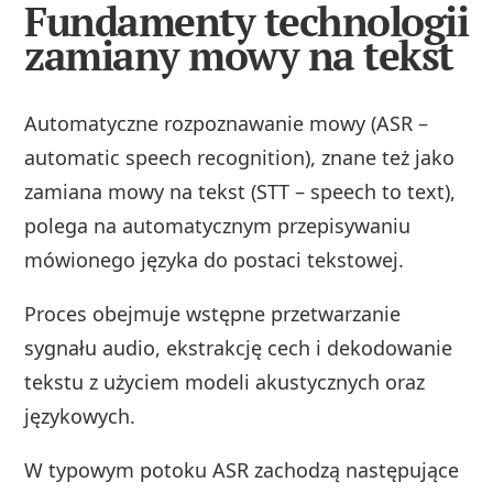
Fundamenty technologii
zamiany mowy na tekst
Automatyczne rozpoznawanie mowy (ASR –
automatic speech recognition), znane też jako
zamiana mowy na tekst (STT – speech to text),
polega na automatycznym przepisywaniu
mówionego języka do postaci tekstowej.
Proces obejmuje wstępne przetwarzanie
sygnału audio, ekstrakcję cech i dekodowanie
tekstu z użyciem modeli akustycznych oraz
językowych.
W typowym potoku ASR zachodzą następujące