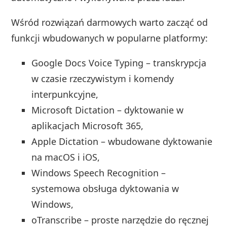
Wśród rozwiązań darmowych warto zacząć od
funkcji wbudowanych w popularne platformy:
Google Docs Voice Typing – transkrypcja
w czasie rzeczywistym i komendy
interpunkcyjne,
Microsoft Dictation – dyktowanie w
aplikacjach Microsoft 365,
Apple Dictation – wbudowane dyktowanie
na macOS i iOS,
Windows Speech Recognition –
systemowa obsługa dyktowania w
Windows,
oTranscribe – proste narzędzie do ręcznej