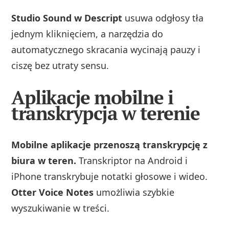
Studio Sound w Descript
usuwa odgłosy tła
jednym kliknięciem, a narzędzia do
automatycznego skracania wycinają pauzy i
ciszę bez utraty sensu.
Aplikacje mobilne i
transkrypcja w terenie
Mobilne aplikacje przenoszą transkrypcję z
biura w teren.
Transkriptor na Android i
iPhone transkrybuje notatki głosowe i wideo.
Otter Voice Notes
umożliwia szybkie
wyszukiwanie w treści.