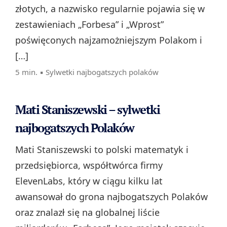
złotych, a nazwisko regularnie pojawia się w
zestawieniach „Forbesa” i „Wprost”
poświęconych najzamożniejszym Polakom i
[…]
5 min. ▪
Sylwetki najbogatszych polaków
Mati Staniszewski – sylwetki
najbogatszych Polaków
Mati Staniszewski to polski matematyk i
przedsiębiorca, współtwórca firmy
ElevenLabs, który w ciągu kilku lat
awansował do grona najbogatszych Polaków
oraz znalazł się na globalnej liście