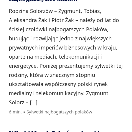
Rodzina Solorzów – Zygmunt, Tobias,
Aleksandra Żak i Piotr Żak – należy od lat do
ścisłej czołówki najbogatszych Polaków,
budując i rozwijając jedno z największych
prywatnych imperiów biznesowych w kraju,
oparte na mediach, telekomunikacji i
energetyce. Poniżej prezentujemy sylwetki tej
rodziny, która w znacznym stopniu
ukształtowała współczesny polski rynek
medialny i telekomunikacyjny. Zygmunt
Solorz – […]
6 min. ▪
Sylwetki najbogatszych polaków