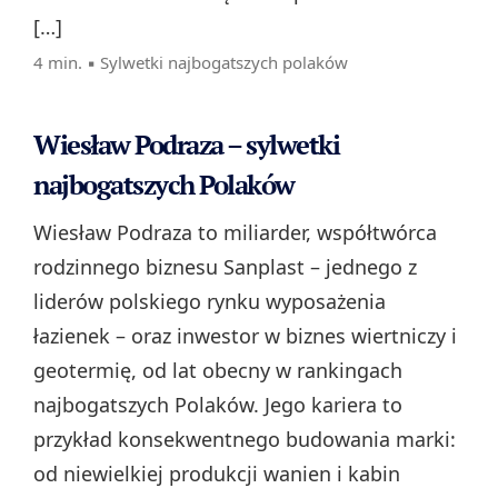
[…]
4 min. ▪
Sylwetki najbogatszych polaków
Wiesław Podraza – sylwetki
najbogatszych Polaków
Wiesław Podraza to miliarder, współtwórca
rodzinnego biznesu Sanplast – jednego z
liderów polskiego rynku wyposażenia
łazienek – oraz inwestor w biznes wiertniczy i
geotermię, od lat obecny w rankingach
najbogatszych Polaków. Jego kariera to
przykład konsekwentnego budowania marki:
od niewielkiej produkcji wanien i kabin