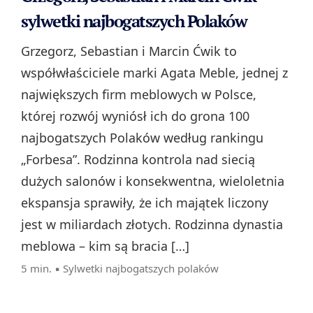
sylwetki najbogatszych Polaków
Grzegorz, Sebastian i Marcin Ćwik to
współwłaściciele marki Agata Meble, jednej z
największych firm meblowych w Polsce,
której rozwój wyniósł ich do grona 100
najbogatszych Polaków według rankingu
„Forbesa”. Rodzinna kontrola nad siecią
dużych salonów i konsekwentna, wieloletnia
ekspansja sprawiły, że ich majątek liczony
jest w miliardach złotych. Rodzinna dynastia
meblowa – kim są bracia […]
5 min. ▪
Sylwetki najbogatszych polaków