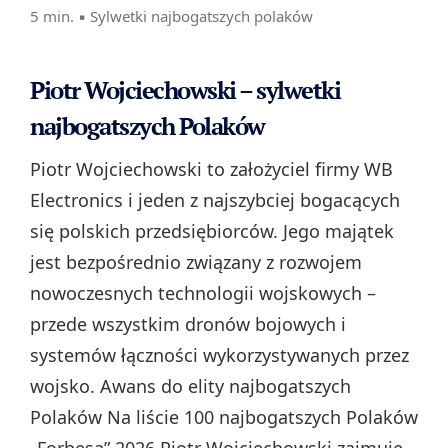
5 min. ▪
Sylwetki najbogatszych polaków
Piotr Wojciechowski – sylwetki
najbogatszych Polaków
Piotr Wojciechowski to założyciel firmy WB
Electronics i jeden z najszybciej bogacących
się polskich przedsiębiorców. Jego majątek
jest bezpośrednio związany z rozwojem
nowoczesnych technologii wojskowych –
przede wszystkim dronów bojowych i
systemów łączności wykorzystywanych przez
wojsko. Awans do elity najbogatszych
Polaków Na liście 100 najbogatszych Polaków