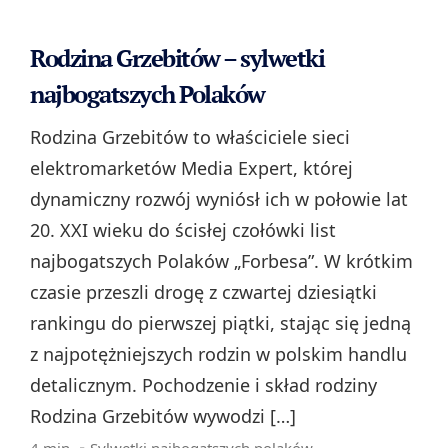
Rodzina Grzebitów – sylwetki
najbogatszych Polaków
Rodzina Grzebitów to właściciele sieci
elektromarketów Media Expert, której
dynamiczny rozwój wyniósł ich w połowie lat
20. XXI wieku do ścisłej czołówki list
najbogatszych Polaków „Forbesa”. W krótkim
czasie przeszli drogę z czwartej dziesiątki
rankingu do pierwszej piątki, stając się jedną
z najpotężniejszych rodzin w polskim handlu
detalicznym. Pochodzenie i skład rodziny
Rodzina Grzebitów wywodzi […]