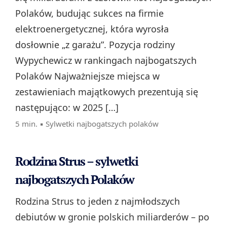
Polaków, budując sukces na firmie
elektroenergetycznej, która wyrosła
dosłownie „z garażu”. Pozycja rodziny
Wypychewicz w rankingach najbogatszych
Polaków Najważniejsze miejsca w
zestawieniach majątkowych prezentują się
następująco: w 2025 […]
5 min. ▪
Sylwetki najbogatszych polaków
Rodzina Strus – sylwetki
najbogatszych Polaków
Rodzina Strus to jeden z najmłodszych
debiutów w gronie polskich miliarderów – po