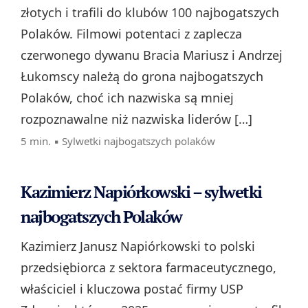
złotych i trafili do klubów 100 najbogatszych
Polaków. Filmowi potentaci z zaplecza
czerwonego dywanu Bracia Mariusz i Andrzej
Łukomscy należą do grona najbogatszych
Polaków, choć ich nazwiska są mniej
rozpoznawalne niż nazwiska liderów […]
5 min. ▪
Sylwetki najbogatszych polaków
Kazimierz Napiórkowski – sylwetki
najbogatszych Polaków
Kazimierz Janusz Napiórkowski to polski
przedsiębiorca z sektora farmaceutycznego,
właściciel i kluczowa postać firmy USP