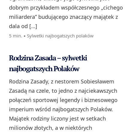
dobrym przykładem współczesnego „cichego
miliardera” budującego znaczący majątek z
dala od […]
5 min. ▪
Sylwetki najbogatszych polaków
Rodzina Zasada – sylwetki
najbogatszych Polaków
Rodzina Zasady, z nestorem Sobiesławem
Zasadą na czele, to jedno z najciekawszych
połączeń sportowej legendy i biznesowego
imperium wśród najbogatszych Polaków.
Majątek rodziny liczony jest w setkach
milionów złotych, a w niektórych