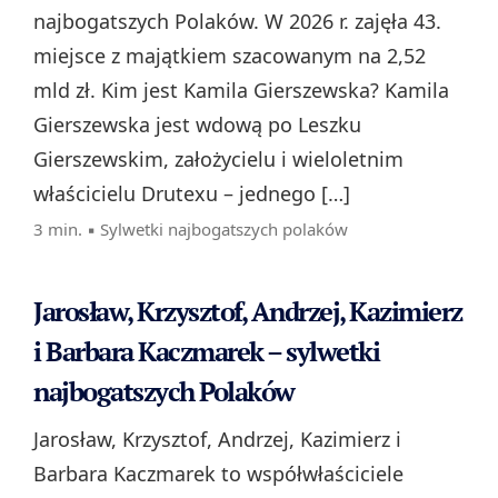
najbogatszych Polaków. W 2026 r. zajęła 43.
miejsce z majątkiem szacowanym na 2,52
mld zł. Kim jest Kamila Gierszewska? Kamila
Gierszewska jest wdową po Leszku
Gierszewskim, założycielu i wieloletnim
właścicielu Drutexu – jednego […]
3 min. ▪
Sylwetki najbogatszych polaków
Jarosław, Krzysztof, Andrzej, Kazimierz
i Barbara Kaczmarek – sylwetki
najbogatszych Polaków
Jarosław, Krzysztof, Andrzej, Kazimierz i
Barbara Kaczmarek to współwłaściciele