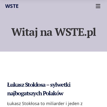
WSTE
Witaj na WSTE.pl
Łukasz Stokłosa – sylwetki
najbogatszych Polaków
Łukasz Stokłosa to miliarder i jeden z