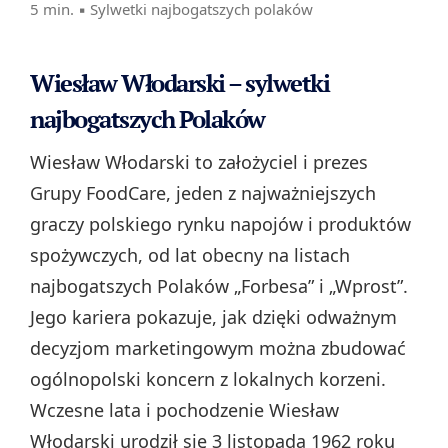
5 min. ▪
Sylwetki najbogatszych polaków
Wiesław Włodarski – sylwetki
najbogatszych Polaków
Wiesław Włodarski to założyciel i prezes
Grupy FoodCare, jeden z najważniejszych
graczy polskiego rynku napojów i produktów
spożywczych, od lat obecny na listach
najbogatszych Polaków „Forbesa” i „Wprost”.
Jego kariera pokazuje, jak dzięki odważnym
decyzjom marketingowym można zbudować
ogólnopolski koncern z lokalnych korzeni.
Wczesne lata i pochodzenie Wiesław
Włodarski urodził się 3 listopada 1962 roku