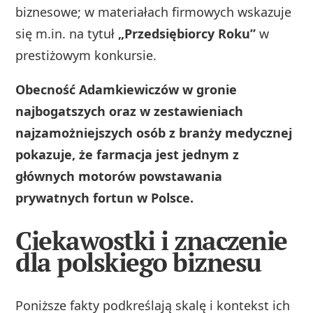
biznesowe; w materiałach firmowych wskazuje
się m.in. na tytuł
„Przedsiębiorcy Roku”
w
prestiżowym konkursie.
Obecność Adamkiewiczów w gronie
najbogatszych oraz w zestawieniach
najzamożniejszych osób z branży medycznej
pokazuje, że farmacja jest jednym z
głównych motorów powstawania
prywatnych fortun w Polsce.
Ciekawostki i znaczenie
dla polskiego biznesu
Poniższe fakty podkreślają skalę i kontekst ich