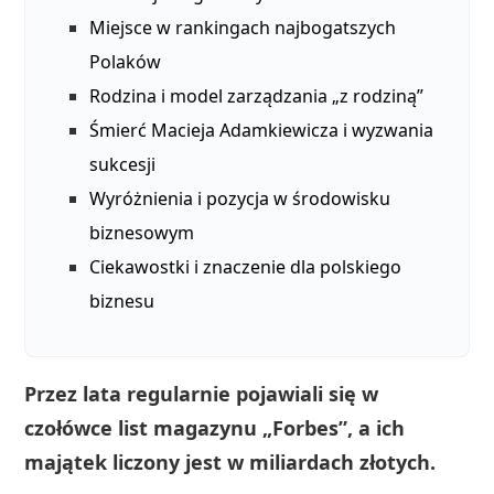
Miejsce w rankingach najbogatszych
Polaków
Rodzina i model zarządzania „z rodziną”
Śmierć Macieja Adamkiewicza i wyzwania
sukcesji
Wyróżnienia i pozycja w środowisku
biznesowym
Ciekawostki i znaczenie dla polskiego
biznesu
Przez lata regularnie pojawiali się w
czołówce list magazynu „Forbes”, a ich
majątek liczony jest w miliardach złotych.