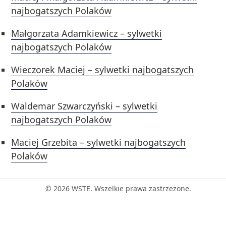
najbogatszych Polaków
Małgorzata Adamkiewicz – sylwetki
najbogatszych Polaków
Wieczorek Maciej – sylwetki najbogatszych
Polaków
Waldemar Szwarczyński – sylwetki
najbogatszych Polaków
Maciej Grzebita – sylwetki najbogatszych
Polaków
© 2026 WSTE. Wszelkie prawa zastrzeżone.