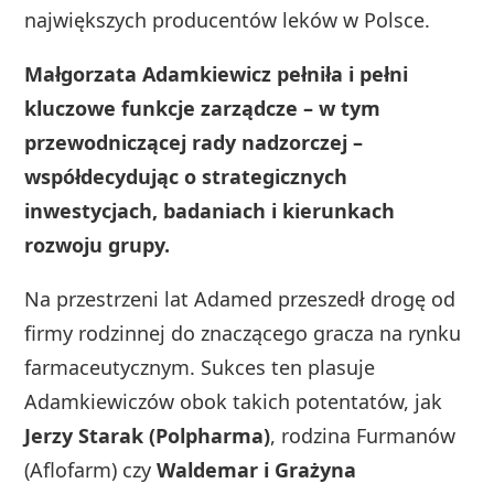
największych producentów leków w Polsce.
Małgorzata Adamkiewicz pełniła i pełni
kluczowe funkcje zarządcze – w tym
przewodniczącej rady nadzorczej –
współdecydując o strategicznych
inwestycjach, badaniach i kierunkach
rozwoju grupy.
Na przestrzeni lat Adamed przeszedł drogę od
firmy rodzinnej do znaczącego gracza na rynku
farmaceutycznym. Sukces ten plasuje
Adamkiewiczów obok takich potentatów, jak
Jerzy Starak (Polpharma)
, rodzina Furmanów
(Aflofarm) czy
Waldemar i Grażyna