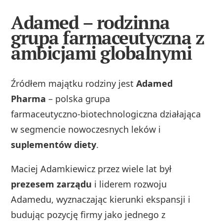
Adamed – rodzinna
grupa farmaceutyczna z
ambicjami globalnymi
Źródłem majątku rodziny jest
Adamed
Pharma
– polska grupa
farmaceutyczno‑biotechnologiczna działająca
w segmencie nowoczesnych leków i
suplementów diety
.
Maciej Adamkiewicz przez wiele lat był
prezesem zarządu
i liderem rozwoju
Adamedu, wyznaczając kierunki ekspansji i
budując pozycję firmy jako jednego z