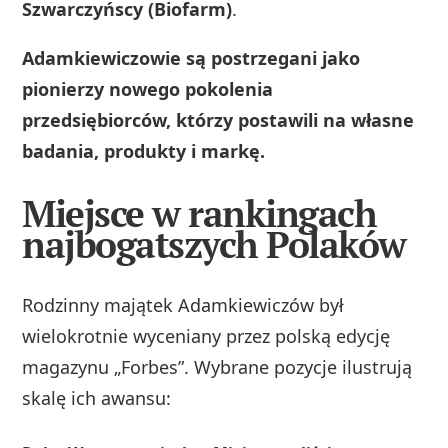
Szwarczyńscy (Biofarm)
.
Adamkiewiczowie są postrzegani jako
pionierzy nowego pokolenia
przedsiębiorców, którzy postawili na własne
badania, produkty i markę.
Miejsce w rankingach
najbogatszych Polaków
Rodzinny majątek Adamkiewiczów był
wielokrotnie wyceniany przez polską edycję
magazynu „Forbes”. Wybrane pozycje ilustrują
skalę ich awansu: