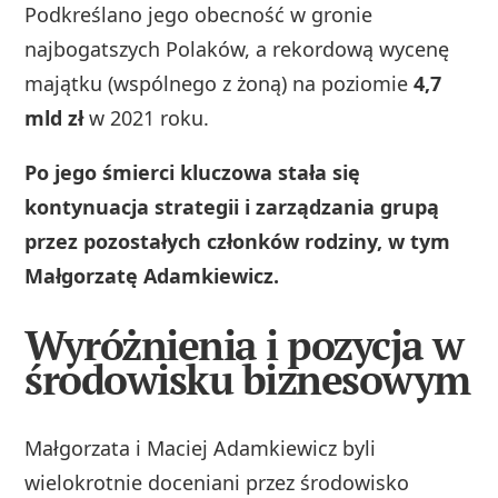
Podkreślano jego obecność w gronie
najbogatszych Polaków, a rekordową wycenę
majątku (wspólnego z żoną) na poziomie
4,7
mld zł
w 2021 roku.
Po jego śmierci kluczowa stała się
kontynuacja strategii i zarządzania grupą
przez pozostałych członków rodziny, w tym
Małgorzatę Adamkiewicz.
Wyróżnienia i pozycja w
środowisku biznesowym
Małgorzata i Maciej Adamkiewicz byli
wielokrotnie doceniani przez środowisko