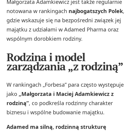
Małgorzata Adamkiewicz jest także regularnie
notowana w rankingach
najbogatszych Polek
,
gdzie wskazuje się na bezpośredni związek jej
majątku z udziałami w Adamed Pharma oraz
wspólnym dorobkiem rodziny.
Rodzina i model
zarządzania „z rodziną”
W rankingach „Forbesa” para często występuje
jako
„Małgorzata i Maciej Adamkiewicz z
rodziną”
, co podkreśla rodzinny charakter
biznesu i wspólne budowanie majątku.
Adamed ma silną, rodzinną strukturę