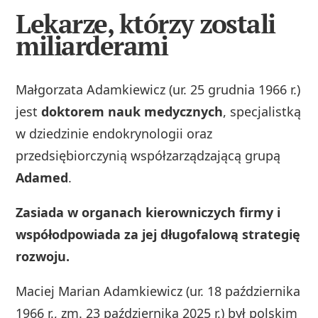
Lekarze, którzy zostali
miliarderami
Małgorzata Adamkiewicz (ur. 25 grudnia 1966 r.)
jest
doktorem nauk medycznych
, specjalistką
w dziedzinie endokrynologii oraz
przedsiębiorczynią współzarządzającą grupą
Adamed
.
Zasiada w organach kierowniczych firmy i
współodpowiada za jej długofalową strategię
rozwoju.
Maciej Marian Adamkiewicz (ur. 18 października
1966 r., zm. 23 października 2025 r.) był polskim