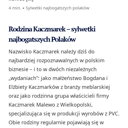
4 min. ▪
Sylwetki najbogatszych polaków
Rodzina Kaczmarek – sylwetki
najbogatszych Polaków
Nazwisko Kaczmarek należy dziś do
najbardziej rozpoznawalnych w polskim
biznesie – i to w dwóch niezależnych
„wydaniach”: jako małżeństwo Bogdana i
Elżbiety Kaczmarków z branży meblarskiej
oraz jako rodzinna grupa właścicieli firmy
Kaczmarek Malewo z Wielkopolski,
specjalizująca się w produkcji wyrobów z PVC.
Obie rodziny regularnie pojawiają się w