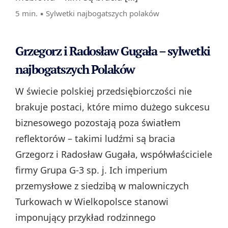
5 min. ▪
Sylwetki najbogatszych polaków
Grzegorz i Radosław Gugała – sylwetki
najbogatszych Polaków
W świecie polskiej przedsiębiorczości nie
brakuje postaci, które mimo dużego sukcesu
biznesowego pozostają poza światłem
reflektorów – takimi ludźmi są bracia
Grzegorz i Radosław Gugała, współwłaściciele
firmy Grupa G-3 sp. j. Ich imperium
przemysłowe z siedzibą w malowniczych
Turkowach w Wielkopolsce stanowi
imponujący przykład rodzinnego