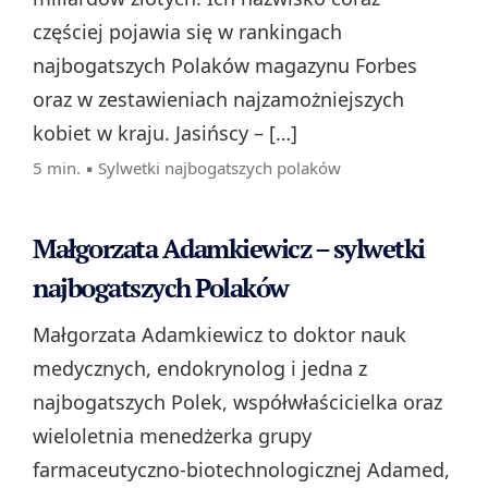
częściej pojawia się w rankingach
najbogatszych Polaków magazynu Forbes
oraz w zestawieniach najzamożniejszych
kobiet w kraju. Jasińscy – […]
5 min. ▪
Sylwetki najbogatszych polaków
Małgorzata Adamkiewicz – sylwetki
najbogatszych Polaków
Małgorzata Adamkiewicz to doktor nauk
medycznych, endokrynolog i jedna z
najbogatszych Polek, współwłaścicielka oraz
wieloletnia menedżerka grupy
farmaceutyczno‑biotechnologicznej Adamed,