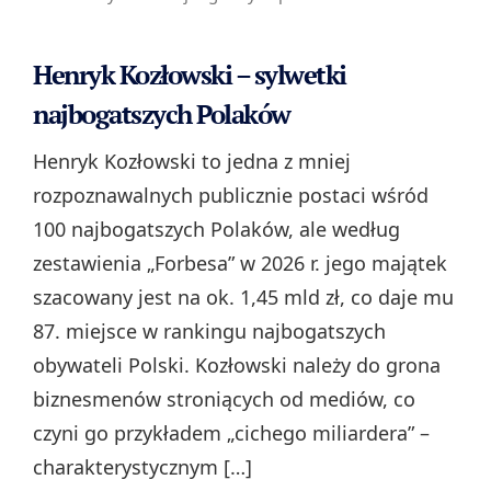
Henryk Kozłowski – sylwetki
najbogatszych Polaków
Henryk Kozłowski to jedna z mniej
rozpoznawalnych publicznie postaci wśród
100 najbogatszych Polaków, ale według
zestawienia „Forbesa” w 2026 r. jego majątek
szacowany jest na ok. 1,45 mld zł, co daje mu
87. miejsce w rankingu najbogatszych
obywateli Polski. Kozłowski należy do grona
biznesmenów stroniących od mediów, co
czyni go przykładem „cichego miliardera” –
charakterystycznym […]