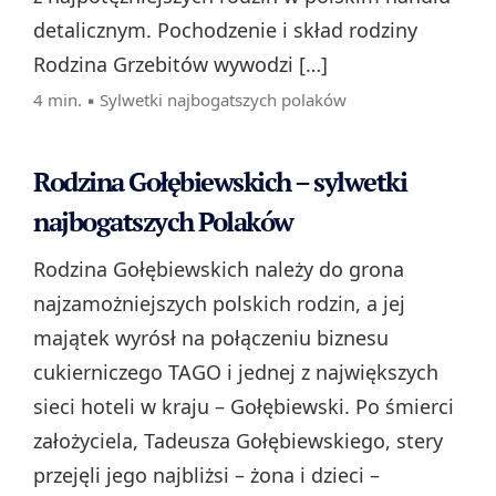
detalicznym. Pochodzenie i skład rodziny
Rodzina Grzebitów wywodzi […]
4 min. ▪
Sylwetki najbogatszych polaków
Rodzina Gołębiewskich – sylwetki
najbogatszych Polaków
Rodzina Gołębiewskich należy do grona
najzamożniejszych polskich rodzin, a jej
majątek wyrósł na połączeniu biznesu
cukierniczego TAGO i jednej z największych
sieci hoteli w kraju – Gołębiewski. Po śmierci
założyciela, Tadeusza Gołębiewskiego, stery
przejęli jego najbliżsi – żona i dzieci –