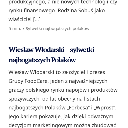
produkcyjnego, a nie nowych technologii czy
rynku finansowego. Rodzina Sobuś jako
właściciel […]
5 min. ▪
Sylwetki najbogatszych polaków
Wiesław Włodarski – sylwetki
najbogatszych Polaków
Wiesław Włodarski to założyciel i prezes
Grupy FoodCare, jeden z najważniejszych
graczy polskiego rynku napojów i produktów
spożywczych, od lat obecny na listach
najbogatszych Polaków „Forbesa” i „Wprost”.
Jego kariera pokazuje, jak dzięki odważnym
decyzjom marketingowym można zbudować