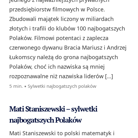
przedsiębiorstw filmowych w Polsce.
Zbudowali majątek liczony w miliardach
złotych i trafili do klubów 100 najbogatszych
Polaków. Filmowi potentaci z zaplecza
czerwonego dywanu Bracia Mariusz i Andrzej
Łukomscy należą do grona najbogatszych
Polaków, choć ich nazwiska są mniej
rozpoznawalne niż nazwiska liderów […]
5 min. ▪
Sylwetki najbogatszych polaków
Mati Staniszewski – sylwetki
najbogatszych Polaków
Mati Staniszewski to polski matematyk i