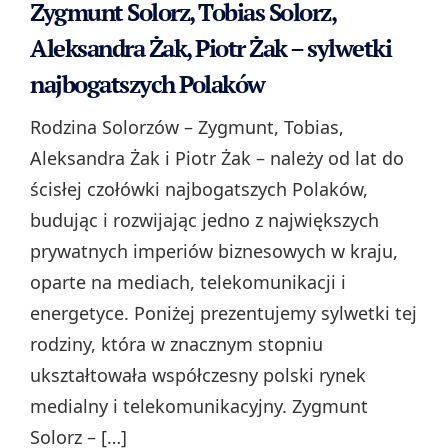
Zygmunt Solorz, Tobias Solorz,
Aleksandra Żak, Piotr Żak – sylwetki
najbogatszych Polaków
Rodzina Solorzów – Zygmunt, Tobias,
Aleksandra Żak i Piotr Żak – należy od lat do
ścisłej czołówki najbogatszych Polaków,
budując i rozwijając jedno z największych
prywatnych imperiów biznesowych w kraju,
oparte na mediach, telekomunikacji i
energetyce. Poniżej prezentujemy sylwetki tej
rodziny, która w znacznym stopniu
ukształtowała współczesny polski rynek
medialny i telekomunikacyjny. Zygmunt
Solorz – […]