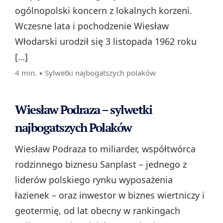
ogólnopolski koncern z lokalnych korzeni.
Wczesne lata i pochodzenie Wiesław
Włodarski urodził się 3 listopada 1962 roku
[…]
4 min. ▪
Sylwetki najbogatszych polaków
Wiesław Podraza – sylwetki
najbogatszych Polaków
Wiesław Podraza to miliarder, współtwórca
rodzinnego biznesu Sanplast – jednego z
liderów polskiego rynku wyposażenia
łazienek – oraz inwestor w biznes wiertniczy i
geotermię, od lat obecny w rankingach