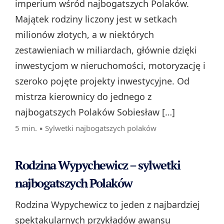
imperium wśród najbogatszych Polaków.
Majątek rodziny liczony jest w setkach
milionów złotych, a w niektórych
zestawieniach w miliardach, głównie dzięki
inwestycjom w nieruchomości, motoryzację i
szeroko pojęte projekty inwestycyjne. Od
mistrza kierownicy do jednego z
najbogatszych Polaków Sobiesław […]
5 min. ▪
Sylwetki najbogatszych polaków
Rodzina Wypychewicz – sylwetki
najbogatszych Polaków
Rodzina Wypychewicz to jeden z najbardziej
spektakularnych przykładów awansu