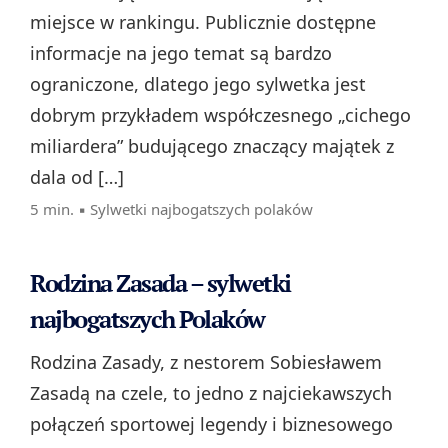
miejsce w rankingu. Publicznie dostępne
informacje na jego temat są bardzo
ograniczone, dlatego jego sylwetka jest
dobrym przykładem współczesnego „cichego
miliardera” budującego znaczący majątek z
dala od […]
5 min. ▪
Sylwetki najbogatszych polaków
Rodzina Zasada – sylwetki
najbogatszych Polaków
Rodzina Zasady, z nestorem Sobiesławem
Zasadą na czele, to jedno z najciekawszych
połączeń sportowej legendy i biznesowego