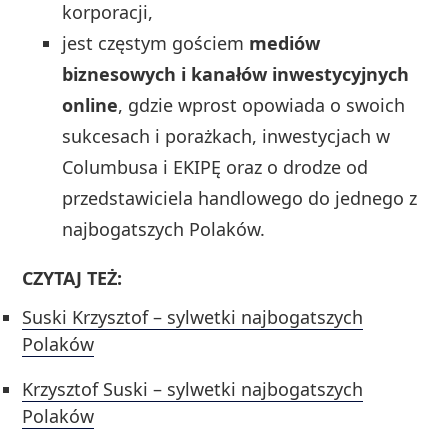
korporacji,
jest częstym gościem
mediów
biznesowych i kanałów inwestycyjnych
online
, gdzie wprost opowiada o swoich
sukcesach i porażkach, inwestycjach w
Columbusa i EKIPĘ oraz o drodze od
przedstawiciela handlowego do jednego z
najbogatszych Polaków.
CZYTAJ TEŻ:
Suski Krzysztof – sylwetki najbogatszych
Polaków
Krzysztof Suski – sylwetki najbogatszych
Polaków