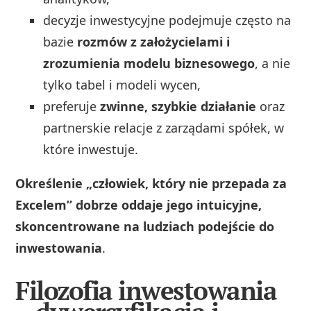
decyzje inwestycyjne podejmuje często na
bazie
rozmów z założycielami i
zrozumienia modelu biznesowego
, a nie
tylko tabel i modeli wycen,
preferuje
zwinne, szybkie działanie
oraz
partnerskie relacje z zarządami spółek, w
które inwestuje.
Określenie „człowiek, który nie przepada za
Excelem” dobrze oddaje jego intuicyjne,
skoncentrowane na ludziach podejście do
inwestowania
.
Filozofia inwestowania