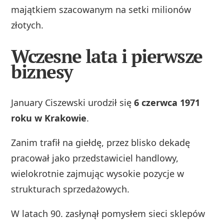
majątkiem szacowanym na setki milionów
złotych.
Wczesne lata i pierwsze
biznesy
January Ciszewski urodził się
6 czerwca 1971
roku w Krakowie
.
Zanim trafił na giełdę, przez blisko dekadę
pracował jako przedstawiciel handlowy,
wielokrotnie zajmując wysokie pozycje w
strukturach sprzedażowych.
W latach 90. zasłynął pomysłem sieci sklepów