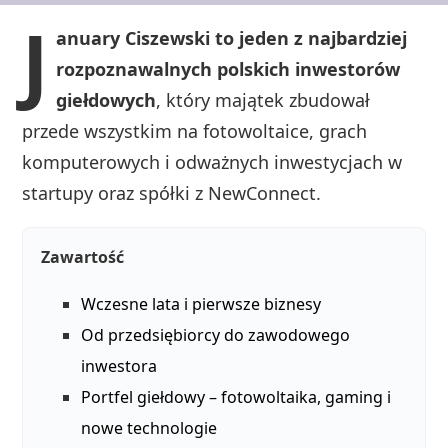
J
anuary Ciszewski to jeden z najbardziej
rozpoznawalnych polskich inwestorów
giełdowych
, który majątek zbudował
przede wszystkim na fotowoltaice, grach
komputerowych i odważnych inwestycjach w
startupy oraz spółki z NewConnect.
Zawartość
Wczesne lata i pierwsze biznesy
Od przedsiębiorcy do zawodowego
inwestora
Portfel giełdowy – fotowoltaika, gaming i
nowe technologie