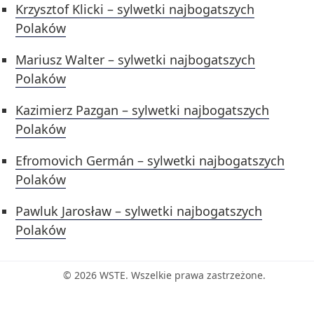
Krzysztof Klicki – sylwetki najbogatszych
Polaków
Mariusz Walter – sylwetki najbogatszych
Polaków
Kazimierz Pazgan – sylwetki najbogatszych
Polaków
Efromovich Germán – sylwetki najbogatszych
Polaków
Pawluk Jarosław – sylwetki najbogatszych
Polaków
© 2026 WSTE. Wszelkie prawa zastrzeżone.