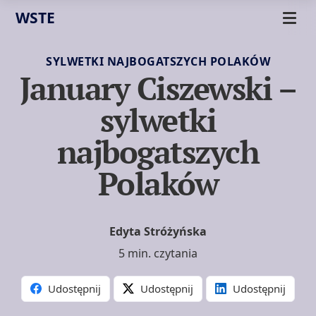
WSTE
SYLWETKI NAJBOGATSZYCH POLAKÓW
January Ciszewski –
sylwetki
najbogatszych
Polaków
Edyta Stróżyńska
5 min. czytania
Udostępnij
Udostępnij
Udostępnij