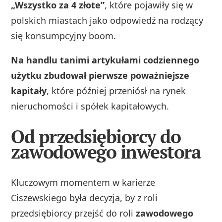
„Wszystko za 4 złote”
, które pojawiły się w
polskich miastach jako odpowiedź na rodzący
się konsumpcyjny boom.
Na handlu tanimi artykułami codziennego
użytku zbudował pierwsze poważniejsze
kapitały
, które później przeniósł na rynek
nieruchomości i spółek kapitałowych.
Od przedsiębiorcy do
zawodowego inwestora
Kluczowym momentem w karierze
Ciszewskiego była decyzja, by z roli
przedsiębiorcy przejść do roli
zawodowego