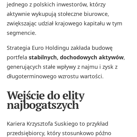
jednego z polskich inwestorów, którzy
aktywnie wykupują stołeczne biurowce,
zwiększając udział krajowego kapitału w tym
segmencie.
Strategia Euro Holdingu zakłada budowę
portfela
stabilnych, dochodowych aktywów
,
generujących stałe wpływy z najmu i zysk z
długoterminowego wzrostu wartości.
Wejście do elity
najbogatszych
Kariera Krzysztofa Suskiego to przykład
przedsiębiorcy, który stosunkowo późno