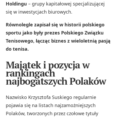
Holdingu
– grupy kapitałowej specjalizującej
się w inwestycjach biurowych.
Równolegle zapisał się w historii polskiego
sportu jako były prezes Polskiego Związku
Tenisowego, łącząc biznes z wieloletnią pasją
do tenisa.
Majątek i pozycja w
rankingach
najbogatszych Polaków
Nazwisko Krzysztofa Suskiego regularnie
pojawia się na listach najzamożniejszych
Polaków, tworzonych przez czołowe tytuły