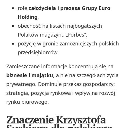
rolę
założyciela i prezesa Grupy Euro
Holding
,
obecność na listach najbogatszych
Polaków magazynu „Forbes”,
pozycję w gronie zamożniejszych polskich
przedsiębiorców.
Zamieszczane informacje koncentrują się na
biznesie i majątku
, a nie na szczegółach życia
prywatnego. Dominuje przekaz gospodarczy:
strategia, pozycja rynkowa i wpływ na rozwój
rynku biurowego.
Znaczenie Krzysztofa