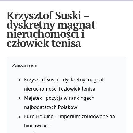
Krzysztof Suski –
dyskretny magnat
nieruchomości i
człowiek tenisa
Zawartość
Krzysztof Suski – dyskretny magnat
nieruchomości i człowiek tenisa
Majątek i pozycja w rankingach
najbogatszych Polaków
Euro Holding – imperium zbudowane na
biurowcach