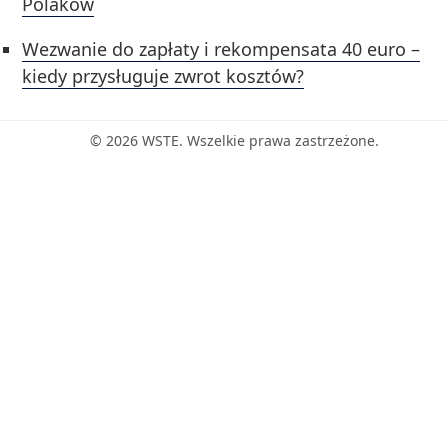
Polaków
Wezwanie do zapłaty i rekompensata 40 euro –
kiedy przysługuje zwrot kosztów?
© 2026 WSTE. Wszelkie prawa zastrzeżone.