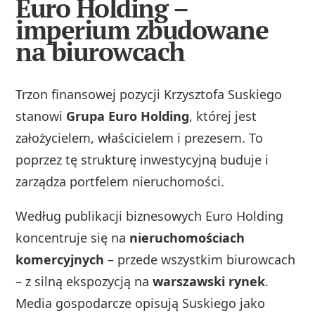
Euro Holding –
imperium zbudowane
na biurowcach
Trzon finansowej pozycji Krzysztofa Suskiego
stanowi
Grupa Euro Holding
, której jest
założycielem, właścicielem i prezesem. To
poprzez tę strukturę inwestycyjną buduje i
zarządza portfelem nieruchomości.
Według publikacji biznesowych Euro Holding
koncentruje się na
nieruchomościach
komercyjnych
– przede wszystkim biurowcach
– z silną ekspozycją na
warszawski rynek
.
Media gospodarcze opisują Suskiego jako