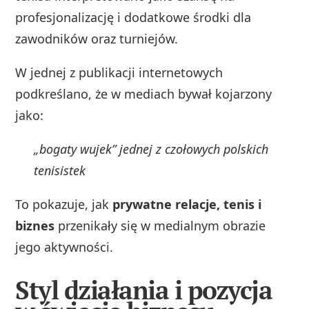
profesjonalizację i dodatkowe środki dla
zawodników oraz turniejów.
W jednej z publikacji internetowych
podkreślano, że w mediach bywał kojarzony
jako:
„bogaty wujek” jednej z czołowych polskich
tenisistek
To pokazuje, jak
prywatne relacje, tenis i
biznes
przenikały się w medialnym obrazie
jego aktywności.
Styl działania i pozycja