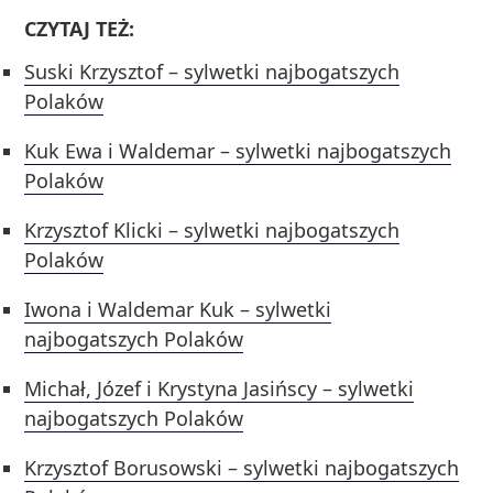
CZYTAJ TEŻ:
Suski Krzysztof – sylwetki najbogatszych
Polaków
Kuk Ewa i Waldemar – sylwetki najbogatszych
Polaków
Krzysztof Klicki – sylwetki najbogatszych
Polaków
Iwona i Waldemar Kuk – sylwetki
najbogatszych Polaków
Michał, Józef i Krystyna Jasińscy – sylwetki
najbogatszych Polaków
Krzysztof Borusowski – sylwetki najbogatszych