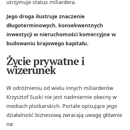
utrzymuje status miliardera.
Jego droga ilustruje znaczenie
długoterminowych, konsekwentnych
inwestycji w nieruchomości komercyjne w
budowaniu krajowego kapitału.
Życie prywatne i
wizerunek
W odróżnieniu od wielu innych miliarderów
Krzysztof Suski nie jest nadmiernie obecny w
mediach plotkarskich. Portale opisujące jego
działalność biznesową zwracają uwagę głównie
na: