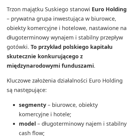
Trzon majątku Suskiego stanowi
Euro Holding
– prywatna grupa inwestująca w biurowce,
obiekty komercyjne i hotelowe, nastawione na
długoterminowy wynajem i stabilny przepływ
gotówki.
To przykład polskiego kapitału
skutecznie konkurującego z
międzynarodowymi funduszami
.
Kluczowe założenia działalności Euro Holding
są następujące:
segmenty
– biurowce, obiekty
komercyjne i hotele;
model
– długoterminowy najem i stabilny
cash flow;