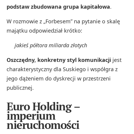
podstaw zbudowana grupa kapitałowa
.
W rozmowie z „Forbesem” na pytanie o skalę
majątku odpowiedział krótko:
jakieś półtora miliarda złotych
Oszczędny, konkretny styl komunikacji
jest
charakterystyczny dla Suskiego i współgra z
jego dążeniem do dyskrecji w przestrzeni
publicznej.
Euro Holding –
imperium
nieruchomości