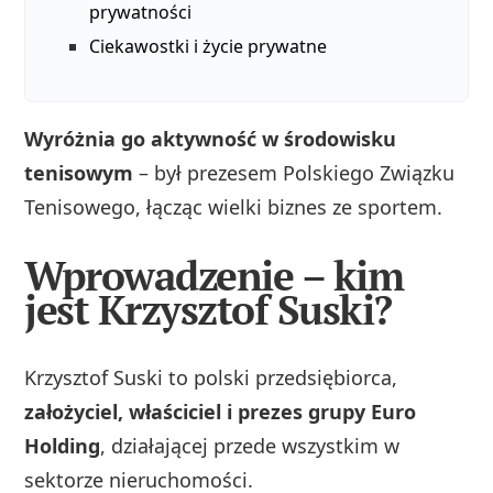
prywatności
Ciekawostki i życie prywatne
Wyróżnia go aktywność w środowisku
tenisowym
– był prezesem Polskiego Związku
Tenisowego, łącząc wielki biznes ze sportem.
Wprowadzenie – kim
jest Krzysztof Suski?
Krzysztof Suski to polski przedsiębiorca,
założyciel, właściciel i prezes grupy Euro
Holding
, działającej przede wszystkim w
sektorze nieruchomości.