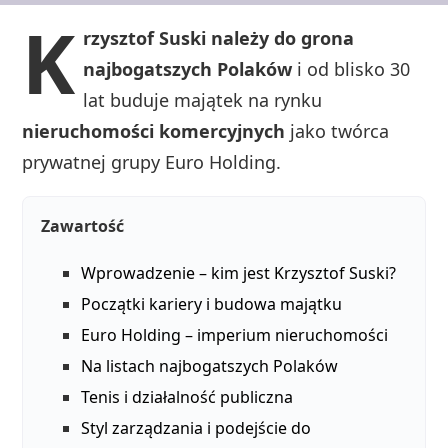
K
rzysztof Suski należy do grona
najbogatszych Polaków
i od blisko 30
lat buduje majątek na rynku
nieruchomości komercyjnych
jako twórca
prywatnej grupy Euro Holding.
Zawartość
Wprowadzenie – kim jest Krzysztof Suski?
Początki kariery i budowa majątku
Euro Holding – imperium nieruchomości
Na listach najbogatszych Polaków
Tenis i działalność publiczna
Styl zarządzania i podejście do