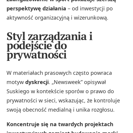
perspektywę działania
– od inwestycji po
aktywność organizacyjną i wizerunkową.
Styl zarządzania i
podejście do
prywatności
W materiałach prasowych często powraca
motyw
dyskrecji
. „Newsweek” opisywał
Suskiego w kontekście sporów o prawo do
prywatności w sieci, wskazując, że kontroluje
swoją obecność medialną i unika rozgłosu.
Koncentruje się na twardych projektach