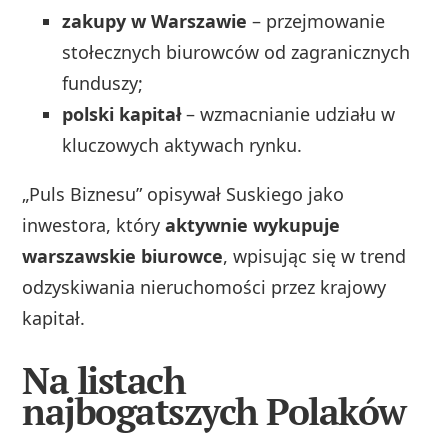
zakupy w Warszawie
– przejmowanie
stołecznych biurowców od zagranicznych
funduszy;
polski kapitał
– wzmacnianie udziału w
kluczowych aktywach rynku.
„Puls Biznesu” opisywał Suskiego jako
inwestora, który
aktywnie wykupuje
warszawskie biurowce
, wpisując się w trend
odzyskiwania nieruchomości przez krajowy
kapitał.
Na listach
najbogatszych Polaków