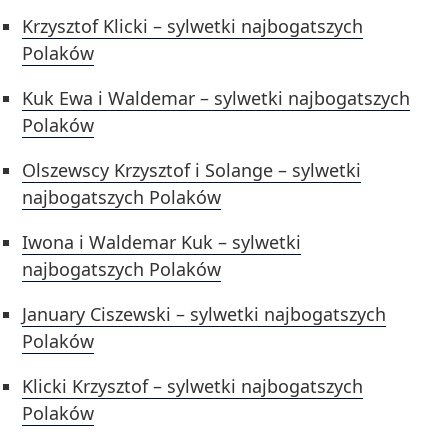
Krzysztof Klicki – sylwetki najbogatszych
Polaków
Kuk Ewa i Waldemar – sylwetki najbogatszych
Polaków
Olszewscy Krzysztof i Solange – sylwetki
najbogatszych Polaków
Iwona i Waldemar Kuk – sylwetki
najbogatszych Polaków
January Ciszewski – sylwetki najbogatszych
Polaków
Klicki Krzysztof – sylwetki najbogatszych
Polaków