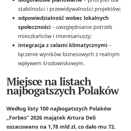
stabilności i przewidywalności projektów;
odpowiedzialność wobec lokalnych
społeczności
– uwzględnianie potrzeb
mieszkańców i interesariuszy;
integracja z celami klimatycznymi
–
łączenie wyników biznesowych z realnym
wpływem środowiskowym.
Miejsce na listach
najbogatszych Polaków
Według listy 100 najbogatszych Polaków
„Forbes” 2026 majątek Artura Deli
oszacowano na 1,78 mld zł, co dało mu 72.