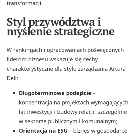
transformacji.
Styl przywództwa i
myślenie strategiczne
W rankingach i opracowaniach poświęconych
liderom biznesu wskazuje się cechy
charakterystyczne dla stylu zarządzania Artura
Deli:
Długoterminowe podejście
–
koncentracja na projektach wymagających
lat inwestycji i budowy relacji, szczególnie
w sektorze publicznym i komunalnym;
Orientacja na ESG
– biznes w gospodarce