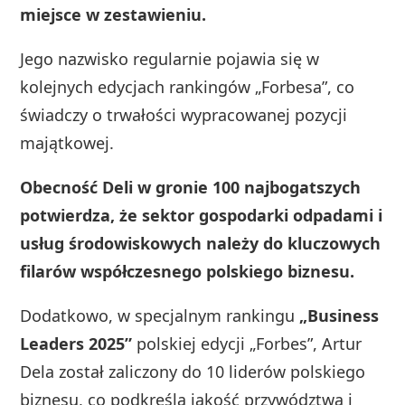
miejsce w zestawieniu.
Jego nazwisko regularnie pojawia się w
kolejnych edycjach rankingów „Forbesa”, co
świadczy o trwałości wypracowanej pozycji
majątkowej.
Obecność Deli w gronie 100 najbogatszych
potwierdza, że sektor gospodarki odpadami i
usług środowiskowych należy do kluczowych
filarów współczesnego polskiego biznesu.
Dodatkowo, w specjalnym rankingu
„Business
Leaders 2025”
polskiej edycji „Forbes”, Artur
Dela został zaliczony do 10 liderów polskiego
biznesu, co podkreśla jakość przywództwa i