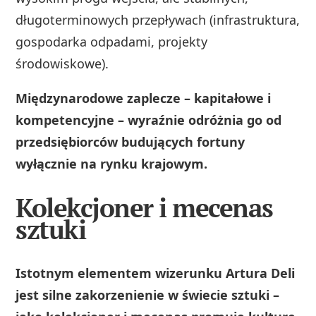
długoterminowych przepływach (infrastruktura,
gospodarka odpadami, projekty
środowiskowe).
Międzynarodowe zaplecze – kapitałowe i
kompetencyjne – wyraźnie odróżnia go od
przedsiębiorców budujących fortuny
wyłącznie na rynku krajowym.
Kolekcjoner i mecenas
sztuki
Istotnym elementem wizerunku Artura Deli
jest silne zakorzenienie w świecie sztuki –