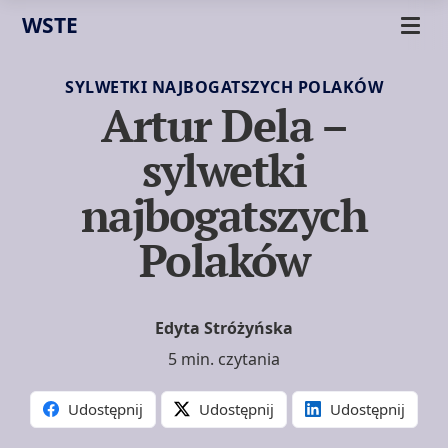
WSTE
SYLWETKI NAJBOGATSZYCH POLAKÓW
Artur Dela –
sylwetki
najbogatszych
Polaków
Edyta Stróżyńska
5 min. czytania
Udostępnij
Udostępnij
Udostępnij