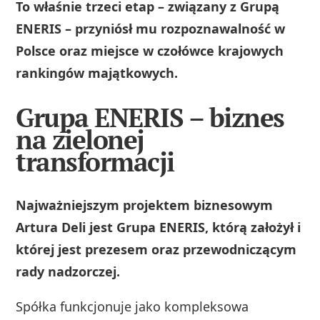
To właśnie trzeci etap – związany z Grupą
ENERIS – przyniósł mu rozpoznawalność w
Polsce oraz miejsce w czołówce krajowych
rankingów majątkowych.
Grupa ENERIS – biznes
na zielonej
transformacji
Najważniejszym projektem biznesowym
Artura Deli jest Grupa ENERIS, którą założył i
której jest prezesem oraz przewodniczącym
rady nadzorczej.
Spółka funkcjonuje jako kompleksowa