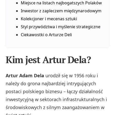
Miejsce na listach najbogatszych Polaków
Inwestor z zapleczem międzynarodowym
Kolekcjoner i mecenas sztuki
Styl przywództwa i myślenie strategiczne
Ciekawostki o Arturze Deli
Kim jest Artur Dela?
Artur Adam Dela
urodził się w 1956 roku i
należy do grona najbardziej intrygujących
postaci polskiego biznesu – łączy działalność
inwestycyjną w sektorach infrastrukturalnych i
środowiskowych z silnym zaangażowaniem w