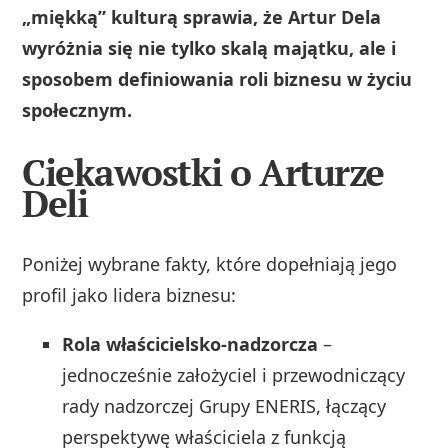
„miękką” kulturą sprawia, że Artur Dela
wyróżnia się nie tylko skalą majątku, ale i
sposobem definiowania roli biznesu w życiu
społecznym.
Ciekawostki o Arturze
Deli
Poniżej wybrane fakty, które dopełniają jego
profil jako lidera biznesu:
Rola właścicielsko‑nadzorcza
–
jednocześnie założyciel i przewodniczący
rady nadzorczej Grupy ENERIS, łączący
perspektywę właściciela z funkcją