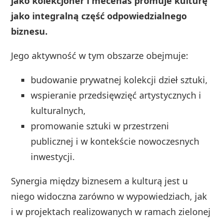
jako kolekcjoner i mecenas promuje kulturę
jako integralną część odpowiedzialnego
biznesu.
Jego aktywność w tym obszarze obejmuje:
budowanie prywatnej kolekcji dzieł sztuki,
wspieranie przedsięwzięć artystycznych i
kulturalnych,
promowanie sztuki w przestrzeni
publicznej i w kontekście nowoczesnych
inwestycji.
Synergia między biznesem a kulturą jest u
niego widoczna zarówno w wypowiedziach, jak
i w projektach realizowanych w ramach zielonej