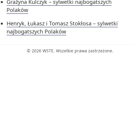
Grażyna Kulczyk – sylwetki najbogatszych
Polaków
Henryk, Łukasz i Tomasz Stokłosa – sylwetki
najbogatszych Polaków
© 2026 WSTE. Wszelkie prawa zastrzeżone.