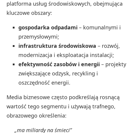
platforma usług środowiskowych, obejmująca
kluczowe obszary:
gospodarka odpadami
– komunalnymi i
przemysłowymi;
infrastruktura środowiskowa
– rozwój,
modernizacja i eksploatacja instalacji;
efektywność zasobów i energii
– projekty
zwiększające odzysk, recykling i
oszczędność energii.
Media biznesowe często podkreślają rosnącą
wartość tego segmentu i używają trafnego,
obrazowego określenia:
„ma miliardy na śmieci”