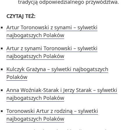
tradycją odpowiedzialnego przywództwa.
CZYTAJ TEŻ:
Artur Toronowski z synami – sylwetki
najbogatszych Polaków
Artur z synami Toronowski – sylwetki
najbogatszych Polaków
Kulczyk Grażyna – sylwetki najbogatszych
Polaków
Anna Woźniak-Starak i Jerzy Starak – sylwetki
najbogatszych Polaków
Toronowski Artur z rodziną – sylwetki
najbogatszych Polaków