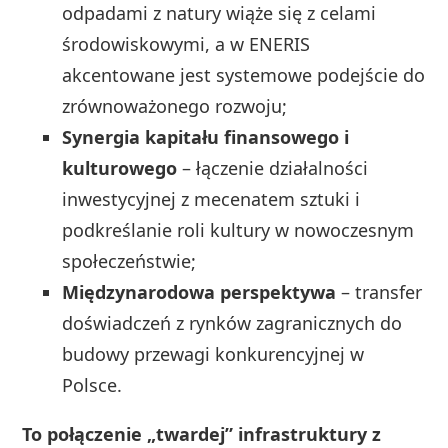
odpadami z natury wiąże się z celami
środowiskowymi, a w ENERIS
akcentowane jest systemowe podejście do
zrównoważonego rozwoju;
Synergia kapitału finansowego i
kulturowego
– łączenie działalności
inwestycyjnej z mecenatem sztuki i
podkreślanie roli kultury w nowoczesnym
społeczeństwie;
Międzynarodowa perspektywa
– transfer
doświadczeń z rynków zagranicznych do
budowy przewagi konkurencyjnej w
Polsce.
To połączenie „twardej” infrastruktury z