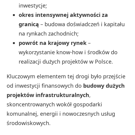
inwestycje;
okres intensywnej aktywności za
granicą
– budowa doświadczeń i kapitału
na rynkach zachodnich;
powrót na krajowy rynek
–
wykorzystanie know‑how i środków do
realizacji dużych projektów w Polsce.
Kluczowym elementem tej drogi było przejście
od inwestycji finansowych do
budowy dużych
projektów infrastrukturalnych
,
skoncentrowanych wokół gospodarki
komunalnej, energii i nowoczesnych usług
środowiskowych.