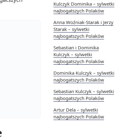
Kulczyk Dominika – sylwetki
najbogatszych Polaków
Anna Woźniak-Starak i Jerzy
Starak – sylwetki
najbogatszych Polaków
Sebastian i Dominika
Kulczyk – sylwetki
najbogatszych Polaków
Dominika Kulczyk – sylwetki
najbogatszych Polaków
Sebastian Kulczyk – sylwetki
najbogatszych Polaków
Artur Dela – sylwetki
najbogatszych Polaków
e