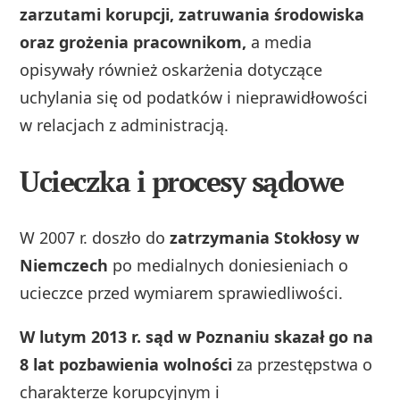
zarzutami korupcji, zatruwania środowiska
oraz grożenia pracownikom,
a media
opisywały również oskarżenia dotyczące
uchylania się od podatków i nieprawidłowości
w relacjach z administracją.
Ucieczka i procesy sądowe
W 2007 r. doszło do
zatrzymania Stokłosy w
Niemczech
po medialnych doniesieniach o
ucieczce przed wymiarem sprawiedliwości.
W lutym 2013 r. sąd w Poznaniu skazał go na
8 lat pozbawienia wolności
za przestępstwa o
charakterze korupcyjnym i