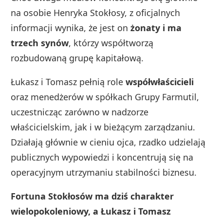
na osobie Henryka Stokłosy, z oficjalnych
informacji wynika, że jest on
żonaty i ma
trzech synów
, którzy współtworzą
rozbudowaną grupę kapitałową.
Łukasz i Tomasz pełnią role
współwłaścicieli
oraz menedżerów w spółkach Grupy Farmutil,
uczestnicząc zarówno w nadzorze
właścicielskim, jak i w bieżącym zarządzaniu.
Działają głównie w cieniu ojca, rzadko udzielają
publicznych wypowiedzi i koncentrują się na
operacyjnym utrzymaniu stabilności biznesu.
Fortuna Stokłosów ma dziś charakter
wielopokoleniowy, a Łukasz i Tomasz