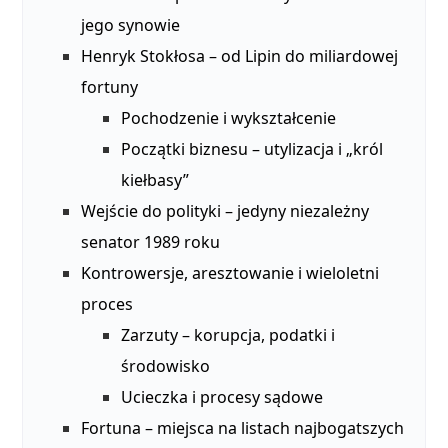
jego synowie
Henryk Stokłosa – od Lipin do miliardowej
fortuny
Pochodzenie i wykształcenie
Początki biznesu – utylizacja i „król
kiełbasy”
Wejście do polityki – jedyny niezależny
senator 1989 roku
Kontrowersje, aresztowanie i wieloletni
proces
Zarzuty – korupcja, podatki i
środowisko
Ucieczka i procesy sądowe
Fortuna – miejsca na listach najbogatszych