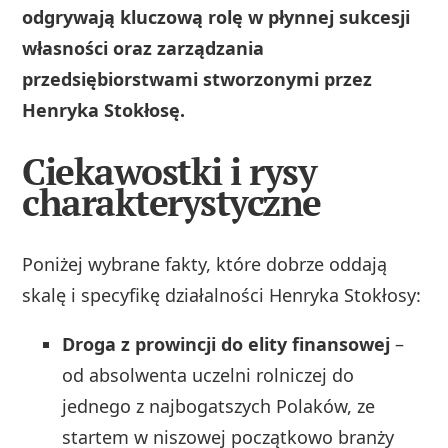
odgrywają kluczową rolę w płynnej sukcesji
własności oraz zarządzania
przedsiębiorstwami stworzonymi przez
Henryka Stokłosę.
Ciekawostki i rysy
charakterystyczne
Poniżej wybrane fakty, które dobrze oddają
skalę i specyfikę działalności Henryka Stokłosy:
Droga z prowincji do elity finansowej
–
od absolwenta uczelni rolniczej do
jednego z najbogatszych Polaków, ze
startem w niszowej początkowo branży