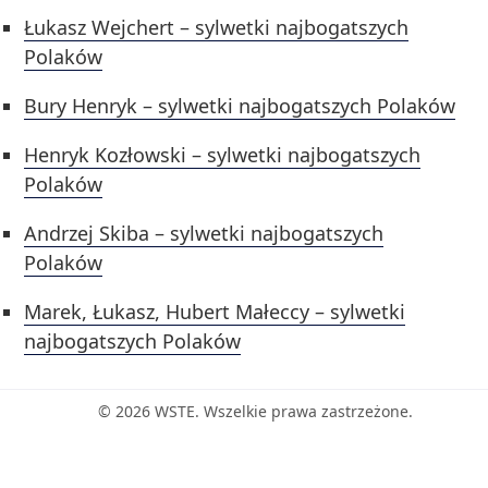
Łukasz Wejchert – sylwetki najbogatszych
Polaków
Bury Henryk – sylwetki najbogatszych Polaków
Henryk Kozłowski – sylwetki najbogatszych
Polaków
Andrzej Skiba – sylwetki najbogatszych
Polaków
Marek, Łukasz, Hubert Małeccy – sylwetki
najbogatszych Polaków
© 2026 WSTE. Wszelkie prawa zastrzeżone.