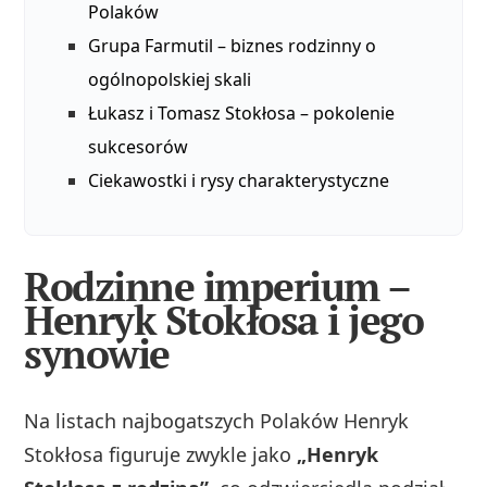
Polaków
Grupa Farmutil – biznes rodzinny o
ogólnopolskiej skali
Łukasz i Tomasz Stokłosa – pokolenie
sukcesorów
Ciekawostki i rysy charakterystyczne
Rodzinne imperium –
Henryk Stokłosa i jego
synowie
Na listach najbogatszych Polaków Henryk
Stokłosa figuruje zwykle jako
„Henryk