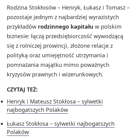
Rodzina Stokłosów – Henryk, Łukasz i Tomasz –
pozostaje jednym z najbardziej wyrazistych
przykładów
rodzinnego kapitału
w polskim
biznesie: łączą przedsiębiorczość wywodzącą
się z rolniczej prowincji, złożone relacje z
polityką oraz umiejętność utrzymania i
pomnażania majątku mimo poważnych
kryzysów prawnych i wizerunkowych.
CZYTAJ TEŻ:
Henryk i Mateusz Stokłosa – sylwetki
najbogatszych Polaków
Łukasz Stokłosa – sylwetki najbogatszych
Polaków