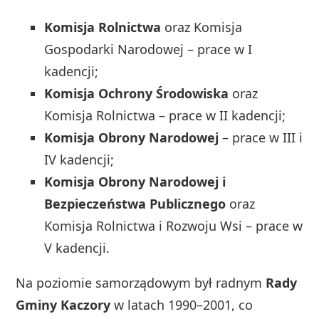
Komisja Rolnictwa
oraz Komisja
Gospodarki Narodowej – prace w I
kadencji;
Komisja Ochrony Środowiska
oraz
Komisja Rolnictwa – prace w II kadencji;
Komisja Obrony Narodowej
– prace w III i
IV kadencji;
Komisja Obrony Narodowej i
Bezpieczeństwa Publicznego
oraz
Komisja Rolnictwa i Rozwoju Wsi – prace w
V kadencji.
Na poziomie samorządowym był radnym
Rady
Gminy Kaczory
w latach 1990–2001, co