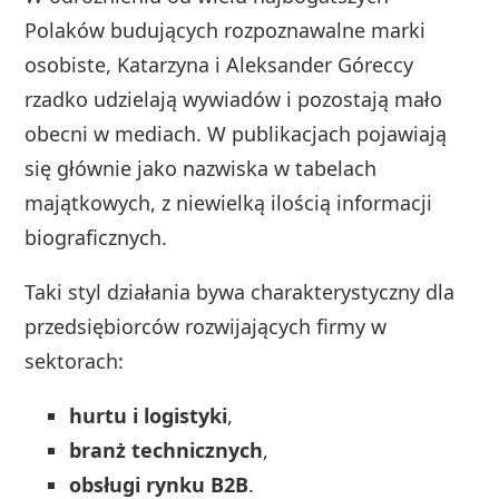
Polaków budujących rozpoznawalne marki
osobiste, Katarzyna i Aleksander Góreccy
rzadko udzielają wywiadów i pozostają mało
obecni w mediach. W publikacjach pojawiają
się głównie jako nazwiska w tabelach
majątkowych, z niewielką ilością informacji
biograficznych.
Taki styl działania bywa charakterystyczny dla
przedsiębiorców rozwijających firmy w
sektorach:
hurtu i logistyki
,
branż technicznych
,
obsługi rynku B2B
.