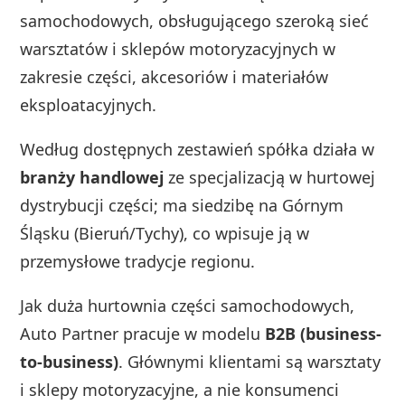
samochodowych, obsługującego szeroką sieć
warsztatów i sklepów motoryzacyjnych w
zakresie części, akcesoriów i materiałów
eksploatacyjnych.
Według dostępnych zestawień spółka działa w
branży handlowej
ze specjalizacją w hurtowej
dystrybucji części; ma siedzibę na Górnym
Śląsku (Bieruń/Tychy), co wpisuje ją w
przemysłowe tradycje regionu.
Jak duża hurtownia części samochodowych,
Auto Partner pracuje w modelu
B2B (business-
to-business)
. Głównymi klientami są warsztaty
i sklepy motoryzacyjne, a nie konsumenci