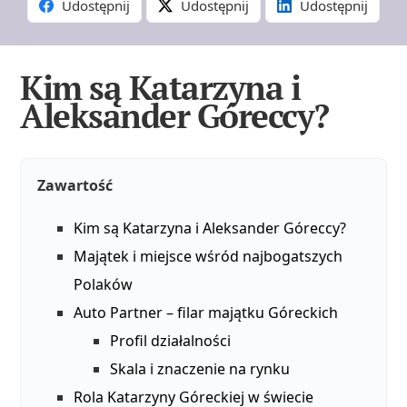
Udostępnij
Udostępnij
Udostępnij
Kim są Katarzyna i
Aleksander Góreccy?
Zawartość
Kim są Katarzyna i Aleksander Góreccy?
Majątek i miejsce wśród najbogatszych
Polaków
Auto Partner – filar majątku Góreckich
Profil działalności
Skala i znaczenie na rynku
Rola Katarzyny Góreckiej w świecie