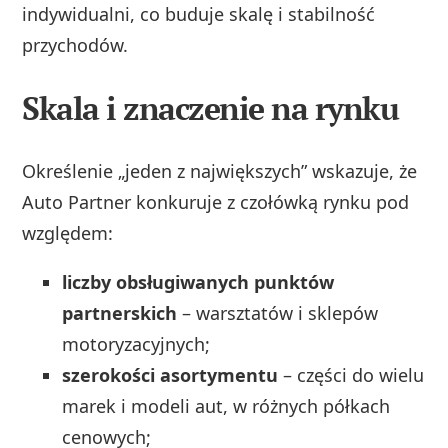
indywidualni, co buduje skalę i stabilność
przychodów.
Skala i znaczenie na rynku
Określenie „jeden z największych” wskazuje, że
Auto Partner konkuruje z czołówką rynku pod
względem:
liczby obsługiwanych punktów
partnerskich
– warsztatów i sklepów
motoryzacyjnych;
szerokości asortymentu
– części do wielu
marek i modeli aut, w różnych półkach
cenowych;