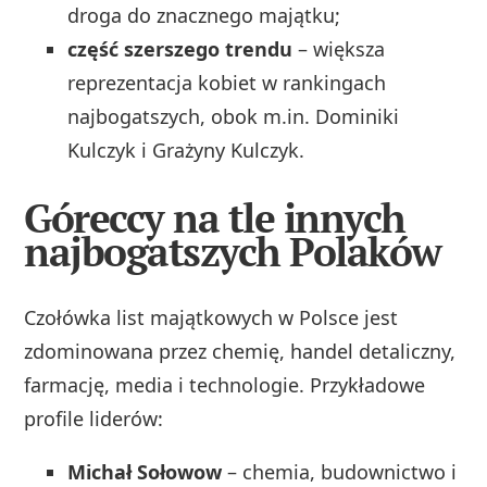
droga do znacznego majątku;
część szerszego trendu
– większa
reprezentacja kobiet w rankingach
najbogatszych, obok m.in. Dominiki
Kulczyk i Grażyny Kulczyk.
Góreccy na tle innych
najbogatszych Polaków
Czołówka list majątkowych w Polsce jest
zdominowana przez chemię, handel detaliczny,
farmację, media i technologie. Przykładowe
profile liderów:
Michał Sołowow
– chemia, budownictwo i