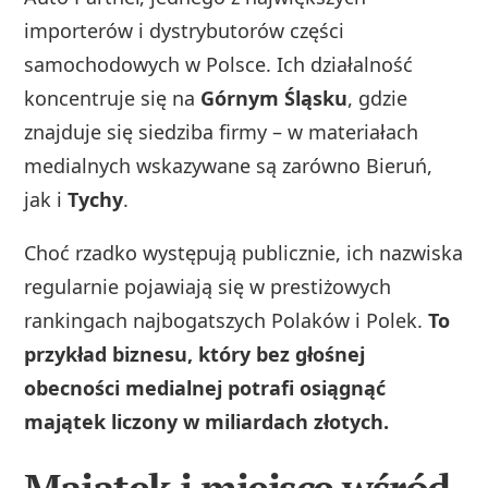
importerów i dystrybutorów części
samochodowych w Polsce. Ich działalność
koncentruje się na
Górnym Śląsku
, gdzie
znajduje się siedziba firmy – w materiałach
medialnych wskazywane są zarówno Bieruń,
jak i
Tychy
.
Choć rzadko występują publicznie, ich nazwiska
regularnie pojawiają się w prestiżowych
rankingach najbogatszych Polaków i Polek.
To
przykład biznesu, który bez głośnej
obecności medialnej potrafi osiągnąć
majątek liczony w miliardach złotych.