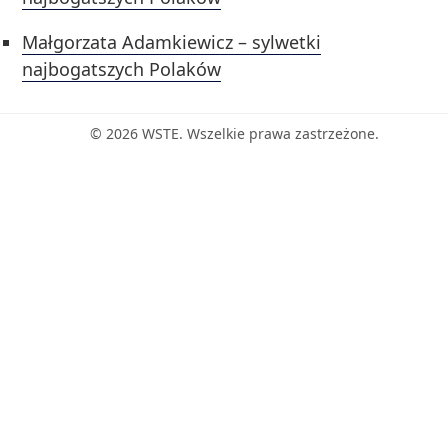
Małgorzata Adamkiewicz – sylwetki
najbogatszych Polaków
© 2026 WSTE. Wszelkie prawa zastrzeżone.