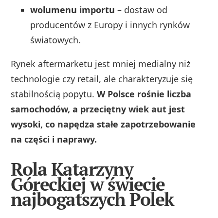
wolumenu importu
– dostaw od
producentów z Europy i innych rynków
światowych.
Rynek aftermarketu jest mniej medialny niż
technologie czy retail, ale charakteryzuje się
stabilnością popytu.
W Polsce rośnie liczba
samochodów, a przeciętny wiek aut jest
wysoki, co napędza stałe zapotrzebowanie
na części i naprawy.
Rola Katarzyny
Góreckiej w świecie
najbogatszych Polek