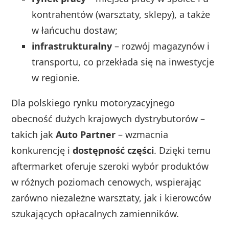
kontrahentów (warsztaty, sklepy), a także
w łańcuchu dostaw;
infrastrukturalny
– rozwój magazynów i
transportu, co przekłada się na inwestycje
w regionie.
Dla polskiego rynku motoryzacyjnego
obecność dużych krajowych dystrybutorów –
takich jak
Auto Partner
– wzmacnia
konkurencję i
dostępność części
. Dzięki temu
aftermarket oferuje szeroki wybór produktów
w różnych poziomach cenowych, wspierając
zarówno niezależne warsztaty, jak i kierowców
szukających opłacalnych zamienników.