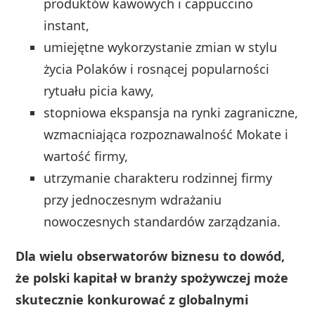
produktów kawowych i cappuccino
instant,
umiejętne wykorzystanie zmian w stylu
życia Polaków i rosnącej popularności
rytuału picia kawy,
stopniowa ekspansja na rynki zagraniczne,
wzmacniająca rozpoznawalność Mokate i
wartość firmy,
utrzymanie charakteru rodzinnej firmy
przy jednoczesnym wdrażaniu
nowoczesnych standardów zarządzania.
Dla wielu obserwatorów biznesu to dowód,
że polski kapitał w branży spożywczej może
skutecznie konkurować z globalnymi