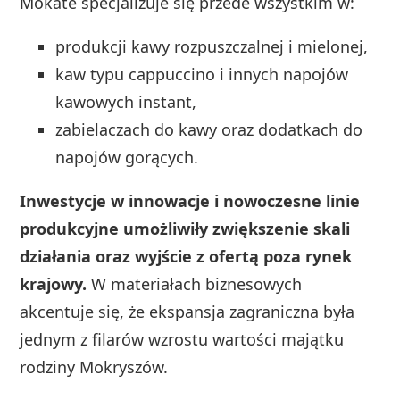
Mokate specjalizuje się przede wszystkim w:
produkcji kawy rozpuszczalnej i mielonej,
kaw typu cappuccino i innych napojów
kawowych instant,
zabielaczach do kawy oraz dodatkach do
napojów gorących.
Inwestycje w innowacje i nowoczesne linie
produkcyjne umożliwiły zwiększenie skali
działania oraz wyjście z ofertą poza rynek
krajowy.
W materiałach biznesowych
akcentuje się, że ekspansja zagraniczna była
jednym z filarów wzrostu wartości majątku
rodziny Mokryszów.