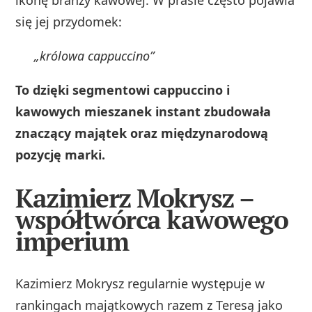
się jej przydomek:
„królowa cappuccino”
To dzięki segmentowi cappuccino i
kawowych mieszanek instant zbudowała
znaczący majątek oraz międzynarodową
pozycję marki.
Kazimierz Mokrysz –
współtwórca kawowego
imperium
Kazimierz Mokrysz regularnie występuje w
rankingach majątkowych razem z Teresą jako