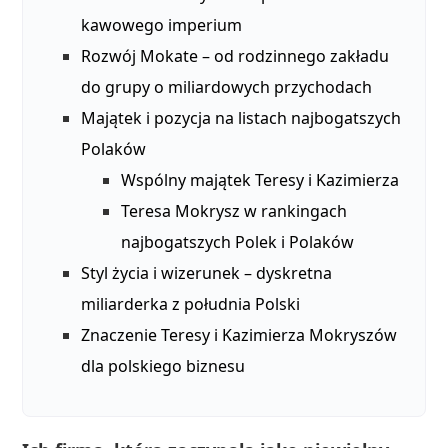
kawowego imperium
Rozwój Mokate – od rodzinnego zakładu
do grupy o miliardowych przychodach
Majątek i pozycja na listach najbogatszych
Polaków
Wspólny majątek Teresy i Kazimierza
Teresa Mokrysz w rankingach
najbogatszych Polek i Polaków
Styl życia i wizerunek – dyskretna
miliarderka z południa Polski
Znaczenie Teresy i Kazimierza Mokryszów
dla polskiego biznesu