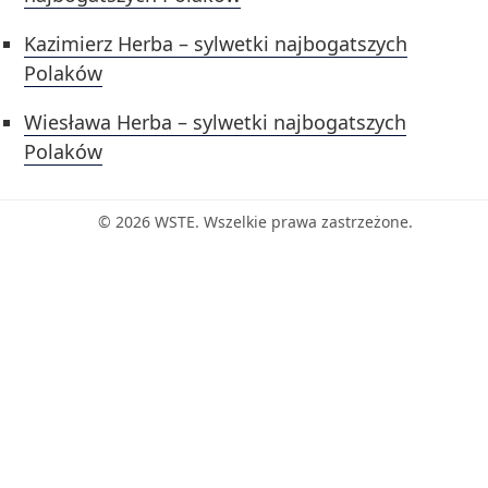
Kazimierz Herba – sylwetki najbogatszych
Polaków
Wiesława Herba – sylwetki najbogatszych
Polaków
© 2026 WSTE. Wszelkie prawa zastrzeżone.