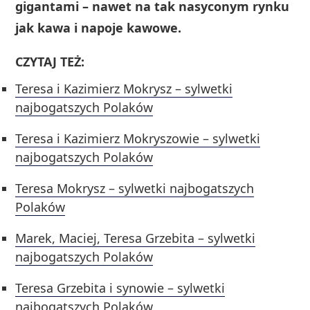
gigantami – nawet na tak nasyconym rynku
jak kawa i napoje kawowe.
CZYTAJ TEŻ:
Teresa i Kazimierz Mokrysz – sylwetki
najbogatszych Polaków
Teresa i Kazimierz Mokryszowie – sylwetki
najbogatszych Polaków
Teresa Mokrysz – sylwetki najbogatszych
Polaków
Marek, Maciej, Teresa Grzebita – sylwetki
najbogatszych Polaków
Teresa Grzebita i synowie – sylwetki
najbogatszych Polaków