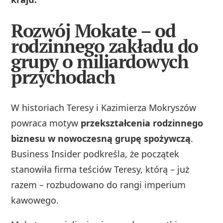
Rozwój Mokate – od
rodzinnego zakładu do
grupy o miliardowych
przychodach
W historiach Teresy i Kazimierza Mokryszów
powraca motyw
przekształcenia rodzinnego
biznesu w nowoczesną grupę spożywczą
.
Business Insider podkreśla, że początek
stanowiła firma teściów Teresy, którą – już
razem – rozbudowano do rangi imperium
kawowego.