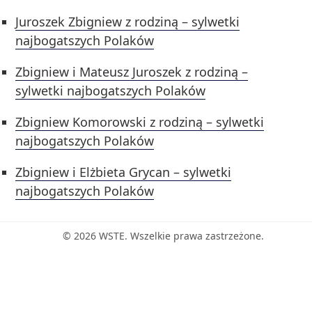
Juroszek Zbigniew z rodziną – sylwetki
najbogatszych Polaków
Zbigniew i Mateusz Juroszek z rodziną –
sylwetki najbogatszych Polaków
Zbigniew Komorowski z rodziną – sylwetki
najbogatszych Polaków
Zbigniew i Elżbieta Grycan – sylwetki
najbogatszych Polaków
© 2026 WSTE. Wszelkie prawa zastrzeżone.