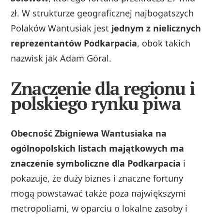
zł. W strukturze geograficznej najbogatszych
Polaków Wantusiak jest
jednym z nielicznych
reprezentantów Podkarpacia
, obok takich
nazwisk jak Adam Góral.
Znaczenie dla regionu i
polskiego rynku piwa
Obecność Zbigniewa Wantusiaka na
ogólnopolskich listach majątkowych ma
znaczenie symboliczne dla Podkarpacia
i
pokazuje, że duży biznes i znaczne fortuny
mogą powstawać także poza największymi
metropoliami, w oparciu o lokalne zasoby i