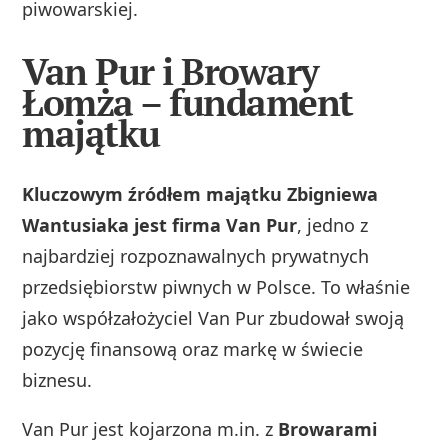
piwowarskiej.
Van Pur i Browary
Łomża – fundament
majątku
Kluczowym źródłem majątku Zbigniewa
Wantusiaka jest firma Van Pur
, jedno z
najbardziej rozpoznawalnych prywatnych
przedsiębiorstw piwnych w Polsce. To właśnie
jako współzałożyciel Van Pur zbudował swoją
pozycję finansową oraz markę w świecie
biznesu.
Van Pur jest kojarzona m.in. z
Browarami