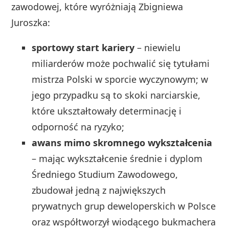
zawodowej, które wyróżniają Zbigniewa
Juroszka:
sportowy start kariery
– niewielu
miliarderów może pochwalić się tytułami
mistrza Polski w sporcie wyczynowym; w
jego przypadku są to skoki narciarskie,
które ukształtowały determinację i
odporność na ryzyko;
awans mimo skromnego wykształcenia
– mając wykształcenie średnie i dyplom
Średniego Studium Zawodowego,
zbudował jedną z największych
prywatnych grup deweloperskich w Polsce
oraz współtworzył wiodącego bukmachera