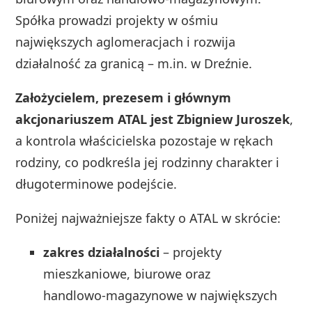
Spółka prowadzi projekty w ośmiu
największych aglomeracjach i rozwija
działalność za granicą – m.in. w Dreźnie.
Założycielem, prezesem i głównym
akcjonariuszem ATAL jest Zbigniew Juroszek
,
a kontrola właścicielska pozostaje w rękach
rodziny, co podkreśla jej rodzinny charakter i
długoterminowe podejście.
Poniżej najważniejsze fakty o ATAL w skrócie:
zakres działalności
– projekty
mieszkaniowe, biurowe oraz
handlowo‑magazynowe w największych