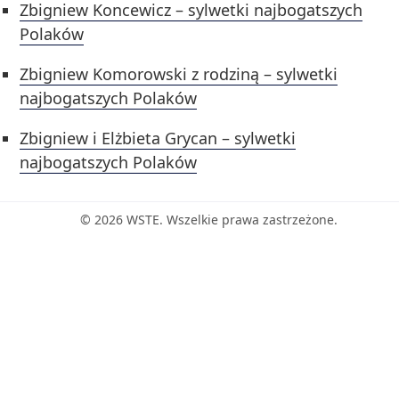
Zbigniew Koncewicz – sylwetki najbogatszych
Polaków
Zbigniew Komorowski z rodziną – sylwetki
najbogatszych Polaków
Zbigniew i Elżbieta Grycan – sylwetki
najbogatszych Polaków
© 2026 WSTE. Wszelkie prawa zastrzeżone.