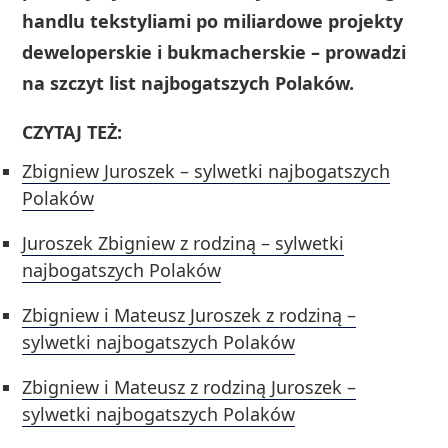
handlu tekstyliami po miliardowe projekty
deweloperskie i bukmacherskie – prowadzi
na szczyt list najbogatszych Polaków.
CZYTAJ TEŻ:
Zbigniew Juroszek – sylwetki najbogatszych
Polaków
Juroszek Zbigniew z rodziną – sylwetki
najbogatszych Polaków
Zbigniew i Mateusz Juroszek z rodziną –
sylwetki najbogatszych Polaków
Zbigniew i Mateusz z rodziną Juroszek –
sylwetki najbogatszych Polaków