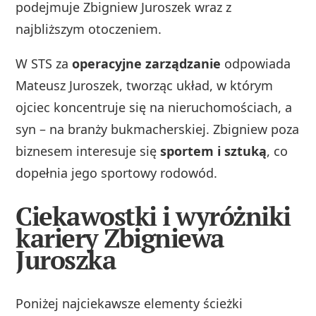
podejmuje Zbigniew Juroszek wraz z
najbliższym otoczeniem.
W STS za
operacyjne zarządzanie
odpowiada
Mateusz Juroszek, tworząc układ, w którym
ojciec koncentruje się na nieruchomościach, a
syn – na branży bukmacherskiej. Zbigniew poza
biznesem interesuje się
sportem i sztuką
, co
dopełnia jego sportowy rodowód.
Ciekawostki i wyróżniki
kariery Zbigniewa
Juroszka
Poniżej najciekawsze elementy ścieżki