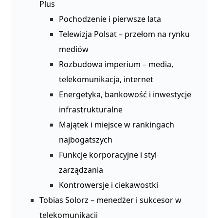
Plus
Pochodzenie i pierwsze lata
Telewizja Polsat – przełom na rynku
mediów
Rozbudowa imperium – media,
telekomunikacja, internet
Energetyka, bankowość i inwestycje
infrastrukturalne
Majątek i miejsce w rankingach
najbogatszych
Funkcje korporacyjne i styl
zarządzania
Kontrowersje i ciekawostki
Tobias Solorz – menedżer i sukcesor w
telekomunikacji