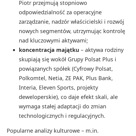
Piotr przejmują stopniowo
odpowiedzialność za operacyjne
zarządzanie, nadzór właścicielski i rozwój
nowych segmentów, utrzymując kontrolę
nad kluczowymi aktywami;
koncentracja majątku
– aktywa rodziny
skupiają się wokół Grupy Polsat Plus i
powiązanych spółek (Cyfrowy Polsat,
Polkomtel, Netia, ZE PAK, Plus Bank,
Interia, Eleven Sports, projekty
deweloperskie), co daje efekt skali, ale
wymaga stałej adaptacji do zmian
technologicznych i regulacyjnych.
Popularne analizy kulturowe – m.in.