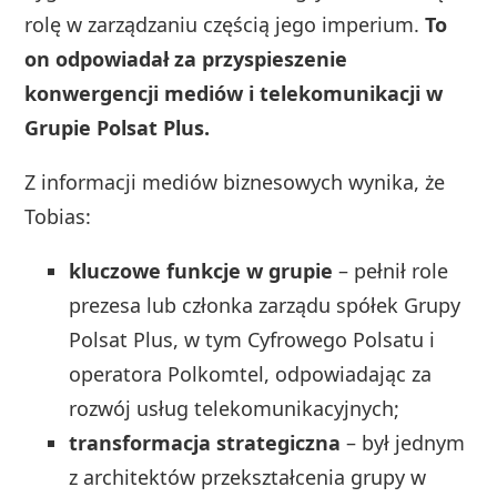
rolę w zarządzaniu częścią jego imperium.
To
on odpowiadał za przyspieszenie
konwergencji mediów i telekomunikacji w
Grupie Polsat Plus.
Z informacji mediów biznesowych wynika, że
Tobias:
kluczowe funkcje w grupie
– pełnił role
prezesa lub członka zarządu spółek Grupy
Polsat Plus, w tym Cyfrowego Polsatu i
operatora Polkomtel, odpowiadając za
rozwój usług telekomunikacyjnych;
transformacja strategiczna
– był jednym
z architektów przekształcenia grupy w