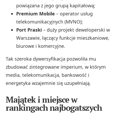
powiązana z jego grupą kapitałową;
Premium Mobile
– operator usług
telekomunikacyjnych (MVNO);
Port Praski
– duży projekt deweloperski w
Warszawie, łączący funkcje mieszkaniowe,
biurowe i komercyjne.
Tak szeroka dywersyfikacja pozwoliła mu
zbudować zintegrowane imperium, w którym
media, telekomunikacja, bankowość i
energetyka wzajemnie się uzupełniają.
Majątek i miejsce w
rankingach najbogatszych