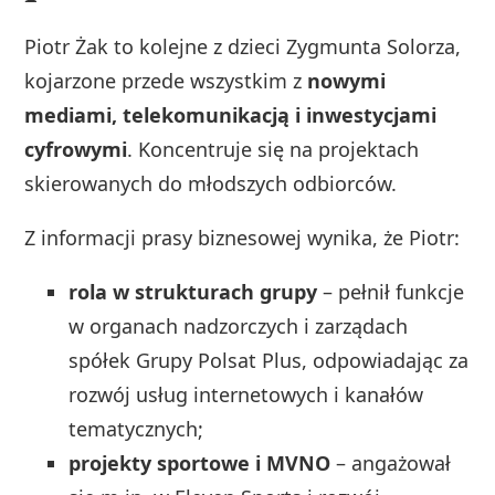
Piotr Żak to kolejne z dzieci Zygmunta Solorza,
kojarzone przede wszystkim z
nowymi
mediami, telekomunikacją i inwestycjami
cyfrowymi
. Koncentruje się na projektach
skierowanych do młodszych odbiorców.
Z informacji prasy biznesowej wynika, że Piotr:
rola w strukturach grupy
– pełnił funkcje
w organach nadzorczych i zarządach
spółek Grupy Polsat Plus, odpowiadając za
rozwój usług internetowych i kanałów
tematycznych;
projekty sportowe i MVNO
– angażował