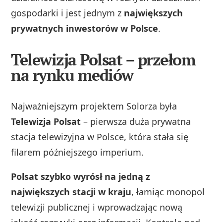
gospodarki i jest jednym z
największych
prywatnych inwestorów w Polsce
.
Telewizja Polsat – przełom
na rynku mediów
Najważniejszym projektem Solorza była
Telewizja Polsat
– pierwsza duża prywatna
stacja telewizyjna w Polsce, która stała się
filarem późniejszego imperium.
Polsat szybko wyrósł na jedną z
największych stacji w kraju
, łamiąc monopol
telewizji publicznej i wprowadzając nową