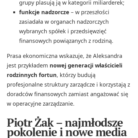
grupy plasują ją w kategorii miliarderek;
funkcje nadzorcze
– w przeszłości
zasiadała w organach nadzorczych
wybranych spółek i przedsięwzięć
finansowych powiązanych z rodziną.
Prasa ekonomiczna wskazuje, że Aleksandra
jest przykładem
nowej generacji właścicieli
rodzinnych fortun
, którzy budują
profesjonalne struktury zarządcze i korzystają z
doradców finansowych zamiast angażować się
w operacyjne zarządzanie.
Piotr Żak – najmłodsze
pokolenie i nowe media