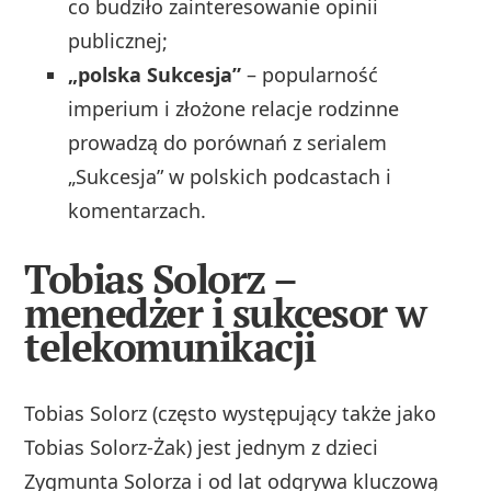
co budziło zainteresowanie opinii
publicznej;
„polska Sukcesja”
– popularność
imperium i złożone relacje rodzinne
prowadzą do porównań z serialem
„Sukcesja” w polskich podcastach i
komentarzach.
Tobias Solorz –
menedżer i sukcesor w
telekomunikacji
Tobias Solorz (często występujący także jako
Tobias Solorz‑Żak) jest jednym z dzieci
Zygmunta Solorza i od lat odgrywa kluczową