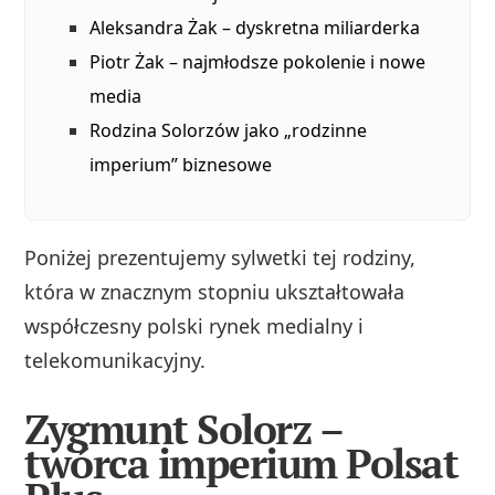
Aleksandra Żak – dyskretna miliarderka
Piotr Żak – najmłodsze pokolenie i nowe
media
Rodzina Solorzów jako „rodzinne
imperium” biznesowe
Poniżej prezentujemy sylwetki tej rodziny,
która w znacznym stopniu ukształtowała
współczesny polski rynek medialny i
telekomunikacyjny.
Zygmunt Solorz –
twórca imperium Polsat