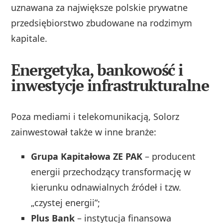
uznawana za największe polskie prywatne
przedsiębiorstwo zbudowane na rodzimym
kapitale.
Energetyka, bankowość i
inwestycje infrastrukturalne
Poza mediami i telekomunikacją, Solorz
zainwestował także w inne branże:
Grupa Kapitałowa ZE PAK
– producent
energii przechodzący transformację w
kierunku odnawialnych źródeł i tzw.
„czystej energii”;
Plus Bank
– instytucja finansowa