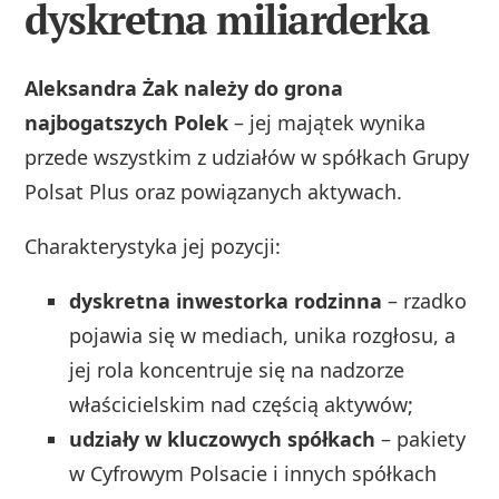
dyskretna miliarderka
Aleksandra Żak należy do grona
najbogatszych Polek
– jej majątek wynika
przede wszystkim z udziałów w spółkach Grupy
Polsat Plus oraz powiązanych aktywach.
Charakterystyka jej pozycji:
dyskretna inwestorka rodzinna
– rzadko
pojawia się w mediach, unika rozgłosu, a
jej rola koncentruje się na nadzorze
właścicielskim nad częścią aktywów;
udziały w kluczowych spółkach
– pakiety
w Cyfrowym Polsacie i innych spółkach