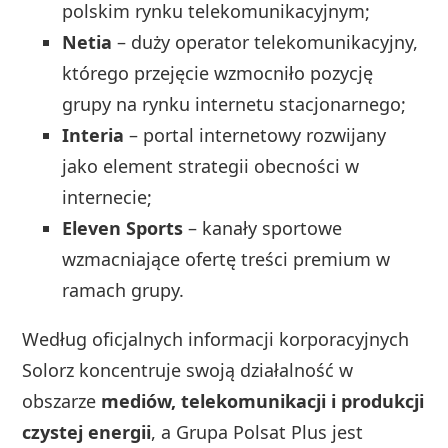
polskim rynku telekomunikacyjnym;
Netia
– duży operator telekomunikacyjny,
którego przejęcie wzmocniło pozycję
grupy na rynku internetu stacjonarnego;
Interia
– portal internetowy rozwijany
jako element strategii obecności w
internecie;
Eleven Sports
– kanały sportowe
wzmacniające ofertę treści premium w
ramach grupy.
Według oficjalnych informacji korporacyjnych
Solorz koncentruje swoją działalność w
obszarze
mediów, telekomunikacji i produkcji
czystej energii
, a Grupa Polsat Plus jest