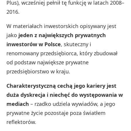
Plus), wcześniej pełnił tę funkcję w latach 2008–
2016.
W materiałach inwestorskich opisywany jest
jako
jeden z największych prywatnych
inwestorów w Polsce
, skuteczny i
renomowany przedsiębiorca, który zbudował
od podstaw największe prywatne
przedsiębiorstwo w kraju.
Charakterystyczną cechą jego kariery jest
duża dyskrecja i niechęć do występowania w
mediach
– rzadko udziela wywiadów, a jego
prywatne życie pozostaje poza światłem
reflektorów.