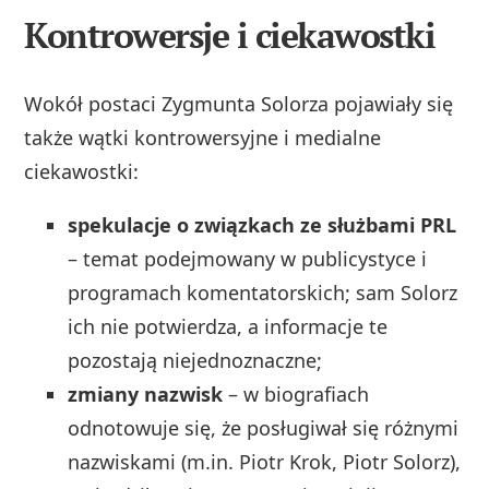
Kontrowersje i ciekawostki
Wokół postaci Zygmunta Solorza pojawiały się
także wątki kontrowersyjne i medialne
ciekawostki:
spekulacje o związkach ze służbami PRL
– temat podejmowany w publicystyce i
programach komentatorskich; sam Solorz
ich nie potwierdza, a informacje te
pozostają niejednoznaczne;
zmiany nazwisk
– w biografiach
odnotowuje się, że posługiwał się różnymi
nazwiskami (m.in. Piotr Krok, Piotr Solorz),