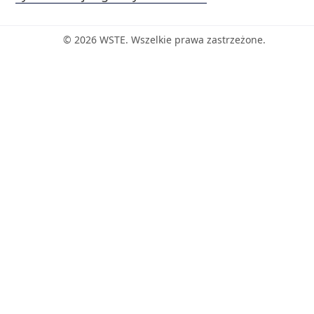
© 2026 WSTE. Wszelkie prawa zastrzeżone.