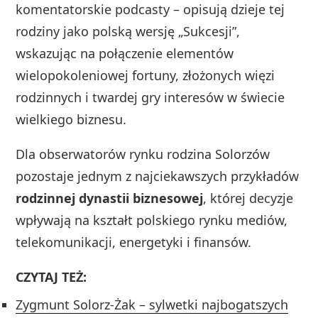
komentatorskie podcasty – opisują dzieje tej
rodziny jako polską wersję „Sukcesji”,
wskazując na połączenie elementów
wielopokoleniowej fortuny, złożonych więzi
rodzinnych i twardej gry interesów w świecie
wielkiego biznesu.
Dla obserwatorów rynku rodzina Solorzów
pozostaje jednym z najciekawszych przykładów
rodzinnej dynastii biznesowej
, której decyzje
wpływają na kształt polskiego rynku mediów,
telekomunikacji, energetyki i finansów.
CZYTAJ TEŻ:
Zygmunt Solorz-Żak – sylwetki najbogatszych