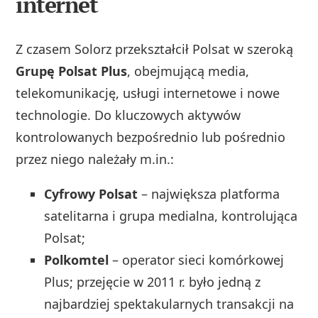
internet
Z czasem Solorz przekształcił Polsat w szeroką
Grupę Polsat Plus
, obejmującą media,
telekomunikację, usługi internetowe i nowe
technologie. Do kluczowych aktywów
kontrolowanych bezpośrednio lub pośrednio
przez niego należały m.in.:
Cyfrowy Polsat
– największa platforma
satelitarna i grupa medialna, kontrolująca
Polsat;
Polkomtel
– operator sieci komórkowej
Plus; przejęcie w 2011 r. było jedną z
najbardziej spektakularnych transakcji na