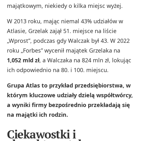
majątkowym, niekiedy o kilka miejsc wyżej.
W 2013 roku, mając niemal 43% udziałów w
Atlasie, Grzelak zajął 51. miejsce na liście
„Wprost”, podczas gdy Walczak był 43. W 2022
roku „Forbes” wycenił majątek Grzelaka na
1,052 mld zł
, a Walczaka na 824 mln zł, lokując
ich odpowiednio na 80. i 100. miejscu.
Grupa Atlas to przykład przedsiębiorstwa, w
którym kluczowe udziały dzielą współtwórcy,
a wyniki firmy bezpośrednio przekładają się
na majątki ich rodzin.
Ciekawostki i