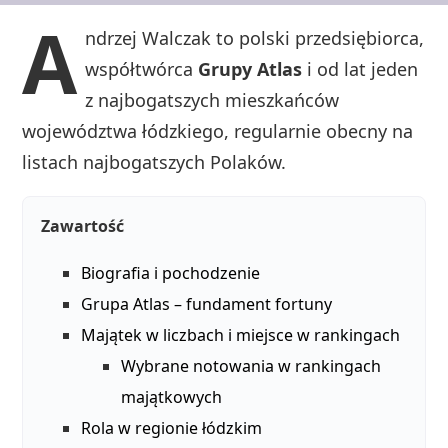
A
ndrzej Walczak to polski przedsiębiorca,
współtwórca
Grupy Atlas
i od lat jeden
z najbogatszych mieszkańców
województwa łódzkiego, regularnie obecny na
listach najbogatszych Polaków.
Zawartość
Biografia i pochodzenie
Grupa Atlas – fundament fortuny
Majątek w liczbach i miejsce w rankingach
Wybrane notowania w rankingach
majątkowych
Rola w regionie łódzkim