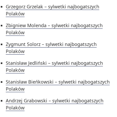
Grzegorz Grzelak – sylwetki najbogatszych
Polaków
Zbigniew Molenda – sylwetki najbogatszych
Polaków
Zygmunt Solorz – sylwetki najbogatszych
Polaków
Stanisław Jedliński – sylwetki najbogatszych
Polaków
Stanisław Bieńkowski – sylwetki najbogatszych
Polaków
Andrzej Grabowski – sylwetki najbogatszych
Polaków