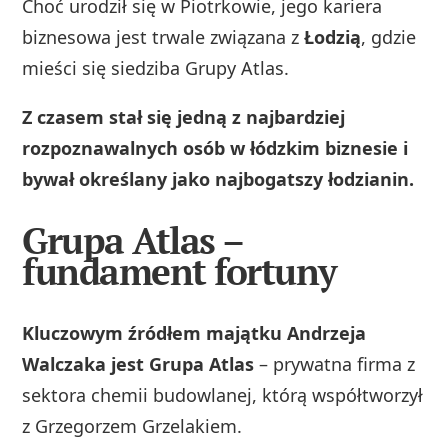
Choć urodził się w Piotrkowie, jego kariera
biznesowa jest trwale związana z
Łodzią
, gdzie
mieści się siedziba Grupy Atlas.
Z czasem stał się jedną z najbardziej
rozpoznawalnych osób w łódzkim biznesie i
bywał określany jako najbogatszy łodzianin.
Grupa Atlas –
fundament fortuny
Kluczowym źródłem majątku Andrzeja
Walczaka jest Grupa Atlas
– prywatna firma z
sektora chemii budowlanej, którą współtworzył
z Grzegorzem Grzelakiem.