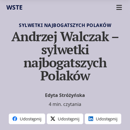
WSTE
SYLWETKI NAJBOGATSZYCH POLAKÓW
Andrzej Walczak –
sylwetki
najbogatszych
Polaków
Edyta Stróżyńska
4 min. czytania
Udostępnij
Udostępnij
Udostępnij