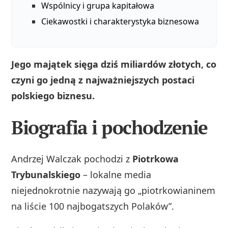
Wspólnicy i grupa kapitałowa
Ciekawostki i charakterystyka biznesowa
Jego majątek sięga dziś miliardów złotych, co
czyni go jedną z najważniejszych postaci
polskiego biznesu.
Biografia i pochodzenie
Andrzej Walczak pochodzi z
Piotrkowa
Trybunalskiego
– lokalne media
niejednokrotnie nazywają go „piotrkowianinem
na liście 100 najbogatszych Polaków”.