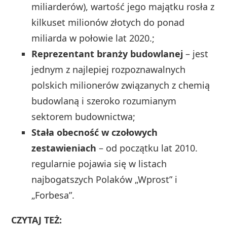
miliarderów), wartość jego majątku rosła z
kilkuset milionów złotych do ponad
miliarda w połowie lat 2020.;
Reprezentant branży budowlanej
– jest
jednym z najlepiej rozpoznawalnych
polskich milionerów związanych z chemią
budowlaną i szeroko rozumianym
sektorem budownictwa;
Stała obecność w czołowych
zestawieniach
– od początku lat 2010.
regularnie pojawia się w listach
najbogatszych Polaków „Wprost” i
„Forbesa”.
CZYTAJ TEŻ: