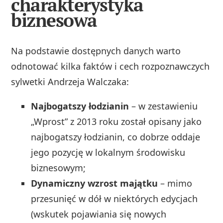
charakterystyka
biznesowa
Na podstawie dostępnych danych warto
odnotować kilka faktów i cech rozpoznawczych
sylwetki Andrzeja Walczaka:
Najbogatszy łodzianin
– w zestawieniu
„Wprost” z 2013 roku został opisany jako
najbogatszy łodzianin, co dobrze oddaje
jego pozycję w lokalnym środowisku
biznesowym;
Dynamiczny wzrost majątku
– mimo
przesunięć w dół w niektórych edycjach
(wskutek pojawiania się nowych