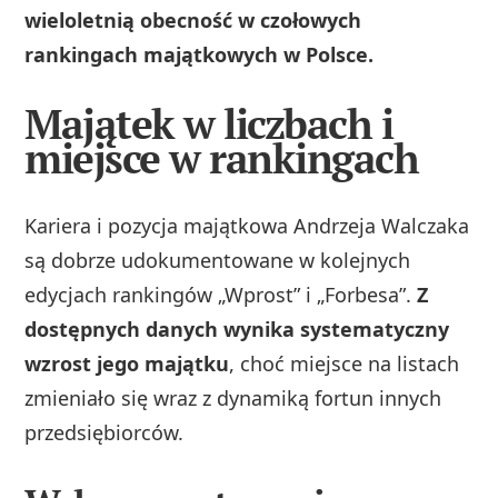
wieloletnią obecność w czołowych
rankingach majątkowych w Polsce.
Majątek w liczbach i
miejsce w rankingach
Kariera i pozycja majątkowa Andrzeja Walczaka
są dobrze udokumentowane w kolejnych
edycjach rankingów „Wprost” i „Forbesa”.
Z
dostępnych danych wynika systematyczny
wzrost jego majątku
, choć miejsce na listach
zmieniało się wraz z dynamiką fortun innych
przedsiębiorców.