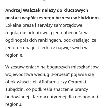
Andrzej Walczak należy do kluczowych
postaci współczesnego biznesu w Łódzkiem.
Lokalna prasa i serwisy samorządowe
regularnie odnotowują jego obecność w
ogólnopolskich rankingach, podkreślając, że
jego fortuna jest jedną z największych w
regionie.
W zestawieniach najbogatszych mieszkańców
województwa według „Forbesa” pojawia się
obok właścicieli Aflofarmu czy Ceramiki
Tubądzin, co podkreśla znaczenie branży
budowlanej i farmaceutycznej dla gospodarki
regionu.