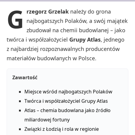
G
rzegorz Grzelak
należy do grona
najbogatszych Polaków, a swój majątek
zbudował na chemii budowlanej – jako
twórca i współzałożyciel
Grupy Atlas
, jednego
z najbardziej rozpoznawalnych producentów
materiałów budowlanych w Polsce.
Zawartość
Miejsce wśród najbogatszych Polaków
Twórca i współzałożyciel Grupy Atlas
Atlas – chemia budowlana jako źródło
miliardowej fortuny
Związki z Łodzią i rola w regionie