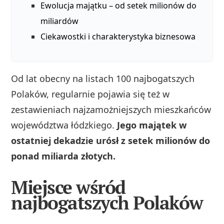
Ewolucja majątku – od setek milionów do
miliardów
Ciekawostki i charakterystyka biznesowa
Od lat obecny na listach 100 najbogatszych
Polaków, regularnie pojawia się też w
zestawieniach najzamożniejszych mieszkańców
województwa łódzkiego.
Jego majątek w
ostatniej dekadzie urósł z setek milionów do
ponad miliarda złotych.
Miejsce wśród
najbogatszych Polaków