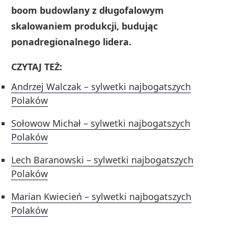
boom budowlany z długofalowym
skalowaniem produkcji, budując
ponadregionalnego lidera.
CZYTAJ TEŻ:
Andrzej Walczak – sylwetki najbogatszych
Polaków
Sołowow Michał – sylwetki najbogatszych
Polaków
Lech Baranowski – sylwetki najbogatszych
Polaków
Marian Kwiecień – sylwetki najbogatszych
Polaków