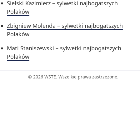
Sielski Kazimierz – sylwetki najbogatszych
Polaków
Zbigniew Molenda – sylwetki najbogatszych
Polaków
Mati Staniszewski – sylwetki najbogatszych
Polaków
© 2026 WSTE. Wszelkie prawa zastrzeżone.