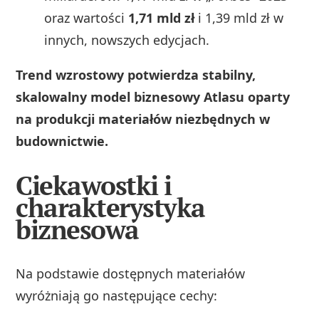
oraz wartości
1,71 mld zł
i 1,39 mld zł w
innych, nowszych edycjach.
Trend wzrostowy potwierdza stabilny,
skalowalny model biznesowy Atlasu oparty
na produkcji materiałów niezbędnych w
budownictwie.
Ciekawostki i
charakterystyka
biznesowa
Na podstawie dostępnych materiałów
wyróżniają go następujące cechy: