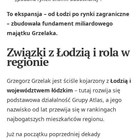
To ekspansja – od Łodzi po rynki zagraniczne
– zbudowała fundament miliardowego
majątku Grzelaka.
Związki z Łodzią i rola w
regionie
Grzegorz Grzelak jest ściśle kojarzony z
Łodzią i
województwem łódzkim
– tutaj rozwija się
podstawowa działalność Grupy Atlas, a jego
nazwisko od lat przewija się w rankingach
najbogatszych mieszkańców regionu.
Już na początku poprzedniej dekady