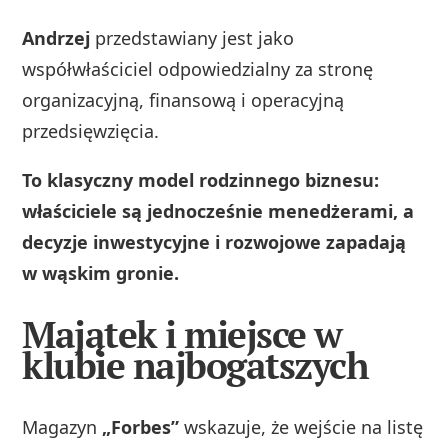
Andrzej
przedstawiany jest jako
współwłaściciel odpowiedzialny za stronę
organizacyjną, finansową i operacyjną
przedsięwzięcia.
To klasyczny model rodzinnego biznesu:
właściciele są jednocześnie menedżerami, a
decyzje inwestycyjne i rozwojowe zapadają
w wąskim gronie.
Majątek i miejsce w
klubie najbogatszych
Magazyn
„Forbes”
wskazuje, że wejście na listę