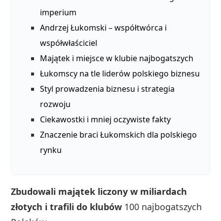
imperium
Andrzej Łukomski – współtwórca i
współwłaściciel
Majątek i miejsce w klubie najbogatszych
Łukomscy na tle liderów polskiego biznesu
Styl prowadzenia biznesu i strategia
rozwoju
Ciekawostki i mniej oczywiste fakty
Znaczenie braci Łukomskich dla polskiego
rynku
Zbudowali majątek liczony w miliardach
złotych i trafili do klubów
100 najbogatszych