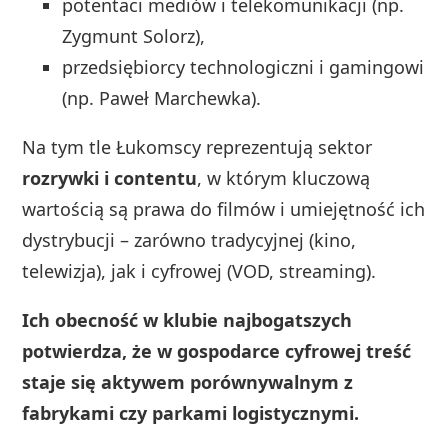
potentaci mediów i telekomunikacji (np.
Zygmunt Solorz),
przedsiębiorcy technologiczni i gamingowi
(np. Paweł Marchewka).
Na tym tle Łukomscy reprezentują sektor
rozrywki i contentu
, w którym kluczową
wartością są prawa do filmów i umiejętność ich
dystrybucji – zarówno tradycyjnej (kino,
telewizja), jak i cyfrowej (VOD, streaming).
Ich obecność w klubie najbogatszych
potwierdza, że w gospodarce cyfrowej treść
staje się aktywem porównywalnym z
fabrykami czy parkami logistycznymi.