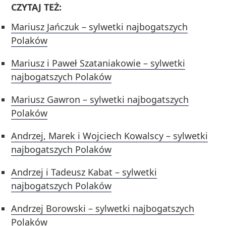
CZYTAJ TEŻ:
Mariusz Jańczuk – sylwetki najbogatszych
Polaków
Mariusz i Paweł Szataniakowie – sylwetki
najbogatszych Polaków
Mariusz Gawron – sylwetki najbogatszych
Polaków
Andrzej, Marek i Wojciech Kowalscy – sylwetki
najbogatszych Polaków
Andrzej i Tadeusz Kabat – sylwetki
najbogatszych Polaków
Andrzej Borowski – sylwetki najbogatszych
Polaków