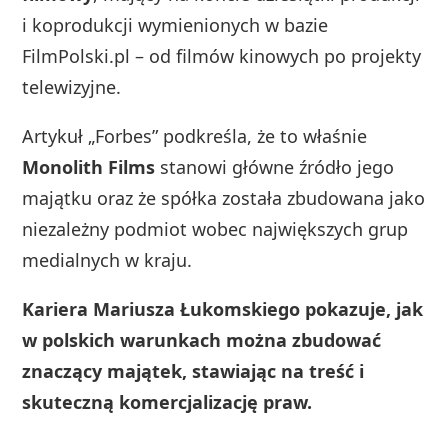
i koprodukcji wymienionych w bazie
FilmPolski.pl – od filmów kinowych po projekty
telewizyjne.
Artykuł „Forbes” podkreśla, że to właśnie
Monolith Films
stanowi główne źródło jego
majątku oraz że spółka została zbudowana jako
niezależny podmiot wobec największych grup
medialnych w kraju.
Kariera Mariusza Łukomskiego pokazuje, jak
w polskich warunkach można zbudować
znaczący majątek, stawiając na treść i
skuteczną komercjalizację praw.