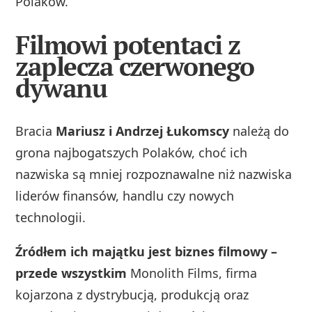
Polaków.
Filmowi potentaci z
zaplecza czerwonego
dywanu
Bracia
Mariusz i Andrzej Łukomscy
należą do
grona najbogatszych Polaków, choć ich
nazwiska są mniej rozpoznawalne niż nazwiska
liderów finansów, handlu czy nowych
technologii.
Źródłem ich majątku jest biznes filmowy –
przede wszystkim
Monolith Films, firma
kojarzona z dystrybucją, produkcją oraz