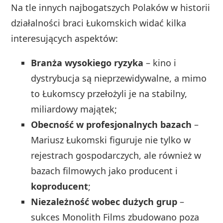
Na tle innych najbogatszych Polaków w historii
działalności braci Łukomskich widać kilka
interesujących aspektów:
Branża wysokiego ryzyka
– kino i
dystrybucja są nieprzewidywalne, a mimo
to Łukomscy przełożyli je na stabilny,
miliardowy majątek;
Obecność w profesjonalnych bazach
–
Mariusz Łukomski figuruje nie tylko w
rejestrach gospodarczych, ale również w
bazach filmowych jako producent i
koproducent
;
Niezależność wobec dużych grup
–
sukces Monolith Films zbudowano poza