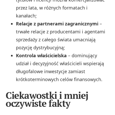
przez lata, w różnych formatach i
kanałach;
Relacje z partnerami zagranicznymi
–
trwałe relacje z producentami i agentami
sprzedaży z całego świata umacniają
pozycję dystrybucyjną;
Kontrola właścicielska
– dominujący
udział i decyzyjność właścicieli wspierają
długofalowe inwestycje zamiast
krótkoterminowych celów finansowych.
Ciekawostki i mniej
oczywiste fakty