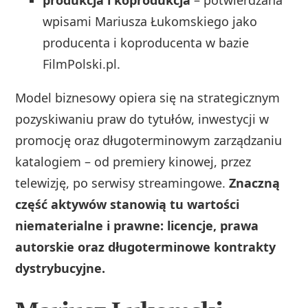
wpisami Mariusza Łukomskiego jako
producenta i koproducenta w bazie
FilmPolski.pl.
Model biznesowy opiera się na strategicznym
pozyskiwaniu praw do tytułów, inwestycji w
promocję oraz długoterminowym zarządzaniu
katalogiem – od premiery kinowej, przez
telewizję, po serwisy streamingowe.
Znaczną
część aktywów stanowią tu wartości
niematerialne i prawne: licencje, prawa
autorskie oraz długoterminowe kontrakty
dystrybucyjne.