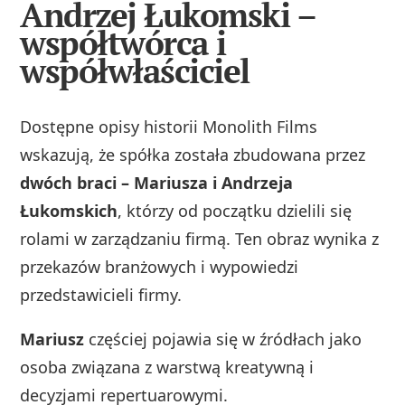
Andrzej Łukomski –
współtwórca i
współwłaściciel
Dostępne opisy historii Monolith Films
wskazują, że spółka została zbudowana przez
dwóch braci – Mariusza i Andrzeja
Łukomskich
, którzy od początku dzielili się
rolami w zarządzaniu firmą. Ten obraz wynika z
przekazów branżowych i wypowiedzi
przedstawicieli firmy.
Mariusz
częściej pojawia się w źródłach jako
osoba związana z warstwą kreatywną i
decyzjami repertuarowymi.