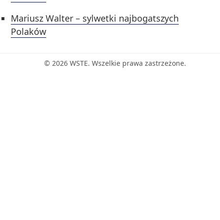
Mariusz Walter – sylwetki najbogatszych
Polaków
© 2026 WSTE. Wszelkie prawa zastrzeżone.