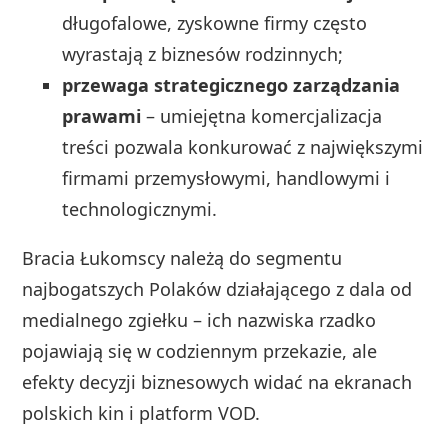
długofalowe, zyskowne firmy często
wyrastają z biznesów rodzinnych;
przewaga strategicznego zarządzania
prawami
– umiejętna komercjalizacja
treści pozwala konkurować z największymi
firmami przemysłowymi, handlowymi i
technologicznymi.
Bracia Łukomscy należą do segmentu
najbogatszych Polaków działającego z dala od
medialnego zgiełku – ich nazwiska rzadko
pojawiają się w codziennym przekazie, ale
efekty decyzji biznesowych widać na ekranach
polskich kin i platform VOD.