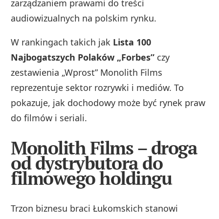
zarządzaniem prawami do treści
audiowizualnych na polskim rynku.
W rankingach takich jak
Lista 100
Najbogatszych Polaków „Forbes”
czy
zestawienia „Wprost” Monolith Films
reprezentuje sektor rozrywki i mediów. To
pokazuje, jak dochodowy może być rynek praw
do filmów i seriali.
Monolith Films – droga
od dystrybutora do
filmowego holdingu
Trzon biznesu braci Łukomskich stanowi