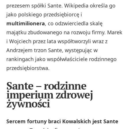
prezesem spółki Sante. Wikipedia określa go
jako polskiego przedsiębiorcę i
multimilionera
, co odzwierciedla skalę
majątku zbudowanego na rozwoju firmy. Marek
i Wojciech przez lata współtworzyli wraz z
Andrzejem trzon Sante, występując w
rankingach jako współwłaściciele rodzinnego
przedsiębiorstwa.
Sante – rodzinne
imperium zdrowej
żywności
Sercem fortuny braci Kowalskich jest Sante