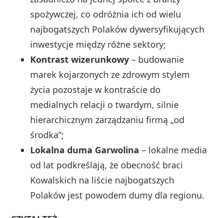
spożywczej, co odróżnia ich od wielu
najbogatszych Polaków dywersyfikujących
inwestycje między różne sektory;
Kontrast wizerunkowy
– budowanie
marek kojarzonych ze zdrowym stylem
życia pozostaje w kontraście do
medialnych relacji o twardym, silnie
hierarchicznym zarządzaniu firmą „od
środka”;
Lokalna duma Garwolina
– lokalne media
od lat podkreślają, że obecność braci
Kowalskich na liście najbogatszych
Polaków jest powodem dumy dla regionu.