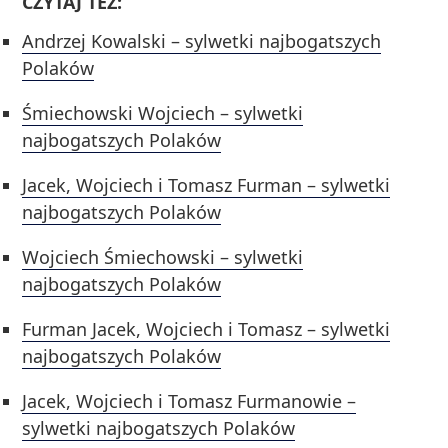
CZYTAJ TEŻ:
Andrzej Kowalski – sylwetki najbogatszych
Polaków
Śmiechowski Wojciech – sylwetki
najbogatszych Polaków
Jacek, Wojciech i Tomasz Furman – sylwetki
najbogatszych Polaków
Wojciech Śmiechowski – sylwetki
najbogatszych Polaków
Furman Jacek, Wojciech i Tomasz – sylwetki
najbogatszych Polaków
Jacek, Wojciech i Tomasz Furmanowie –
sylwetki najbogatszych Polaków