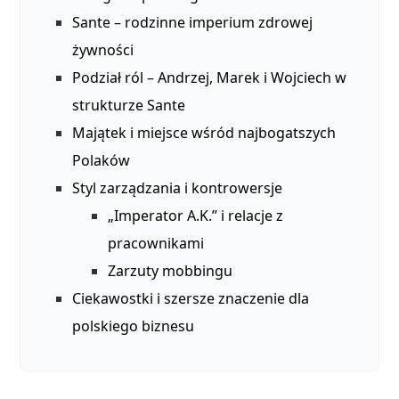
Sante – rodzinne imperium zdrowej
żywności
Podział ról – Andrzej, Marek i Wojciech w
strukturze Sante
Majątek i miejsce wśród najbogatszych
Polaków
Styl zarządzania i kontrowersje
„Imperator A.K.” i relacje z
pracownikami
Zarzuty mobbingu
Ciekawostki i szersze znaczenie dla
polskiego biznesu