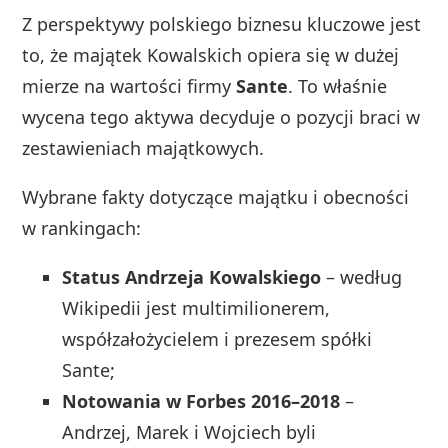
Z perspektywy polskiego biznesu kluczowe jest
to, że majątek Kowalskich opiera się w dużej
mierze na wartości firmy
Sante
. To właśnie
wycena tego aktywa decyduje o pozycji braci w
zestawieniach majątkowych.
Wybrane fakty dotyczące majątku i obecności
w rankingach:
Status Andrzeja Kowalskiego
– według
Wikipedii jest multimilionerem,
współzałożycielem i prezesem spółki
Sante;
Notowania w Forbes 2016–2018
–
Andrzej, Marek i Wojciech byli