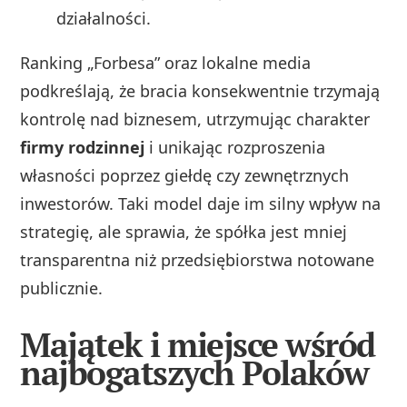
działalności.
Ranking „Forbesa” oraz lokalne media
podkreślają, że bracia konsekwentnie trzymają
kontrolę nad biznesem, utrzymując charakter
firmy rodzinnej
i unikając rozproszenia
własności poprzez giełdę czy zewnętrznych
inwestorów. Taki model daje im silny wpływ na
strategię, ale sprawia, że spółka jest mniej
transparentna niż przedsiębiorstwa notowane
publicznie.
Majątek i miejsce wśród
najbogatszych Polaków