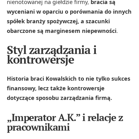
nienotowanej na giełdzie firmy,
bracia są
wyceniani w oparciu o porównania do innych
spółek branży spożywczej, a szacunki
obarczone są marginesem niepewności
.
Styl zarządzania i
kontrowersje
Historia braci Kowalskich to nie tylko sukces
finansowy, lecz także kontrowersje
dotyczące sposobu zarządzania firmą.
„Imperator A.K.” i relacje z
pracownikami