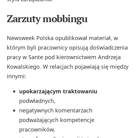
Zarzuty mobbingu
Newsweek Polska opublikował materiał, w
którym byli pracownicy opisują doświadczenia
pracy w Sante pod kierownictwem Andrzeja
Kowalskiego. W relacjach pojawiają się między
innymi:
upokarzającym traktowaniu
podwładnych,
negatywnych komentarzach
podważających kompetencje
pracowników,