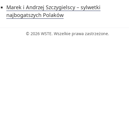
Marek i Andrzej Szczygielscy – sylwetki
najbogatszych Polaków
© 2026 WSTE. Wszelkie prawa zastrzeżone.