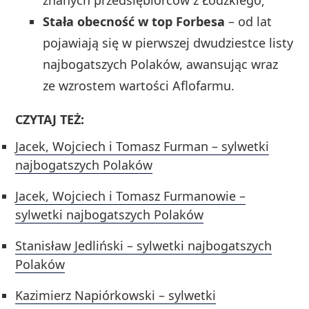
Stała obecność w top Forbesa
– od lat
pojawiają się w pierwszej dwudziestce listy
najbogatszych Polaków, awansując wraz
ze wzrostem wartości Aflofarmu.
CZYTAJ TEŻ:
Jacek, Wojciech i Tomasz Furman – sylwetki
najbogatszych Polaków
Jacek, Wojciech i Tomasz Furmanowie –
sylwetki najbogatszych Polaków
Stanisław Jedliński – sylwetki najbogatszych
Polaków
Kazimierz Napiórkowski – sylwetki