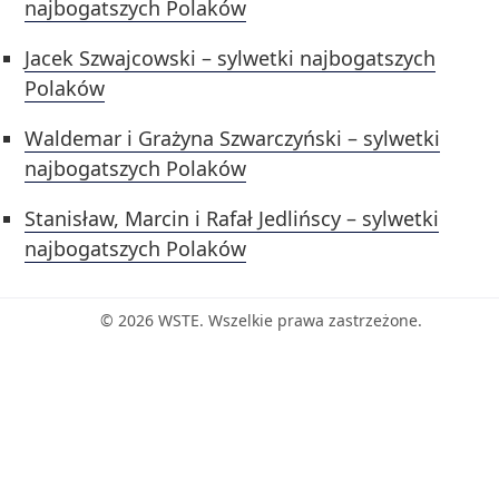
najbogatszych Polaków
Jacek Szwajcowski – sylwetki najbogatszych
Polaków
Waldemar i Grażyna Szwarczyński – sylwetki
najbogatszych Polaków
Stanisław, Marcin i Rafał Jedlińscy – sylwetki
najbogatszych Polaków
© 2026 WSTE. Wszelkie prawa zastrzeżone.