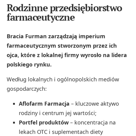
Rodzinne przedsiębiorstwo
farmaceutyczne
Bracia Furman zarządzają imperium
farmaceutycznym stworzonym przez ich
ojca, które z lokalnej firmy wyrosło na lidera
polskiego rynku.
Według lokalnych i ogólnopolskich mediów
gospodarczych:
Aflofarm Farmacja
– kluczowe aktywo
rodziny i centrum jej wartości;
Portfel produktów
– koncentracja na
lekach OTC i suplementach diety