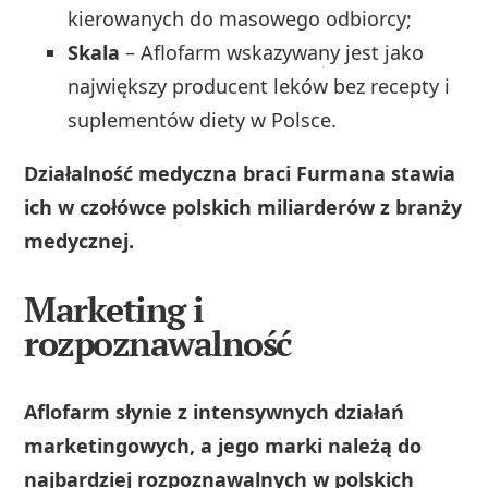
kierowanych do masowego odbiorcy;
Skala
– Aflofarm wskazywany jest jako
największy producent leków bez recepty i
suplementów diety w Polsce.
Działalność medyczna braci Furmana stawia
ich w czołówce polskich miliarderów z branży
medycznej.
Marketing i
rozpoznawalność
Aflofarm słynie z intensywnych działań
marketingowych, a jego marki należą do
najbardziej rozpoznawalnych w polskich