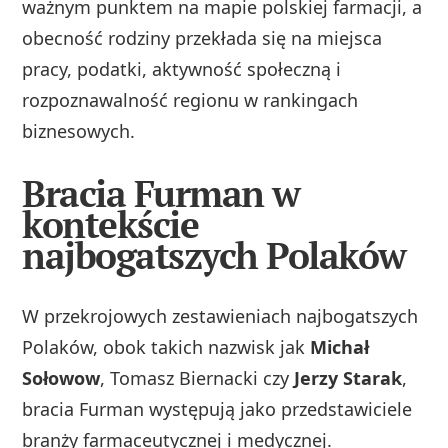
ważnym punktem na mapie polskiej farmacji, a
obecność rodziny przekłada się na miejsca
pracy, podatki, aktywność społeczną i
rozpoznawalność regionu w rankingach
biznesowych.
Bracia Furman w
kontekście
najbogatszych Polaków
W przekrojowych zestawieniach najbogatszych
Polaków, obok takich nazwisk jak
Michał
Sołowow
, Tomasz Biernacki czy
Jerzy Starak
,
bracia Furman występują jako przedstawiciele
branży farmaceutycznej i medycznej.