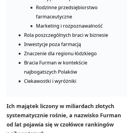
Rodzinne przedsiębiorstwo
farmaceutyczne
Marketing i rozpoznawalność
Rola poszczególnych braci w biznesie
Inwestycje poza farmacją
Znaczenie dla regionu łódzkiego
Bracia Furman w kontekście
najbogatszych Polaków
Ciekawostki i wyróżniki
Ich majątek liczony w miliardach złotych
systematycznie rośnie, a nazwisko Furman
od lat pojawia się w czołówce rankingów