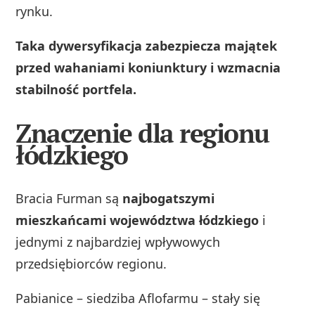
rynku.
Taka dywersyfikacja zabezpiecza majątek
przed wahaniami koniunktury i wzmacnia
stabilność portfela.
Znaczenie dla regionu
łódzkiego
Bracia Furman są
najbogatszymi
mieszkańcami województwa łódzkiego
i
jednymi z najbardziej wpływowych
przedsiębiorców regionu.
Pabianice – siedziba Aflofarmu – stały się