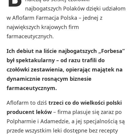
najbogatszych Polaków dzięki udziałom
w Aflofarm Farmacja Polska – jednej z
największych krajowych firm
farmaceutycznych.
Ich debiut na liście najbogatszych „Forbesa”
był spektakularny – od razu trafili do
czołówki zestawienia, opierając majątek na
dynamicznie rosnącym biznesie
farmaceutycznym.
Aflofarm to dziś
trzeci co do wielkości polski
producent leków
– firma plasuje się zaraz po
Polpharmie i Adamedzie, a jej specjalnością są
przede wszystkim leki dostępne bez recepty