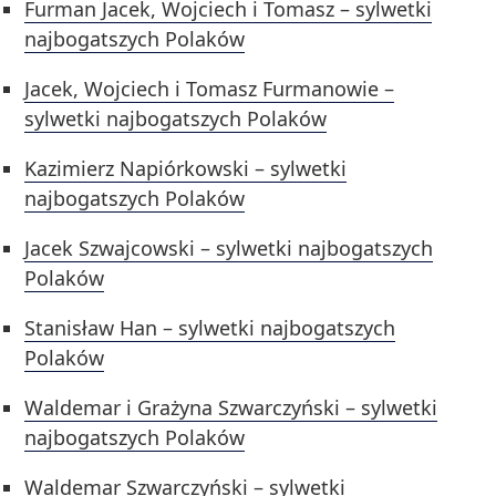
Furman Jacek, Wojciech i Tomasz – sylwetki
najbogatszych Polaków
Jacek, Wojciech i Tomasz Furmanowie –
sylwetki najbogatszych Polaków
Kazimierz Napiórkowski – sylwetki
najbogatszych Polaków
Jacek Szwajcowski – sylwetki najbogatszych
Polaków
Stanisław Han – sylwetki najbogatszych
Polaków
Waldemar i Grażyna Szwarczyński – sylwetki
najbogatszych Polaków
Waldemar Szwarczyński – sylwetki