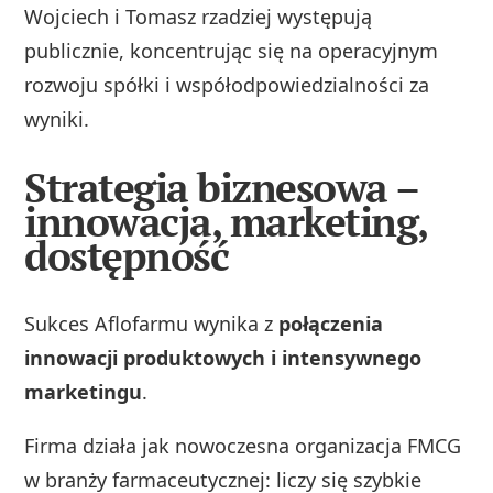
Wojciech i Tomasz rzadziej występują
publicznie, koncentrując się na operacyjnym
rozwoju spółki i współodpowiedzialności za
wyniki.
Strategia biznesowa –
innowacja, marketing,
dostępność
Sukces Aflofarmu wynika z
połączenia
innowacji produktowych i intensywnego
marketingu
.
Firma działa jak nowoczesna organizacja FMCG
w branży farmaceutycznej: liczy się szybkie