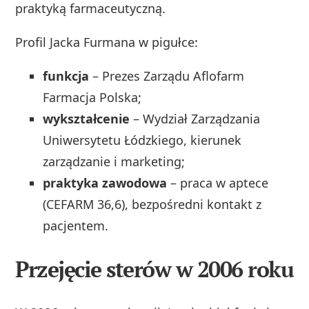
praktyką farmaceutyczną.
Profil Jacka Furmana w pigułce:
funkcja
– Prezes Zarządu Aflofarm
Farmacja Polska;
wykształcenie
– Wydział Zarządzania
Uniwersytetu Łódzkiego, kierunek
zarządzanie i marketing;
praktyka zawodowa
– praca w aptece
(CEFARM 36,6), bezpośredni kontakt z
pacjentem.
Przejęcie sterów w 2006 roku