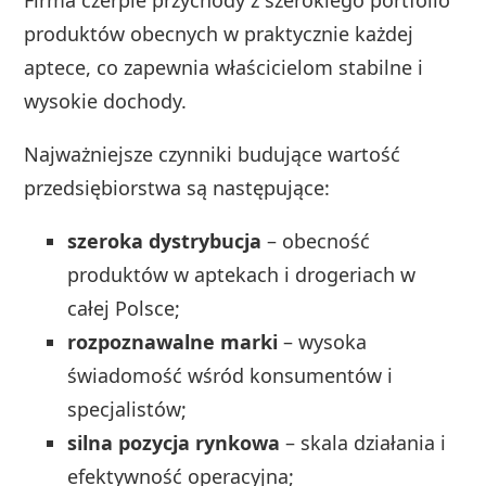
produktów obecnych w praktycznie każdej
aptece, co zapewnia właścicielom stabilne i
wysokie dochody.
Najważniejsze czynniki budujące wartość
przedsiębiorstwa są następujące:
szeroka dystrybucja
– obecność
produktów w aptekach i drogeriach w
całej Polsce;
rozpoznawalne marki
– wysoka
świadomość wśród konsumentów i
specjalistów;
silna pozycja rynkowa
– skala działania i
efektywność operacyjna;