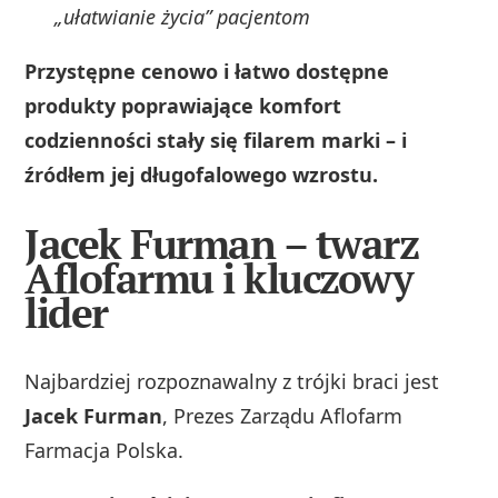
„ułatwianie życia” pacjentom
Przystępne cenowo i łatwo dostępne
produkty poprawiające komfort
codzienności stały się filarem marki – i
źródłem jej długofalowego wzrostu.
Jacek Furman – twarz
Aflofarmu i kluczowy
lider
Najbardziej rozpoznawalny z trójki braci jest
Jacek Furman
, Prezes Zarządu Aflofarm
Farmacja Polska.