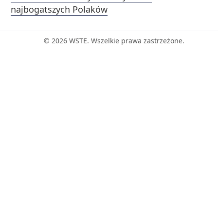
najbogatszych Polaków
© 2026 WSTE. Wszelkie prawa zastrzeżone.