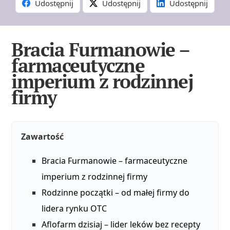
Udostępnij
Udostępnij
Udostępnij
Bracia Furmanowie –
farmaceutyczne
imperium z rodzinnej
firmy
Zawartość
Bracia Furmanowie – farmaceutyczne
imperium z rodzinnej firmy
Rodzinne początki – od małej firmy do
lidera rynku OTC
Aflofarm dzisiaj – lider leków bez recepty