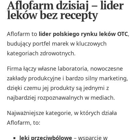
Aflofarm dzisiaj – lider
leków bez recepty
Aflofarm to
lider polskiego rynku leków OTC
,
budujący portfel marek w kluczowych
kategoriach zdrowotnych.
Firma łączy własne laboratoria, nowoczesne
zakłady produkcyjne i bardzo silny marketing,
dzięki czemu jej produkty są jednymi z
najbardziej rozpoznawalnych w mediach.
Najważniejsze kategorie, w których działa
Aflofarm, to:
leki przeciwbólowe
– wsparcie w