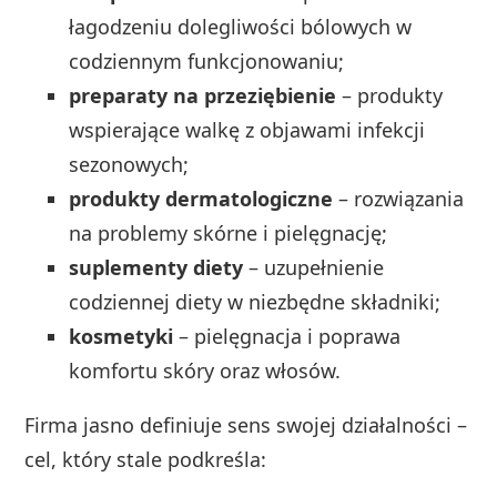
łagodzeniu dolegliwości bólowych w
codziennym funkcjonowaniu;
preparaty na przeziębienie
– produkty
wspierające walkę z objawami infekcji
sezonowych;
produkty dermatologiczne
– rozwiązania
na problemy skórne i pielęgnację;
suplementy diety
– uzupełnienie
codziennej diety w niezbędne składniki;
kosmetyki
– pielęgnacja i poprawa
komfortu skóry oraz włosów.
Firma jasno definiuje sens swojej działalności –
cel, który stale podkreśla: