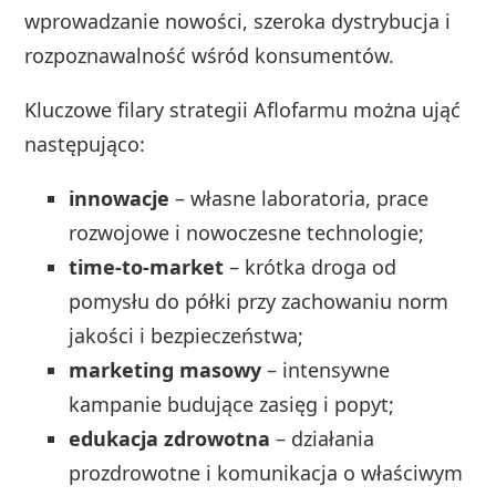
wprowadzanie nowości, szeroka dystrybucja i
rozpoznawalność wśród konsumentów.
Kluczowe filary strategii Aflofarmu można ująć
następująco:
innowacje
– własne laboratoria, prace
rozwojowe i nowoczesne technologie;
time-to-market
– krótka droga od
pomysłu do półki przy zachowaniu norm
jakości i bezpieczeństwa;
marketing masowy
– intensywne
kampanie budujące zasięg i popyt;
edukacja zdrowotna
– działania
prozdrowotne i komunikacja o właściwym