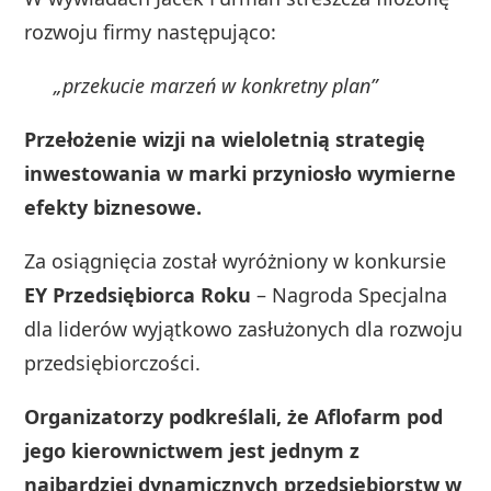
rozwoju firmy następująco:
„przekucie marzeń w konkretny plan”
Przełożenie wizji na wieloletnią strategię
inwestowania w marki przyniosło wymierne
efekty biznesowe.
Za osiągnięcia został wyróżniony w konkursie
EY Przedsiębiorca Roku
– Nagroda Specjalna
dla liderów wyjątkowo zasłużonych dla rozwoju
przedsiębiorczości.
Organizatorzy podkreślali, że Aflofarm pod
jego kierownictwem jest jednym z
najbardziej dynamicznych przedsiębiorstw w