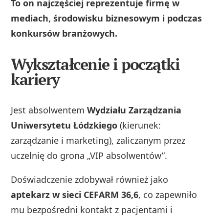
To on najczęściej reprezentuje firmę w
mediach, środowisku biznesowym i podczas
konkursów branżowych.
Wykształcenie i początki
kariery
Jest absolwentem
Wydziału Zarządzania
Uniwersytetu Łódzkiego
(kierunek:
zarządzanie i marketing), zaliczanym przez
uczelnię do grona „VIP absolwentów”.
Doświadczenie zdobywał również jako
aptekarz w sieci CEFARM 36,6
, co zapewniło
mu bezpośredni kontakt z pacjentami i