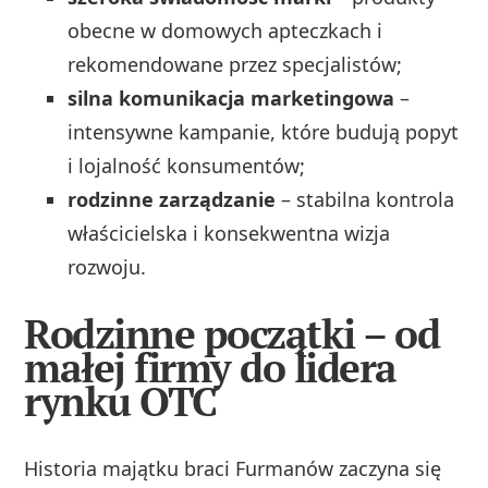
obecne w domowych apteczkach i
rekomendowane przez specjalistów;
silna komunikacja marketingowa
–
intensywne kampanie, które budują popyt
i lojalność konsumentów;
rodzinne zarządzanie
– stabilna kontrola
właścicielska i konsekwentna wizja
rozwoju.
Rodzinne początki – od
małej firmy do lidera
rynku OTC
Historia majątku braci Furmanów zaczyna się