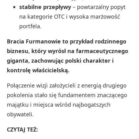
stabilne przepływy
– powtarzalny popyt
na kategorie OTC i wysoka marżowość
portfela.
Bracia Furmanowie to przykład rodzinnego
biznesu, który wyrósł na farmaceutycznego
giganta, zachowując polski charakter i
kontrolę właścicielską.
Połączenie wizji założycieli z energią drugiego
pokolenia stało się fundamentem znaczącego
majątku i miejsca wśród najbogatszych
obywateli.
CZYTAJ TEŻ: