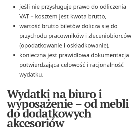
jeśli nie przysługuje prawo do odliczenia
VAT – kosztem jest kwota brutto,
wartość brutto biletów dolicza się do
przychodu pracowników i zleceniobiorców
(opodatkowanie i oskładkowanie),
konieczna jest prawidłowa dokumentacja
potwierdzająca celowość i racjonalność
wydatku.
Wydatki na biuro i
wyposażenie – od mebli
do dodatkowych
akcesoriów