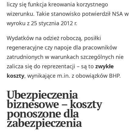
liczy się funkcja kreowania korzystnego
wizerunku. Takie stanowisko potwierdził NSA w
wyroku z 25 stycznia 2012 r.
Wydatków na odzież roboczą, posiłki
regeneracyjne czy napoje dla pracowników
zatrudnionych w warunkach szczególnych nie
zalicza się do reprezentacji – są to
zwykłe
koszty
, wynikające m.in. z obowiązków BHP.
Ubezpieczenia
biznesowe – koszty
ponoszone dla
zabezpieczenia