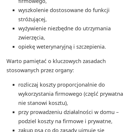
firmowego,
wyszkolenie dostosowane do funkcji
stróżującej,
wyżywienie niezbędne do utrzymania
zwierzęcia,
opiekę weterynaryjną i szczepienia.
Warto pamiętać o kluczowych zasadach
stosowanych przez organy:
rozliczaj koszty proporcjonalnie do
wykorzystania firmowego (część prywatna
nie stanowi kosztu),
przy prowadzeniu działalności w domu –
podziel koszty na firmowe i prywatne,
zakup psa co do zasady ujmuje się