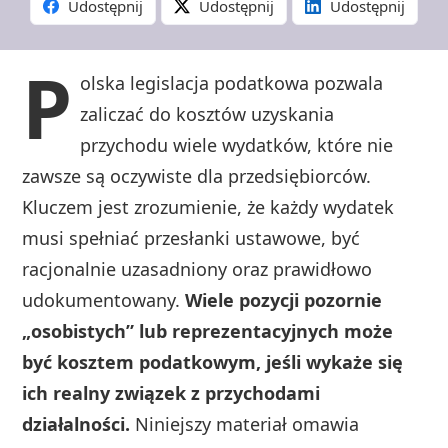
Udostępnij
Udostępnij
Udostępnij
P
olska legislacja podatkowa pozwala
zaliczać do kosztów uzyskania
przychodu wiele wydatków, które nie
zawsze są oczywiste dla przedsiębiorców.
Kluczem jest zrozumienie, że każdy wydatek
musi spełniać przesłanki ustawowe, być
racjonalnie uzasadniony oraz prawidłowo
udokumentowany.
Wiele pozycji pozornie
„osobistych” lub reprezentacyjnych może
być kosztem podatkowym, jeśli wykaże się
ich realny związek z przychodami
działalności.
Niniejszy materiał omawia