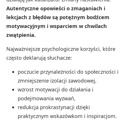
Autentyczne opowieści o zmaganiach i
lekcjach z błędów są potężnym bodźcem
motywacyjnym i wsparciem w chwilach
zwątpienia.
Najważniejsze psychologiczne korzyści, które
często deklarują słuchacze:
poczucie przynależności do społeczności i
zmniejszenie izolacji zawodowej,
wzrost motywacji do działania i
podejmowania wyzwań,
redukcja prokrastynacji dzięki
praktycznym wskazówkom i inspiracjom.