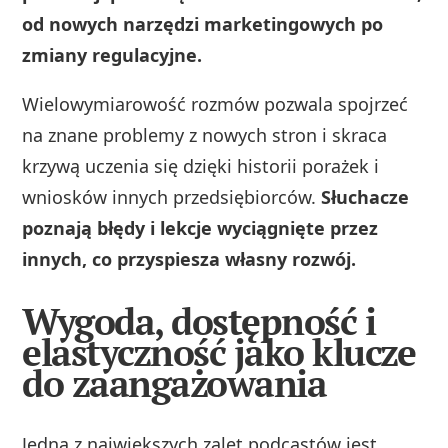
od nowych narzędzi marketingowych po
zmiany regulacyjne.
Wielowymiarowość rozmów pozwala spojrzeć
na znane problemy z nowych stron i skraca
krzywą uczenia się dzięki historii porażek i
wniosków innych przedsiębiorców.
Słuchacze
poznają błędy i lekcje wyciągnięte przez
innych, co przyspiesza własny rozwój.
Wygoda, dostępność i
elastyczność jako klucze
do zaangażowania
Jedną z największych zalet podcastów jest