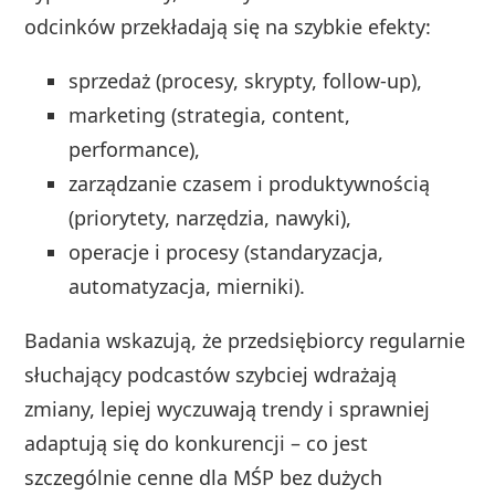
odcinków przekładają się na szybkie efekty:
sprzedaż (procesy, skrypty, follow‑up),
marketing (strategia, content,
performance),
zarządzanie czasem i produktywnością
(priorytety, narzędzia, nawyki),
operacje i procesy (standaryzacja,
automatyzacja, mierniki).
Badania wskazują, że przedsiębiorcy regularnie
słuchający podcastów szybciej wdrażają
zmiany, lepiej wyczuwają trendy i sprawniej
adaptują się do konkurencji – co jest
szczególnie cenne dla MŚP bez dużych