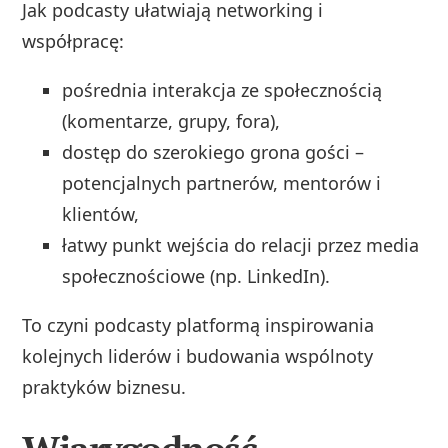
Jak podcasty ułatwiają networking i
współpracę:
pośrednia interakcja ze społecznością
(komentarze, grupy, fora),
dostęp do szerokiego grona gości –
potencjalnych partnerów, mentorów i
klientów,
łatwy punkt wejścia do relacji przez media
społecznościowe (np. LinkedIn).
To czyni podcasty platformą inspirowania
kolejnych liderów i budowania wspólnoty
praktyków biznesu.