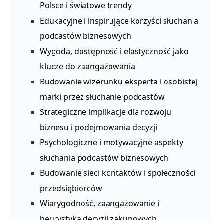
Polsce i światowe trendy
Edukacyjne i inspirujące korzyści słuchania
podcastów biznesowych
Wygoda, dostępność i elastyczność jako
klucze do zaangażowania
Budowanie wizerunku eksperta i osobistej
marki przez słuchanie podcastów
Strategiczne implikacje dla rozwoju
biznesu i podejmowania decyzji
Psychologiczne i motywacyjne aspekty
słuchania podcastów biznesowych
Budowanie sieci kontaktów i społeczności
przedsiębiorców
Wiarygodność, zaangażowanie i
heurystyka decyzji zakupowych