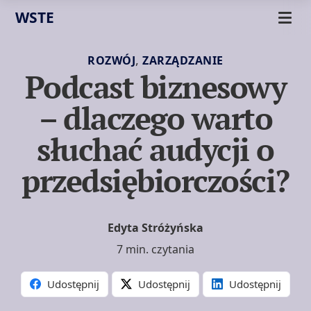
WSTE
,
ROZWÓJ
ZARZĄDZANIE
Podcast biznesowy
– dlaczego warto
słuchać audycji o
przedsiębiorczości?
Edyta Stróżyńska
7 min. czytania
Udostępnij
Udostępnij
Udostępnij