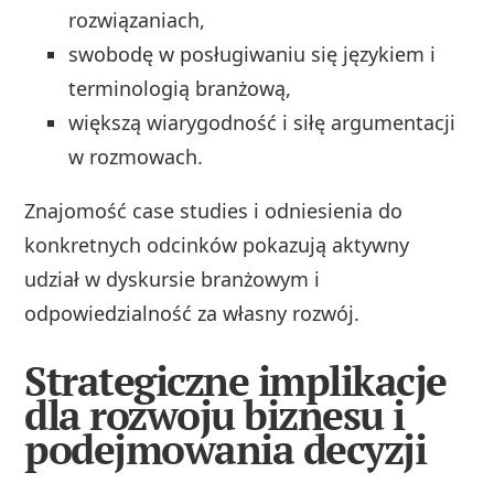
rozwiązaniach,
swobodę w posługiwaniu się językiem i
terminologią branżową,
większą wiarygodność i siłę argumentacji
w rozmowach.
Znajomość case studies i odniesienia do
konkretnych odcinków pokazują aktywny
udział w dyskursie branżowym i
odpowiedzialność za własny rozwój.
Strategiczne implikacje
dla rozwoju biznesu i
podejmowania decyzji