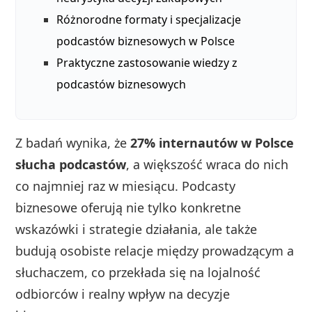
Różnorodne formaty i specjalizacje
podcastów biznesowych w Polsce
Praktyczne zastosowanie wiedzy z
podcastów biznesowych
Z badań wynika, że
27% internautów w Polsce
słucha podcastów
, a większość wraca do nich
co najmniej raz w miesiącu. Podcasty
biznesowe oferują nie tylko konkretne
wskazówki i strategie działania, ale także
budują osobiste relacje między prowadzącym a
słuchaczem, co przekłada się na lojalność
odbiorców i realny wpływ na decyzje