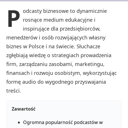
P
odcasty biznesowe to dynamicznie
rosnące medium edukacyjne i
inspirujące dla przedsiębiorców,
menedżerów i osób rozwijających własny
biznes w Polsce i na świecie. Słuchacze
zgłębiają wiedzę o strategiach prowadzenia
firm, zarządzaniu zasobami, marketingu,
finansach i rozwoju osobistym, wykorzystując
formę audio do wygodnego przyswajania
treści.
Zawartość
Ogromna popularność podcastów w