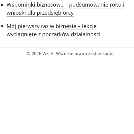
Wspominki biznesowe – podsumowanie roku i
wnioski dla przedsiębiorcy
Mój pierwszy raz w biznesie – lekcje
wyciągnięte z początków działalności
© 2026 WSTE. Wszelkie prawa zastrzeżone.