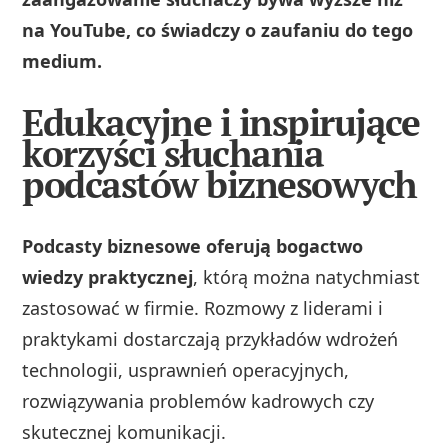
na YouTube, co świadczy o zaufaniu do tego
medium.
Edukacyjne i inspirujące
korzyści słuchania
podcastów biznesowych
Podcasty biznesowe oferują bogactwo
wiedzy praktycznej
, którą można natychmiast
zastosować w firmie. Rozmowy z liderami i
praktykami dostarczają przykładów wdrożeń
technologii, usprawnień operacyjnych,
rozwiązywania problemów kadrowych czy
skutecznej komunikacji.