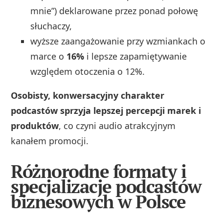
mnie”) deklarowane przez ponad połowę
słuchaczy,
wyższe zaangażowanie przy wzmiankach o
marce o
16%
i lepsze zapamiętywanie
względem otoczenia o 12%.
Osobisty, konwersacyjny charakter
podcastów sprzyja lepszej percepcji marek i
produktów
, co czyni audio atrakcyjnym
kanałem promocji.
Różnorodne formaty i
specjalizacje podcastów
biznesowych w Polsce