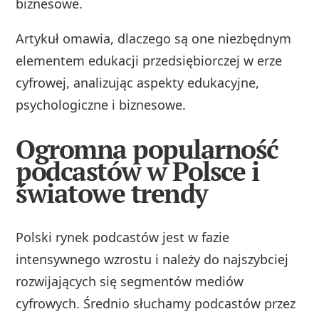
biznesowe.
Artykuł omawia, dlaczego są one niezbędnym
elementem edukacji przedsiębiorczej w erze
cyfrowej, analizując aspekty edukacyjne,
psychologiczne i biznesowe.
Ogromna popularność
podcastów w Polsce i
światowe trendy
Polski rynek podcastów jest w fazie
intensywnego wzrostu i należy do najszybciej
rozwijających się segmentów mediów
cyfrowych. Średnio słuchamy podcastów przez