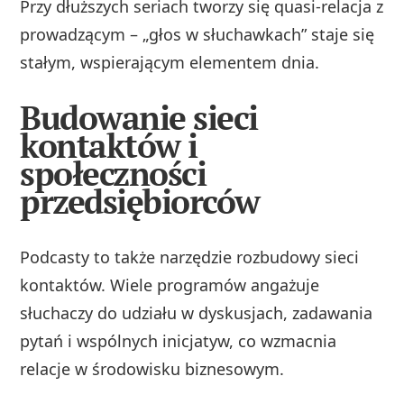
Przy dłuższych seriach tworzy się quasi-relacja z
prowadzącym – „głos w słuchawkach” staje się
stałym, wspierającym elementem dnia.
Budowanie sieci
kontaktów i
społeczności
przedsiębiorców
Podcasty to także narzędzie rozbudowy sieci
kontaktów. Wiele programów angażuje
słuchaczy do udziału w dyskusjach, zadawania
pytań i wspólnych inicjatyw, co wzmacnia
relacje w środowisku biznesowym.