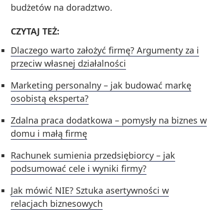
budżetów na doradztwo.
CZYTAJ TEŻ:
Dlaczego warto założyć firmę? Argumenty za i
przeciw własnej działalności
Marketing personalny – jak budować markę
osobistą eksperta?
Zdalna praca dodatkowa – pomysły na biznes w
domu i małą firmę
Rachunek sumienia przedsiębiorcy – jak
podsumować cele i wyniki firmy?
Jak mówić NIE? Sztuka asertywności w
relacjach biznesowych