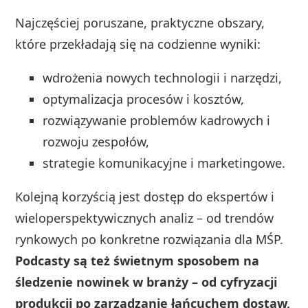
Najczęściej poruszane, praktyczne obszary,
które przekładają się na codzienne wyniki:
wdrożenia nowych technologii i narzędzi,
optymalizacja procesów i kosztów,
rozwiązywanie problemów kadrowych i
rozwoju zespołów,
strategie komunikacyjne i marketingowe.
Kolejną korzyścią jest dostęp do ekspertów i
wieloperspektywicznych analiz – od trendów
rynkowych po konkretne rozwiązania dla MŚP.
Podcasty są też świetnym sposobem na
śledzenie nowinek w branży – od cyfryzacji
produkcji po zarządzanie łańcuchem dostaw,