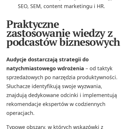
SEO, SEM, content marketingu i HR.
Praktyczne
zastosowanie wiedzy z
podcastów biznesowych
Audycje dostarczają strategii do
natychmiastowego wdrożenia
– od taktyk
sprzedażowych po narzędzia produktywności.
Słuchacze identyfikują swoje wyzwania,
znajdują dedykowane odcinki i implementują
rekomendacje ekspertów w codziennych
operacjach.
Typowe obszary, w których wskazówki z