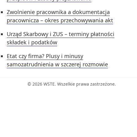
Zwolnienie pracownika a dokumentacja
pracownicza – okres przechowywania akt
Urząd Skarbowy i ZUS – terminy płatności
składek i podatków
Etat czy firma? Plusy i minusy
samozatrudnienia w szczerej rozmowie
© 2026 WSTE. Wszelkie prawa zastrzeżone.