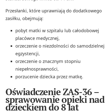
Przesłanki, które uprawniają do dodatkowego
zasiłku, obejmują:
pobyt matki w szpitalu lub całodobowej
placówce medycznej,
orzeczenie o niezdolności do samodzielnej
egzystencji,
orzeczenie o znacznym stopniu
niepełnosprawności,
porzucenie dziecka przez matkę.
Oświadczenie ZAS-36 –
sprawowanie opieki nad
dzieckiem do 8 lat