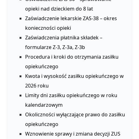
opieki nad dzieckiem do 8 lat
Zaświadczenie lekarskie ZAS-38 – okres
konieczności opieki
Zaświadczenia płatnika składek –
formularze Z-3, Z-3a, Z-3b
Procedura i kroki do otrzymania zasiłku
opiekuńczego
Kwota i wysokość zasiłku opiekuńczego w
2026 roku
Limity dni zasiłku opiekuńczego w roku
kalendarzowym
Okoliczności wyłączające prawo do zasiłku
opiekuńczego
Wznowienie sprawy i zmiana decyzji ZUS