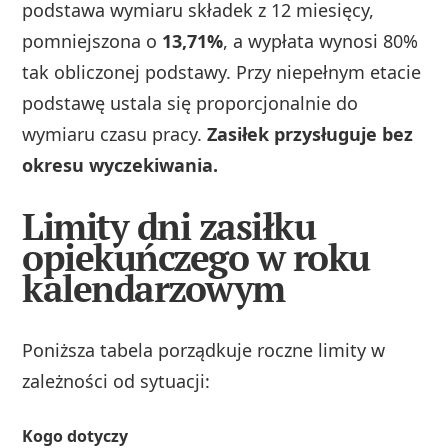
podstawa wymiaru składek z 12 miesięcy,
pomniejszona o
13,71%
, a wypłata wynosi 80%
tak obliczonej podstawy. Przy niepełnym etacie
podstawę ustala się proporcjonalnie do
wymiaru czasu pracy.
Zasiłek przysługuje bez
okresu wyczekiwania.
Limity dni zasiłku
opiekuńczego w roku
kalendarzowym
Poniższa tabela porządkuje roczne limity w
zależności od sytuacji:
Kogo dotyczy