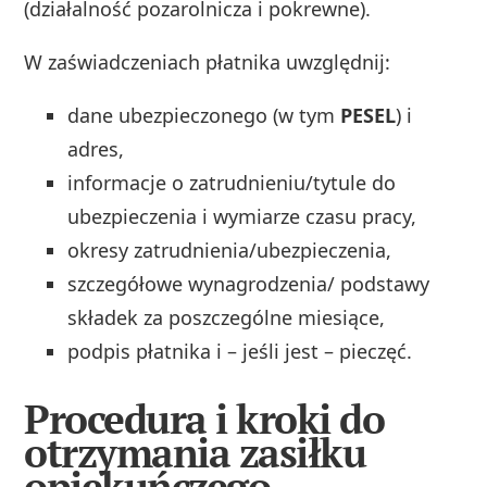
(działalność pozarolnicza i pokrewne).
W zaświadczeniach płatnika uwzględnij:
dane ubezpieczonego (w tym
PESEL
) i
adres,
informacje o zatrudnieniu/tytule do
ubezpieczenia i wymiarze czasu pracy,
okresy zatrudnienia/ubezpieczenia,
szczegółowe wynagrodzenia/ podstawy
składek za poszczególne miesiące,
podpis płatnika i – jeśli jest – pieczęć.
Procedura i kroki do
otrzymania zasiłku
opiekuńczego