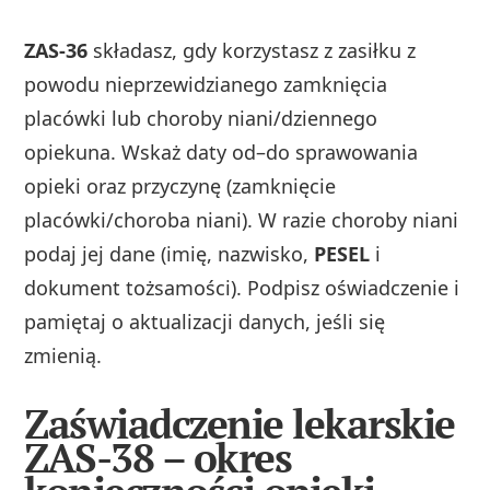
ZAS-36
składasz, gdy korzystasz z zasiłku z
powodu nieprzewidzianego zamknięcia
placówki lub choroby niani/dziennego
opiekuna. Wskaż daty od–do sprawowania
opieki oraz przyczynę (zamknięcie
placówki/choroba niani). W razie choroby niani
podaj jej dane (imię, nazwisko,
PESEL
i
dokument tożsamości). Podpisz oświadczenie i
pamiętaj o aktualizacji danych, jeśli się
zmienią.
Zaświadczenie lekarskie
ZAS-38 – okres