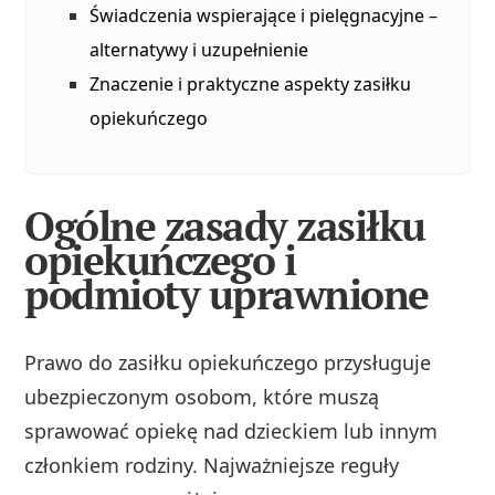
Świadczenia wspierające i pielęgnacyjne –
alternatywy i uzupełnienie
Znaczenie i praktyczne aspekty zasiłku
opiekuńczego
Ogólne zasady zasiłku
opiekuńczego i
podmioty uprawnione
Prawo do zasiłku opiekuńczego przysługuje
ubezpieczonym osobom, które muszą
sprawować opiekę nad dzieckiem lub innym
członkiem rodziny. Najważniejsze reguły