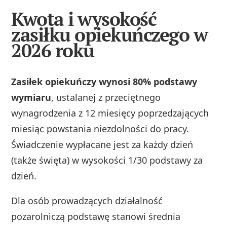
Kwota i wysokość
zasiłku opiekuńczego w
2026 roku
Zasiłek opiekuńczy wynosi 80% podstawy
wymiaru
, ustalanej z przeciętnego
wynagrodzenia z 12 miesięcy poprzedzających
miesiąc powstania niezdolności do pracy.
Świadczenie wypłacane jest za każdy dzień
(także święta) w wysokości 1/30 podstawy za
dzień.
Dla osób prowadzących działalność
pozarolniczą podstawę stanowi średnia