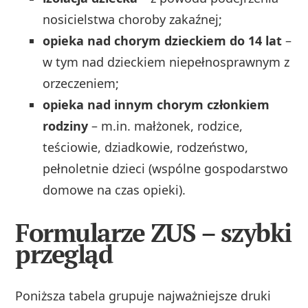
nosicielstwa choroby zakaźnej;
opieka nad chorym dzieckiem do 14 lat
–
w tym nad dzieckiem niepełnosprawnym z
orzeczeniem;
opieka nad innym chorym członkiem
rodziny
– m.in. małżonek, rodzice,
teściowie, dziadkowie, rodzeństwo,
pełnoletnie dzieci (wspólne gospodarstwo
domowe na czas opieki).
Formularze ZUS – szybki
przegląd
Poniższa tabela grupuje najważniejsze druki