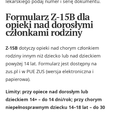
lekarskiego podaj numer i serię dokumentu.
Formularz Z-15B dla
opieki nad dorosłymi
członkami rodziny
Z-15B
dotyczy opieki nad chorym członkiem
rodziny innym niż dziecko lub nad dzieckiem
powyżej 14 lat. Formularz jest dostępny na
zus.pl i w PUE ZUS (wersja elektroniczna i
papierowa).
Limity: przy opiece nad dorosłym lub
dzieckiem 14+ – do 14 dni/rok; przy chorym
niepełnosprawnym dziecku 14–18 lat – do 30