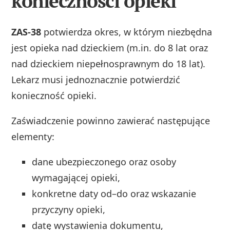
konieczności opieki
ZAS-38
potwierdza okres, w którym niezbędna
jest opieka nad dzieckiem (m.in. do 8 lat oraz
nad dzieckiem niepełnosprawnym do 18 lat).
Lekarz musi jednoznacznie potwierdzić
konieczność opieki.
Zaświadczenie powinno zawierać następujące
elementy:
dane ubezpieczonego oraz osoby
wymagającej opieki,
konkretne daty od–do oraz wskazanie
przyczyny opieki,
datę wystawienia dokumentu,