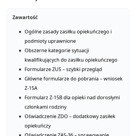
Zawartość
Ogólne zasady zasiłku opiekuńczego i
podmioty uprawnione
Obszerne kategorie sytuacji
kwalifikujących do zasiłku opiekuńczego
Formularze ZUS – szybki przegląd
Główne formularze do pobrania – wniosek
Z-15A
Formularz Z-15B dla opieki nad dorosłymi
członkami rodziny
Oświadczenie ZDO – dodatkowy zasiłek
opiekuńczy
Oświadczenie ZAS-36 – sprawowanie