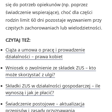
się do potrzeb opiekunów (np. poprzez
świadczenie wspierające), choć dla części
rodzin limit 60 dni pozostaje wyzwaniem przy
częstych zachorowaniach lub wielodzietności.
CZYTAJ TEŻ:
Ciąża a umowa o pracę i prowadzenie
działalności – prawa kobiet
Wniosek o zwolnienie ze składek ZUS – kto
może skorzystać z ulgi?
Składki ZUS w działalności gospodarczej – ile
wynoszą i jak je płacić?
Świadczenie postojowe – aktualizacja
przepisów i zasady przyznawania