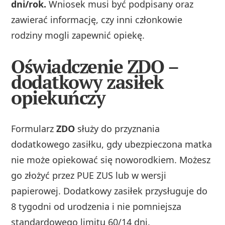
dni/rok.
Wniosek musi być podpisany oraz
zawierać informację, czy inni członkowie
rodziny mogli zapewnić opiekę.
Oświadczenie ZDO –
dodatkowy zasiłek
opiekuńczy
Formularz
ZDO
służy do przyznania
dodatkowego zasiłku, gdy ubezpieczona matka
nie może opiekować się noworodkiem. Możesz
go złożyć przez PUE ZUS lub w wersji
papierowej. Dodatkowy zasiłek przysługuje do
8 tygodni od urodzenia i nie pomniejsza
standardowego limitu 60/14 dni.