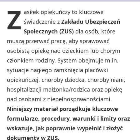
Z
asiłek opiekuńczy to kluczowe
świadczenie z
Zakładu Ubezpieczeń
Społecznych (ZUS)
dla osób, które
muszą przerwać pracę, aby sprawować
osobistą opiekę nad dzieckiem lub chorym
członkiem rodziny. System obejmuje m.in.
sytuacje nagłego zamknięcia placówki
opiekuńczej, choroby dziecka, choroby niani,
hospitalizacji małżonka/rodzica oraz opiekę
nad osobami z niepełnosprawnościami.
Niniejszy materiał porządkuje kluczowe
formularze, procedury, warunki i limity oraz
wskazuje, jak poprawnie wypełnić i złożyć
dokumenty w ZUS.