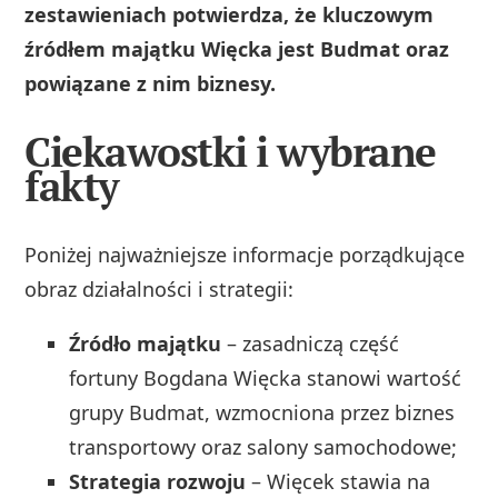
zestawieniach potwierdza, że kluczowym
źródłem majątku Więcka jest Budmat oraz
powiązane z nim biznesy.
Ciekawostki i wybrane
fakty
Poniżej najważniejsze informacje porządkujące
obraz działalności i strategii:
Źródło majątku
– zasadniczą część
fortuny Bogdana Więcka stanowi wartość
grupy Budmat, wzmocniona przez biznes
transportowy oraz salony samochodowe;
Strategia rozwoju
– Więcek stawia na