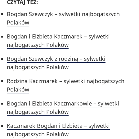
CZYTAJ TEŻ:
Bogdan Szewczyk – sylwetki najbogatszych
Polaków
Bogdan i Elżbieta Kaczmarek – sylwetki
najbogatszych Polaków
Bogdan Szewczyk z rodziną – sylwetki
najbogatszych Polaków
Rodzina Kaczmarek – sylwetki najbogatszych
Polaków
Bogdan i Elżbieta Kaczmarkowie – sylwetki
najbogatszych Polaków
Kaczmarek Bogdan i Elżbieta – sylwetki
najbogatszych Polaków