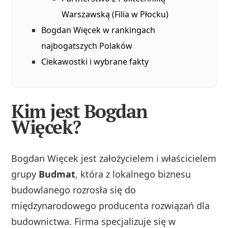
Warszawską (Filia w Płocku)
Bogdan Więcek w rankingach
najbogatszych Polaków
Ciekawostki i wybrane fakty
Kim jest Bogdan
Więcek?
Bogdan Więcek jest założycielem i właścicielem
grupy
Budmat
, która z lokalnego biznesu
budowlanego rozrosła się do
międzynarodowego producenta rozwiązań dla
budownictwa. Firma specjalizuje się w