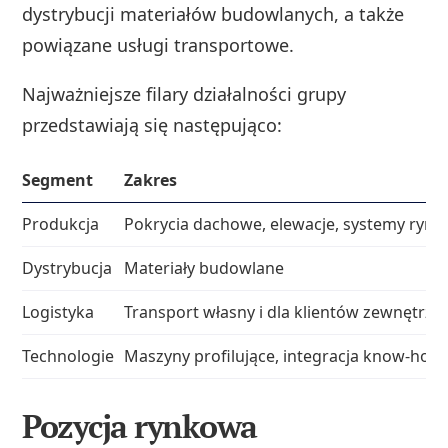
dystrybucji materiałów budowlanych, a także
powiązane usługi transportowe.
Najważniejsze filary działalności grupy
przedstawiają się następująco:
Segment
Zakres
Produkcja
Pokrycia dachowe, elewacje, systemy ryn
Dystrybucja
Materiały budowlane
Logistyka
Transport własny i dla klientów zewnętrzn
Technologie
Maszyny profilujące, integracja know-how
Pozycja rynkowa