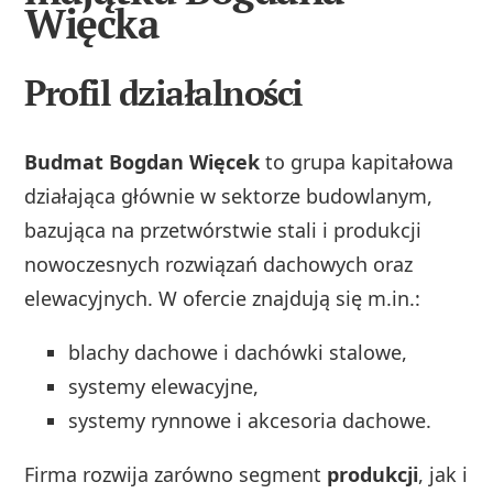
Więcka
Profil działalności
Budmat Bogdan Więcek
to grupa kapitałowa
działająca głównie w sektorze budowlanym,
bazująca na przetwórstwie stali i produkcji
nowoczesnych rozwiązań dachowych oraz
elewacyjnych. W ofercie znajdują się m.in.:
blachy dachowe i dachówki stalowe,
systemy elewacyjne,
systemy rynnowe i akcesoria dachowe.
Firma rozwija zarówno segment
produkcji
, jak i