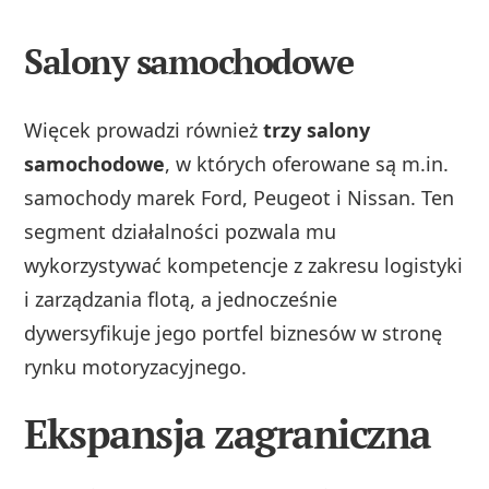
Salony samochodowe
Więcek prowadzi również
trzy salony
samochodowe
, w których oferowane są m.in.
samochody marek Ford, Peugeot i Nissan. Ten
segment działalności pozwala mu
wykorzystywać kompetencje z zakresu logistyki
i zarządzania flotą, a jednocześnie
dywersyfikuje jego portfel biznesów w stronę
rynku motoryzacyjnego.
Ekspansja zagraniczna