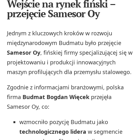
Wejście na rynek fiński –
przejęcie Samesor Oy
Jednym z kluczowych kroków w rozwoju
międzynarodowym Budmatu było przejęcie
Samesor Oy
, fińskiej firmy specjalizującej się w
projektowaniu i produkcji innowacyjnych
maszyn profilujących dla przemysłu stalowego.
Zgodnie z informacjami branżowymi, polska
firma
Budmat Bogdan Więcek
przejęła
Samesor Oy, co:
wzmocniło pozycję Budmatu jako
technologicznego lidera
w segmencie