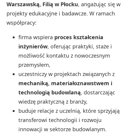
Warszawską, Filią w Płocku
, angażując się w
projekty edukacyjne i badawcze. W ramach
współpracy:
firma wspiera
proces kształcenia
inżynierów
, oferując praktyki, staże i
możliwość kontaktu z nowoczesnym
przemysłem,
uczestniczy w projektach związanych z
mechaniką, materiałoznawstwem i
technologią budowlaną
, dostarczając
wiedzę praktyczną z branży,
buduje relacje z uczelnią, które sprzyjają
transferowi technologii i rozwoju
innowacji w sektorze budowlanym.