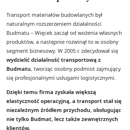
Transport materiałów budowlanych był
naturalnym rozszerzeniem działalności
Budmatu – Więcek zaczął od wożenia własnych
produktów, a następnie rozwinął to w osobny
segment biznesowy. W 2005 r. zdecydował się
wydzielić działalność transportową z
Budmatu
, tworząc osobny podmiot zajmujący
się profesjonalnymi usługami logistycznymi.
Dzięki temu firma zyskała większą
elastyczność operacyjną, a transport stał się
niezależnym źródłem przychodu, obsługując
nie tylko Budmat, lecz także zewnętrznych
klientów.