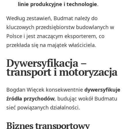
linie produkcyjne i technologie
.
Według zestawień, Budmat należy do
kluczowych przedsiębiorstw budowlanych w
Polsce i jest znaczącym eksporterem, co
przekłada się na majątek właściciela.
Dywersyfikacja –
transport i motoryzacja
Bogdan Więcek konsekwentnie
dywersyfikuje
źródła przychodów
, budując wokół Budmatu
sieć powiązanych działalności.
Biznes transportowy