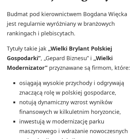
Budmat pod kierownictwem Bogdana Więcka
jest regularnie wyróżniany w branżowych
rankingach i plebiscytach.
Tytuły takie jak
„Wielki Brylant Polskiej
Gospodarki”
, „Gepard Biznesu” i
„Wielki
Modernizator”
przyznawane są firmom, które:
osiągają wysokie przychody i odgrywają
znaczącą rolę w polskiej gospodarce,
notują dynamiczny wzrost wyników
finansowych w kilkuletnim horyzoncie,
inwestują w modernizację parku
maszynowego i wdrażanie nowoczesnych