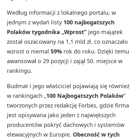
Według informacji z lokalnego portalu, w
jednym z wydań listy
100 najbogatszych
Polaków tygodnika „Wprost”
jego majątek
został oszacowany na 1,1 mld zł, co oznaczało
wzrost o niemal
59%
rok do roku. Dzięki temu
awansował o 29 pozycji i zajął 50. miejsce w
rankingu.
Budmat i jego właściciel pojawiają się również
w rankingach „
100 Najbogatszych Polaków
”
tworzonych przez redakcję Forbes, gdzie firma
jest opisywana jako jeden z największych
producentów pokryć dachowych i systemów
elewacyjnych w Europie.
Obecność w tych