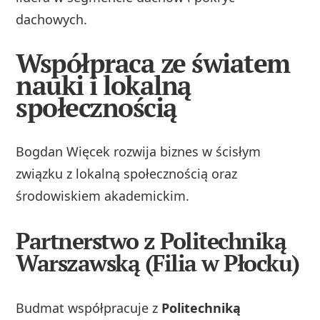
dachowych.
Współpraca ze światem
nauki i lokalną
społecznością
Bogdan Więcek rozwija biznes w ścisłym
związku z lokalną społecznością oraz
środowiskiem akademickim.
Partnerstwo z Politechniką
Warszawską (Filia w Płocku)
Budmat współpracuje z
Politechniką