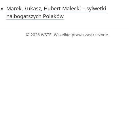
Marek, Łukasz, Hubert Małecki – sylwetki
najbogatszych Polaków
© 2026 WSTE. Wszelkie prawa zastrzeżone.