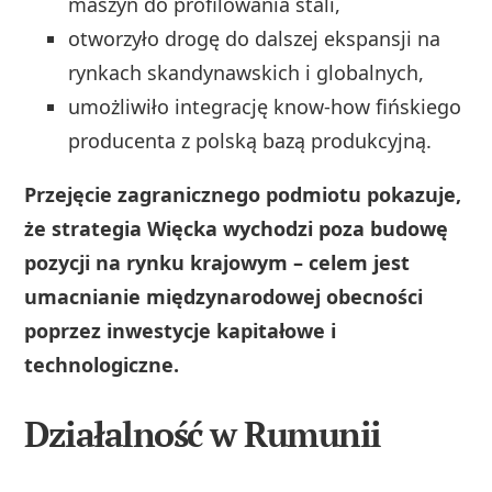
maszyn do profilowania stali,
otworzyło drogę do dalszej ekspansji na
rynkach skandynawskich i globalnych,
umożliwiło integrację know-how fińskiego
producenta z polską bazą produkcyjną.
Przejęcie zagranicznego podmiotu pokazuje,
że strategia Więcka wychodzi poza budowę
pozycji na rynku krajowym – celem jest
umacnianie międzynarodowej obecności
poprzez inwestycje kapitałowe i
technologiczne.
Działalność w Rumunii