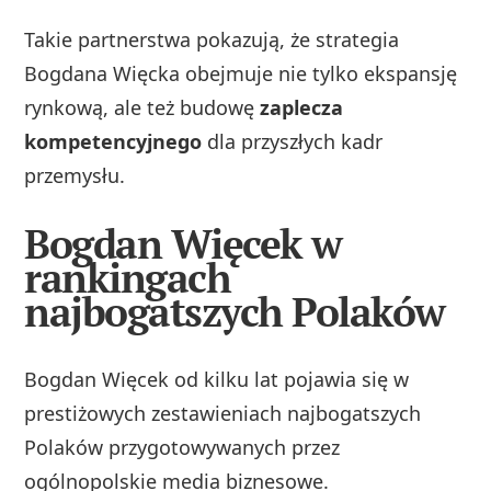
Takie partnerstwa pokazują, że strategia
Bogdana Więcka obejmuje nie tylko ekspansję
rynkową, ale też budowę
zaplecza
kompetencyjnego
dla przyszłych kadr
przemysłu.
Bogdan Więcek w
rankingach
najbogatszych Polaków
Bogdan Więcek od kilku lat pojawia się w
prestiżowych zestawieniach najbogatszych
Polaków przygotowywanych przez
ogólnopolskie media biznesowe.