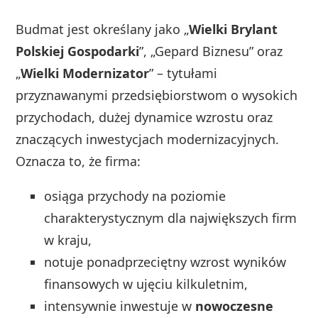
Budmat jest określany jako „
Wielki Brylant
Polskiej Gospodarki
”, „Gepard Biznesu” oraz
„
Wielki Modernizator
” – tytułami
przyznawanymi przedsiębiorstwom o wysokich
przychodach, dużej dynamice wzrostu oraz
znaczących inwestycjach modernizacyjnych.
Oznacza to, że firma:
osiąga przychody na poziomie
charakterystycznym dla największych firm
w kraju,
notuje ponadprzeciętny wzrost wyników
finansowych w ujęciu kilkuletnim,
intensywnie inwestuje w
nowoczesne