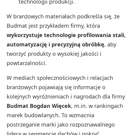
technologii produkcji.
W branżowych materiałach podkreśla się, że
Budmat jest przykładem firmy, która
wykorzystuje technologie profilowania stali,
automatyzację i precyzyjną obróbkę
, aby
tworzyć produkty o wysokiej jakości i
powtarzalności.
W mediach społecznościowych i relacjach
branżowych pojawiają się informacje o
kolejnych wyróżnieniach i nagrodach dla firmy
Budmat Bogdan Więcek
, m.in. w rankingach
marek budowlanych. To wzmacnia
postrzeganie marki jako rozpoznawalnego
lidera w segmencie dachów i pokryć