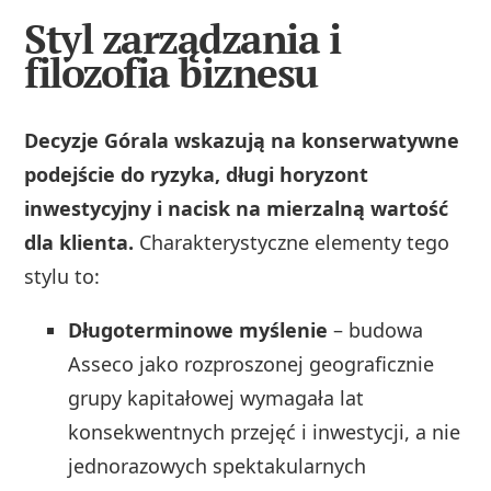
Styl zarządzania i
filozofia biznesu
Decyzje Górala wskazują na konserwatywne
podejście do ryzyka, długi horyzont
inwestycyjny i nacisk na mierzalną wartość
dla klienta.
Charakterystyczne elementy tego
stylu to:
Długoterminowe myślenie
– budowa
Asseco jako rozproszonej geograficznie
grupy kapitałowej wymagała lat
konsekwentnych przejęć i inwestycji, a nie
jednorazowych spektakularnych