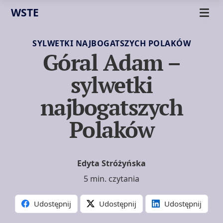
WSTE
SYLWETKI NAJBOGATSZYCH POLAKÓW
Góral Adam –
sylwetki
najbogatszych
Polaków
Edyta Stróżyńska
5 min. czytania
Udostępnij
Udostępnij
Udostępnij