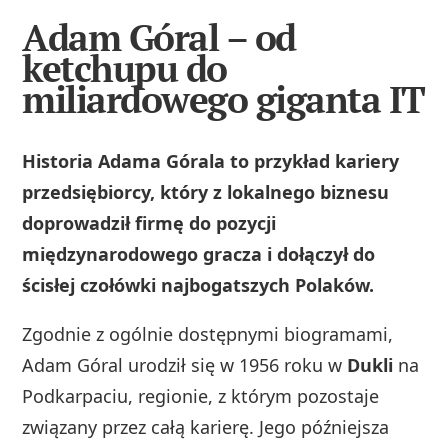
Adam Góral – od
ketchupu do
miliardowego giganta IT
Historia Adama Górala to przykład kariery
przedsiębiorcy, który z lokalnego biznesu
doprowadził firmę do pozycji
międzynarodowego gracza i dołączył do
ścisłej czołówki najbogatszych Polaków.
Zgodnie z ogólnie dostępnymi biogramami,
Adam Góral urodził się w 1956 roku w
Dukli
na
Podkarpaciu, regionie, z którym pozostaje
związany przez całą karierę. Jego późniejsza