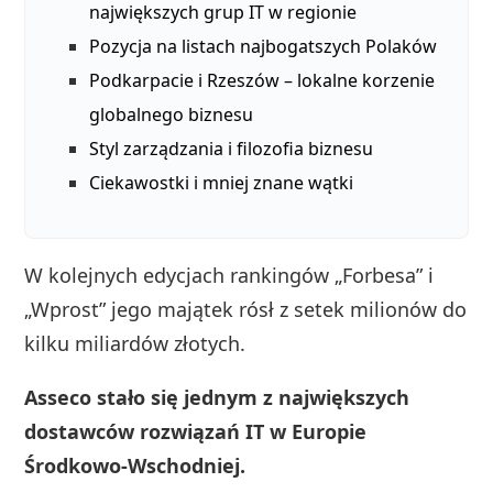
największych grup IT w regionie
Pozycja na listach najbogatszych Polaków
Podkarpacie i Rzeszów – lokalne korzenie
globalnego biznesu
Styl zarządzania i filozofia biznesu
Ciekawostki i mniej znane wątki
W kolejnych edycjach rankingów „Forbesa” i
„Wprost” jego majątek rósł z setek milionów do
kilku miliardów złotych.
Asseco stało się jednym z największych
dostawców rozwiązań IT w Europie
Środkowo‑Wschodniej.