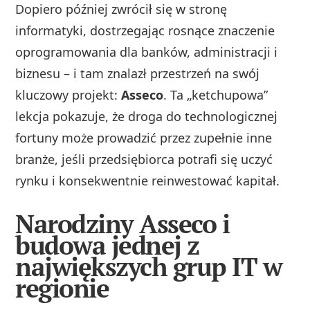
Dopiero później zwrócił się w stronę
informatyki, dostrzegając rosnące znaczenie
oprogramowania dla banków, administracji i
biznesu – i tam znalazł przestrzeń na swój
kluczowy projekt:
Asseco
. Ta „ketchupowa”
lekcja pokazuje, że droga do technologicznej
fortuny może prowadzić przez zupełnie inne
branże, jeśli przedsiębiorca potrafi się uczyć
rynku i konsekwentnie reinwestować kapitał.
Narodziny Asseco i
budowa jednej z
największych grup IT w
regionie