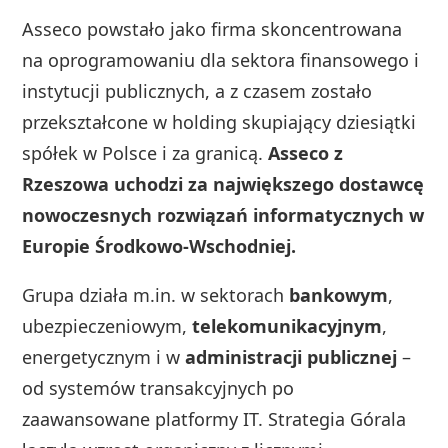
Asseco powstało jako firma skoncentrowana
na oprogramowaniu dla sektora finansowego i
instytucji publicznych, a z czasem zostało
przekształcone w holding skupiający dziesiątki
spółek w Polsce i za granicą.
Asseco z
Rzeszowa uchodzi za największego dostawcę
nowoczesnych rozwiązań informatycznych w
Europie Środkowo‑Wschodniej.
Grupa działa m.in. w sektorach
bankowym
,
ubezpieczeniowym,
telekomunikacyjnym
,
energetycznym i w
administracji publicznej
–
od systemów transakcyjnych po
zaawansowane platformy IT. Strategia Górala