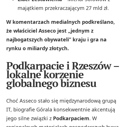
majątkiem przekraczającym 27 mld zł.
W komentarzach medialnych podkreślano,
że właściciel Asseco jest „jednym z
najbogatszych obywateli” kraju i gra na
rynku o miliardy złotych.
Podkarpacie i Rzeszów –
lokalne korzenie
globalnego biznesu
Choć Asseco stało się międzynarodową grupą
IT, biografie Górala konsekwentnie akcentują
jego silne związki z
Podkarpaciem
. W