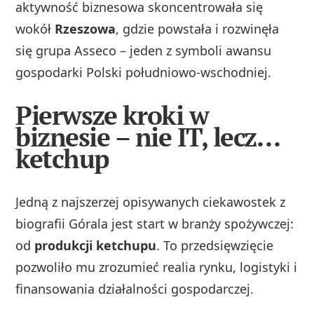
aktywność biznesowa skoncentrowała się
wokół
Rzeszowa
, gdzie powstała i rozwinęła
się grupa Asseco – jeden z symboli awansu
gospodarki Polski południowo‑wschodniej.
Pierwsze kroki w
biznesie – nie IT, lecz…
ketchup
Jedną z najszerzej opisywanych ciekawostek z
biografii Górala jest start w branży spożywczej:
od
produkcji ketchupu
. To przedsięwzięcie
pozwoliło mu zrozumieć realia rynku, logistyki i
finansowania działalności gospodarczej.