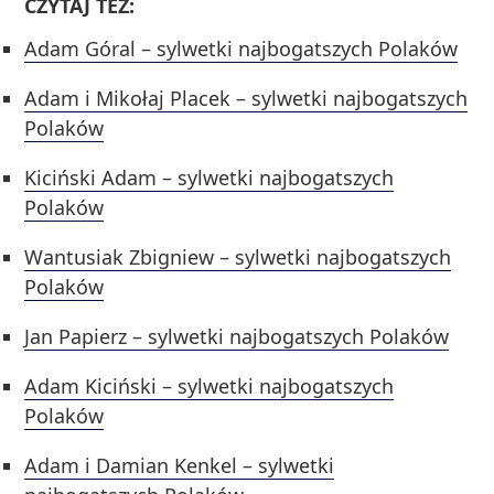
CZYTAJ TEŻ:
Adam Góral – sylwetki najbogatszych Polaków
Adam i Mikołaj Placek – sylwetki najbogatszych
Polaków
Kiciński Adam – sylwetki najbogatszych
Polaków
Wantusiak Zbigniew – sylwetki najbogatszych
Polaków
Jan Papierz – sylwetki najbogatszych Polaków
Adam Kiciński – sylwetki najbogatszych
Polaków
Adam i Damian Kenkel – sylwetki