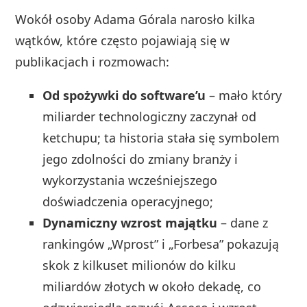
Wokół osoby Adama Górala narosło kilka
wątków, które często pojawiają się w
publikacjach i rozmowach:
Od spożywki do software’u
– mało który
miliarder technologiczny zaczynał od
ketchupu; ta historia stała się symbolem
jego zdolności do zmiany branży i
wykorzystania wcześniejszego
doświadczenia operacyjnego;
Dynamiczny wzrost majątku
– dane z
rankingów „Wprost” i „Forbesa” pokazują
skok z kilkuset milionów do kilku
miliardów złotych w około dekadę, co