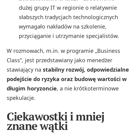
dużej grupy IT w regionie o relatywnie
słabszych tradycjach technologicznych
wymagało nakładów na szkolenie,
przyciąganie i utrzymanie specjalistów.
W rozmowach, m.in. w programie „Business
Class”, jest przedstawiany jako menedżer
stawiający na
stabilny rozwój, odpowiedzialne
podejście do ryzyka oraz budowę wartości w
długim horyzoncie
, a nie krótkoterminowe
spekulacje.
Ciekawostki i mniej
znane wątki