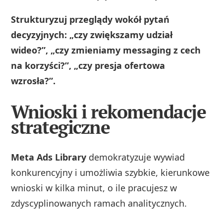
Strukturyzuj przeglądy wokół pytań
decyzyjnych: „czy zwiększamy udział
wideo?”, „czy zmieniamy messaging z cech
na korzyści?”, „czy presja ofertowa
wzrosła?”.
Wnioski i rekomendacje
strategiczne
Meta Ads Library
demokratyzuje wywiad
konkurencyjny i umożliwia szybkie, kierunkowe
wnioski w kilka minut, o ile pracujesz w
zdyscyplinowanych ramach analitycznych.