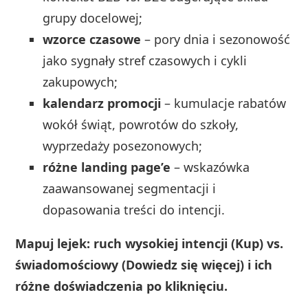
grupy docelowej;
wzorce czasowe
– pory dnia i sezonowość
jako sygnały stref czasowych i cykli
zakupowych;
kalendarz promocji
– kumulacje rabatów
wokół świąt, powrotów do szkoły,
wyprzedaży posezonowych;
różne landing page’e
– wskazówka
zaawansowanej segmentacji i
dopasowania treści do intencji.
Mapuj lejek: ruch wysokiej intencji (Kup) vs.
świadomościowy (Dowiedz się więcej) i ich
różne doświadczenia po kliknięciu.