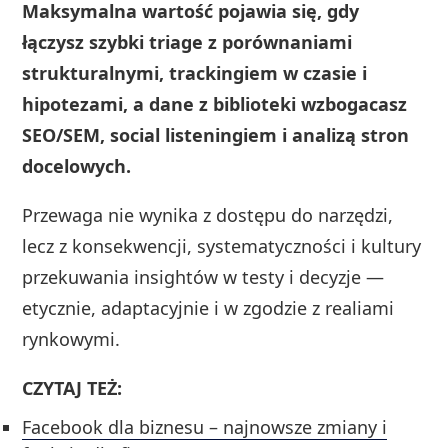
Maksymalna wartość pojawia się, gdy
łączysz szybki triage z porównaniami
strukturalnymi, trackingiem w czasie i
hipotezami, a dane z biblioteki wzbogacasz
SEO/SEM, social listeningiem i analizą stron
docelowych.
Przewaga nie wynika z dostępu do narzędzi,
lecz z konsekwencji, systematyczności i kultury
przekuwania insightów w testy i decyzje —
etycznie, adaptacyjnie i w zgodzie z realiami
rynkowymi.
CZYTAJ TEŻ:
Facebook dla biznesu – najnowsze zmiany i