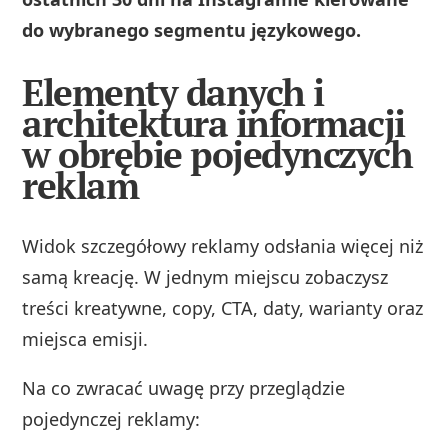
do wybranego segmentu językowego.
Elementy danych i
architektura informacji
w obrębie pojedynczych
reklam
Widok szczegółowy reklamy odsłania więcej niż
samą kreację. W jednym miejscu zobaczysz
treści kreatywne, copy, CTA, daty, warianty oraz
miejsca emisji.
Na co zwracać uwagę przy przeglądzie
pojedynczej reklamy: