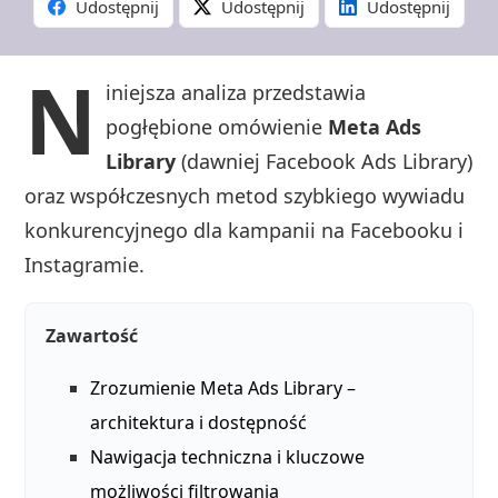
Udostępnij
Udostępnij
Udostępnij
N
iniejsza analiza przedstawia
pogłębione omówienie
Meta Ads
Library
(dawniej Facebook Ads Library)
oraz współczesnych metod szybkiego wywiadu
konkurencyjnego dla kampanii na Facebooku i
Instagramie.
Zawartość
Zrozumienie Meta Ads Library –
architektura i dostępność
Nawigacja techniczna i kluczowe
możliwości filtrowania