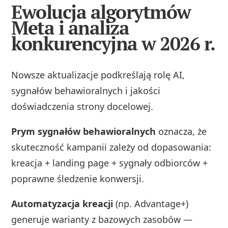
Ewolucja algorytmów
Meta i analiza
konkurencyjna w 2026 r.
Nowsze aktualizacje podkreślają rolę AI,
sygnałów behawioralnych i jakości
doświadczenia strony docelowej.
Prym sygnałów behawioralnych
oznacza, że
skuteczność kampanii zależy od dopasowania:
kreacja + landing page + sygnały odbiorców +
poprawne śledzenie konwersji.
Automatyzacja kreacji
(np. Advantage+)
generuje warianty z bazowych zasobów —