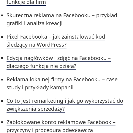
funkcje dla firm
Skuteczna reklama na Facebooku – przykład
grafiki i analiza kreacji
Pixel Facebooka – jak zainstalować kod
śledzący na WordPress?
Edycja nagłówków i zdjęć na Facebooku –
dlaczego funkcja nie działa?
Reklama lokalnej firmy na Facebooku – case
study i przykłady kampanii
Co to jest remarketing i jak go wykorzystać do
zwiększenia sprzedaży?
Zablokowane konto reklamowe Facebook –
przyczyny i procedura odwoławcza