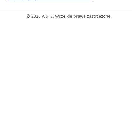
© 2026 WSTE. Wszelkie prawa zastrzeżone.