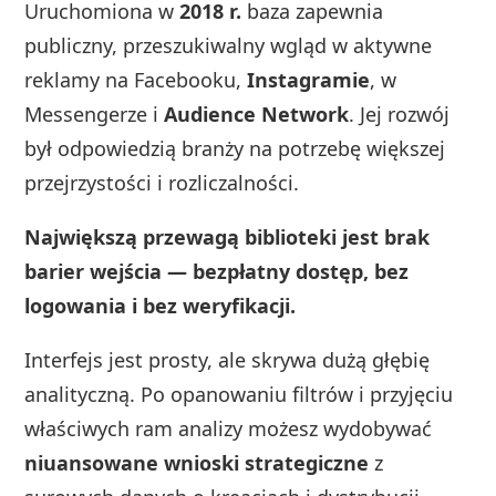
Uruchomiona w
2018 r.
baza zapewnia
publiczny, przeszukiwalny wgląd w aktywne
reklamy na Facebooku,
Instagramie
, w
Messengerze i
Audience Network
. Jej rozwój
był odpowiedzią branży na potrzebę większej
przejrzystości i rozliczalności.
Największą przewagą biblioteki jest brak
barier wejścia — bezpłatny dostęp, bez
logowania i bez weryfikacji.
Interfejs jest prosty, ale skrywa dużą głębię
analityczną. Po opanowaniu filtrów i przyjęciu
właściwych ram analizy możesz wydobywać
niuansowane wnioski strategiczne
z