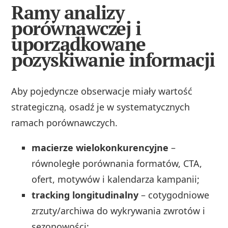
Ramy analizy
porównawczej i
uporządkowane
pozyskiwanie informacji
Aby pojedyncze obserwacje miały wartość
strategiczną, osadź je w systematycznych
ramach porównawczych.
macierze wielokonkurencyjne
–
równoległe porównania formatów, CTA,
ofert, motywów i kalendarza kampanii;
tracking longitudinalny
– cotygodniowe
zrzuty/archiwa do wykrywania zwrotów i
sezonowości;