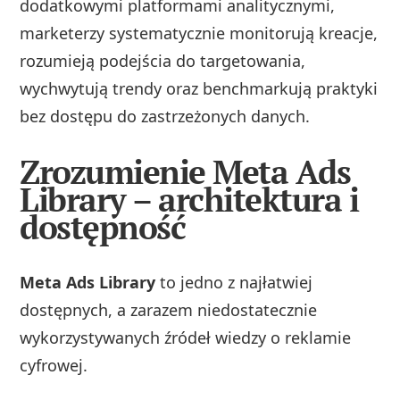
dodatkowymi platformami analitycznymi,
marketerzy systematycznie monitorują kreacje,
rozumieją podejścia do targetowania,
wychwytują trendy oraz benchmarkują praktyki
bez dostępu do zastrzeżonych danych.
Zrozumienie Meta Ads
Library – architektura i
dostępność
Meta Ads Library
to jedno z najłatwiej
dostępnych, a zarazem niedostatecznie
wykorzystywanych źródeł wiedzy o reklamie
cyfrowej.