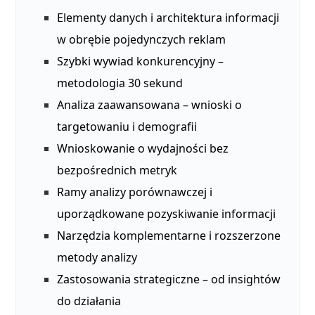
Elementy danych i architektura informacji
w obrębie pojedynczych reklam
Szybki wywiad konkurencyjny –
metodologia 30 sekund
Analiza zaawansowana – wnioski o
targetowaniu i demografii
Wnioskowanie o wydajności bez
bezpośrednich metryk
Ramy analizy porównawczej i
uporządkowane pozyskiwanie informacji
Narzędzia komplementarne i rozszerzone
metody analizy
Zastosowania strategiczne – od insightów
do działania