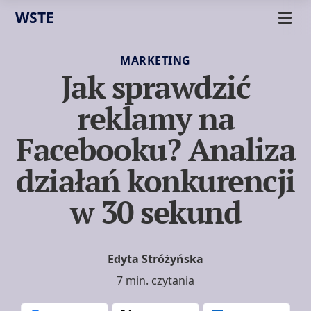
WSTE
MARKETING
Jak sprawdzić
reklamy na
Facebooku? Analiza
działań konkurencji
w 30 sekund
Edyta Stróżyńska
7 min. czytania