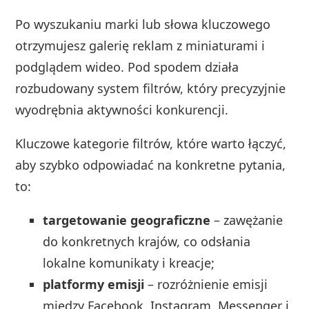
Po wyszukaniu marki lub słowa kluczowego
otrzymujesz galerię reklam z miniaturami i
podglądem wideo. Pod spodem działa
rozbudowany system filtrów, który precyzyjnie
wyodrębnia aktywności konkurencji.
Kluczowe kategorie filtrów, które warto łączyć,
aby szybko odpowiadać na konkretne pytania,
to:
targetowanie geograficzne
– zawężanie
do konkretnych krajów, co odsłania
lokalne komunikaty i kreacje;
platformy emisji
– rozróżnienie emisji
między Facebook, Instagram, Messenger i