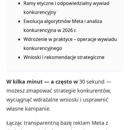
Ramy etyczne i odpowiedzialny wywiad
konkurencyjny
Ewolucja algorytmów Meta i analiza
konkurencyjna w 2026 r.
Wdrożenie w praktyce – operacje wywiadu
konkurencyjnego
Wnioski i rekomendacje strategiczne
W kilka minut — a często w
30 sekund —
możesz zmapować strategie konkurentów,
wyciągnąć wdrażalne wnioski i usprawnić
własne kampanie.
Łącząc transparentną bazę reklam Meta z