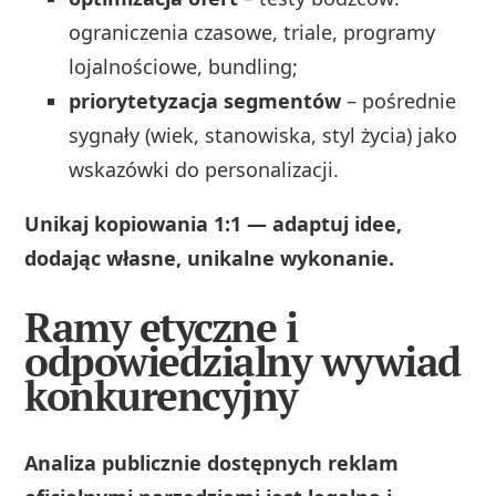
ograniczenia czasowe, triale, programy
lojalnościowe, bundling;
priorytetyzacja segmentów
– pośrednie
sygnały (wiek, stanowiska, styl życia) jako
wskazówki do personalizacji.
Unikaj kopiowania 1:1 — adaptuj idee,
dodając własne, unikalne wykonanie.
Ramy etyczne i
odpowiedzialny wywiad
konkurencyjny
Analiza publicznie dostępnych reklam