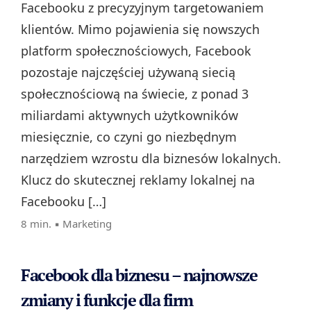
Facebooku z precyzyjnym targetowaniem
klientów. Mimo pojawienia się nowszych
platform społecznościowych, Facebook
pozostaje najczęściej używaną siecią
społecznościową na świecie, z ponad 3
miliardami aktywnych użytkowników
miesięcznie, co czyni go niezbędnym
narzędziem wzrostu dla biznesów lokalnych.
Klucz do skutecznej reklamy lokalnej na
Facebooku […]
8 min. ▪
Marketing
Facebook dla biznesu – najnowsze
zmiany i funkcje dla firm