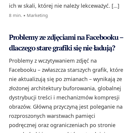
ich w skali, której nie należy lekceważyć. […]
8 min. ▪
Marketing
Problemy ze zdjęciami na Facebooku –
dlaczego stare grafiki się nie ładują?
Problemy z wczytywaniem zdjęć na
Facebooku – zwłaszcza starszych grafik, które
nie aktualizują się po zmianach – wynikają ze
złożonej architektury buforowania, globalnej
dystrybucji treści i mechanizmów kompresji
obrazów. Główną przyczyną jest poleganie na
rozproszonych warstwach pamięci
podręcznej oraz ograniczeniach po stronie