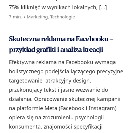
75% kliknięć w wynikach lokalnych, […]
7 min. ▪
Marketing
,
Technologie
Skuteczna reklama na Facebooku –
przykład grafiki i analiza kreacji
Efektywna reklama na Facebooku wymaga
holistycznego podejścia łączącego precyzyjne
targetowanie, atrakcyjny design,
przekonujący tekst i jasne wezwanie do
działania. Opracowanie skutecznej kampanii
na platformie Meta (Facebook i Instagram)
opiera się na zrozumieniu psychologii
konsumenta, znajomości specyfikacji