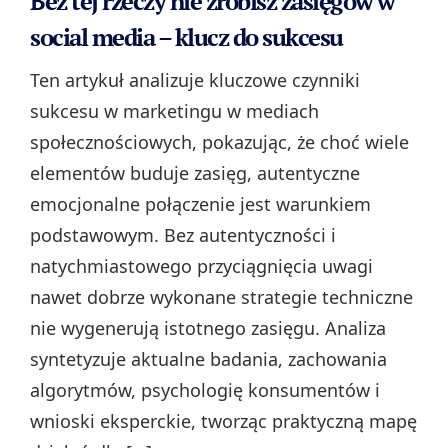
Bez tej rzeczy nie zrobisz zasięgów w
social media – klucz do sukcesu
Ten artykuł analizuje kluczowe czynniki
sukcesu w marketingu w mediach
społecznościowych, pokazując, że choć wiele
elementów buduje zasięg, autentyczne
emocjonalne połączenie jest warunkiem
podstawowym. Bez autentyczności i
natychmiastowego przyciągnięcia uwagi
nawet dobrze wykonane strategie techniczne
nie wygenerują istotnego zasięgu. Analiza
syntetyzuje aktualne badania, zachowania
algorytmów, psychologię konsumentów i
wnioski eksperckie, tworząc praktyczną mapę