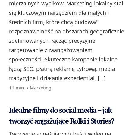
mierzalnych wyników. Marketing lokalny stał
się kluczowym narzędziem dla małych i
średnich firm, które chcą budować
rozpoznawalność na obszarach geograficznie
zdefiniowanych, łącząc precyzyjne
targetowanie z zaangażowaniem
społeczności. Skuteczne kampanie lokalne
łączą SEO, płatną reklamę cyfrową, media
tradycyjne i działania experiential, […]
11 min. ▪
Marketing
Idealne filmy do social media – jak
tworzyć angażujące Rolki i Stories?
Tworzenie angażujących treści wideo na