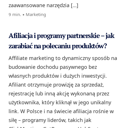
zaawansowane narzędzia […]
9 min. ▪
Marketing
Afiliacja i programy partnerskie – jak
zarabiać na polecaniu produktów?
Affiliate marketing to dynamiczny sposób na
budowanie dochodu pasywnego bez
własnych produktów i dużych inwestycji.
Afiliant otrzymuje prowizję za sprzedaż,
rejestrację lub inną akcję wykonaną przez
użytkownika, który kliknął w jego unikalny
link. W Polsce i na świecie afiliacja rośnie w
siłę – programy liderów, takich jak