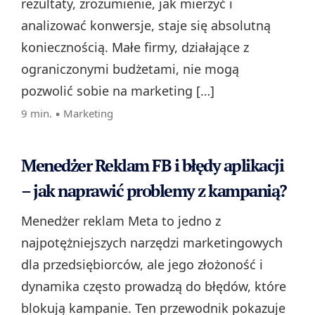
rezultaty, zrozumienie, jak mierzyć i
analizować konwersje, staje się absolutną
koniecznością. Małe firmy, działające z
ograniczonymi budżetami, nie mogą
pozwolić sobie na marketing […]
9 min. ▪
Marketing
Menedżer Reklam FB i błędy aplikacji
– jak naprawić problemy z kampanią?
Menedżer reklam Meta to jedno z
najpotężniejszych narzędzi marketingowych
dla przedsiębiorców, ale jego złożoność i
dynamika często prowadzą do błędów, które
blokują kampanie. Ten przewodnik pokazuje