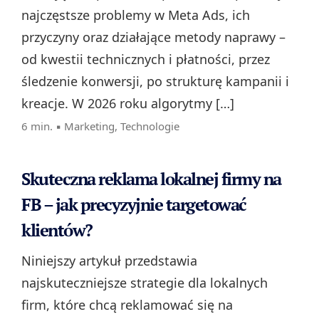
najczęstsze problemy w Meta Ads, ich
przyczyny oraz działające metody naprawy –
od kwestii technicznych i płatności, przez
śledzenie konwersji, po strukturę kampanii i
kreacje. W 2026 roku algorytmy […]
6 min. ▪
Marketing
,
Technologie
Skuteczna reklama lokalnej firmy na
FB – jak precyzyjnie targetować
klientów?
Niniejszy artykuł przedstawia
najskuteczniejsze strategie dla lokalnych
firm, które chcą reklamować się na