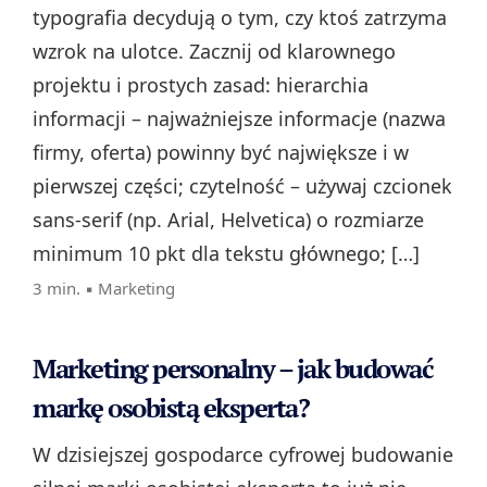
typografia decydują o tym, czy ktoś zatrzyma
wzrok na ulotce. Zacznij od klarownego
projektu i prostych zasad: hierarchia
informacji – najważniejsze informacje (nazwa
firmy, oferta) powinny być największe i w
pierwszej części; czytelność – używaj czcionek
sans-serif (np. Arial, Helvetica) o rozmiarze
minimum 10 pkt dla tekstu głównego; […]
3 min. ▪
Marketing
Marketing personalny – jak budować
markę osobistą eksperta?
W dzisiejszej gospodarce cyfrowej budowanie