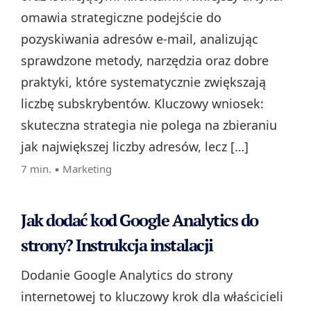
omawia strategiczne podejście do
pozyskiwania adresów e-mail, analizując
sprawdzone metody, narzędzia oraz dobre
praktyki, które systematycznie zwiększają
liczbę subskrybentów. Kluczowy wniosek:
skuteczna strategia nie polega na zbieraniu
jak największej liczby adresów, lecz […]
7 min. ▪
Marketing
Jak dodać kod Google Analytics do
strony? Instrukcja instalacji
Dodanie Google Analytics do strony
internetowej to kluczowy krok dla właścicieli