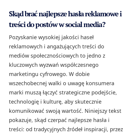
Skąd brać najlepsze hasła reklamowe i
treści do postów w social media?
Pozyskanie wysokiej jakości haseł
reklamowych i angażujących treści do
mediów społecznościowych to jedno z
kluczowych wyzwań współczesnego
marketingu cyfrowego. W dobie
wszechobecnej walki o uwagę konsumera
marki muszą łączyć strategiczne podejście,
technologię i kulturę, aby skutecznie
komunikować swoją wartość. Niniejszy tekst
pokazuje, skąd czerpać najlepsze hasła i
treści: od tradycyjnych źródeł inspiracji, przez