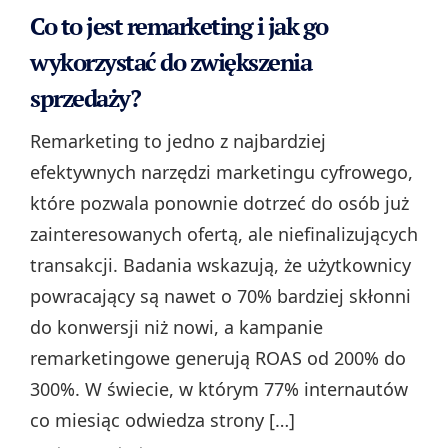
Co to jest remarketing i jak go
wykorzystać do zwiększenia
sprzedaży?
Remarketing to jedno z najbardziej
efektywnych narzędzi marketingu cyfrowego,
które pozwala ponownie dotrzeć do osób już
zainteresowanych ofertą, ale niefinalizujących
transakcji. Badania wskazują, że użytkownicy
powracający są nawet o 70% bardziej skłonni
do konwersji niż nowi, a kampanie
remarketingowe generują ROAS od 200% do
300%. W świecie, w którym 77% internautów
co miesiąc odwiedza strony […]