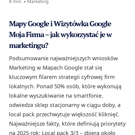
8 min. ▪
Marketing
Mapy Google i Wizytówka Google
Moja Firma – jak wykorzystać je w
marketingu?
Podsumowanie najważniejszych wniosków
Marketing w Mapach Google stał się
kluczowym filarem strategii cyfrowej firm
lokalnych. Ponad 50% osób, które wykonują
lokalne wyszukiwanie na smartfonie,
odwiedza sklep stacjonarny w ciągu doby, a
local pack przechwytuje większość kliknięć.
Najważniejsze fakty, które definiują priorytety
na 2025 rok: Local pack 3/3 – zbiera około