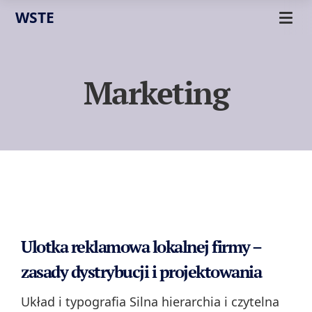
WSTE
Marketing
Ulotka reklamowa lokalnej firmy –
zasady dystrybucji i projektowania
Układ i typografia Silna hierarchia i czytelna