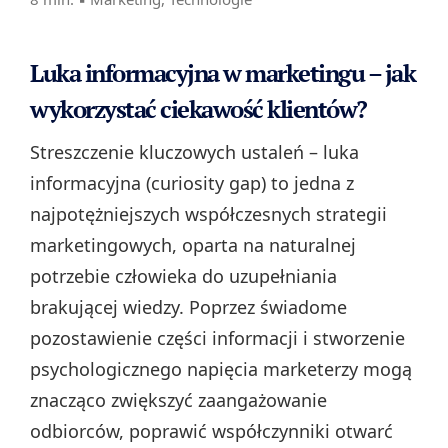
Luka informacyjna w marketingu – jak
wykorzystać ciekawość klientów?
Streszczenie kluczowych ustaleń – luka
informacyjna (curiosity gap) to jedna z
najpotężniejszych współczesnych strategii
marketingowych, oparta na naturalnej
potrzebie człowieka do uzupełniania
brakującej wiedzy. Poprzez świadome
pozostawienie części informacji i stworzenie
psychologicznego napięcia marketerzy mogą
znacząco zwiększyć zaangażowanie
odbiorców, poprawić współczynniki otwarć