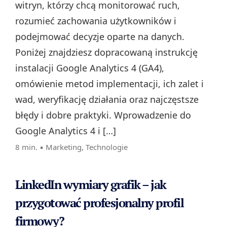
witryn, którzy chcą monitorować ruch,
rozumieć zachowania użytkowników i
podejmować decyzje oparte na danych.
Poniżej znajdziesz dopracowaną instrukcję
instalacji Google Analytics 4 (GA4),
omówienie metod implementacji, ich zalet i
wad, weryfikację działania oraz najczęstsze
błędy i dobre praktyki. Wprowadzenie do
Google Analytics 4 i […]
8 min. ▪
Marketing
,
Technologie
LinkedIn wymiary grafik – jak
przygotować profesjonalny profil
firmowy?