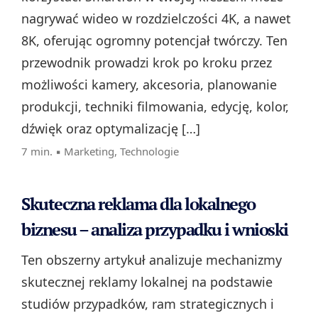
nagrywać wideo w rozdzielczości 4K, a nawet
8K, oferując ogromny potencjał twórczy. Ten
przewodnik prowadzi krok po kroku przez
możliwości kamery, akcesoria, planowanie
produkcji, techniki filmowania, edycję, kolor,
dźwięk oraz optymalizację […]
7 min. ▪
Marketing
,
Technologie
Skuteczna reklama dla lokalnego
biznesu – analiza przypadku i wnioski
Ten obszerny artykuł analizuje mechanizmy
skutecznej reklamy lokalnej na podstawie
studiów przypadków, ram strategicznych i