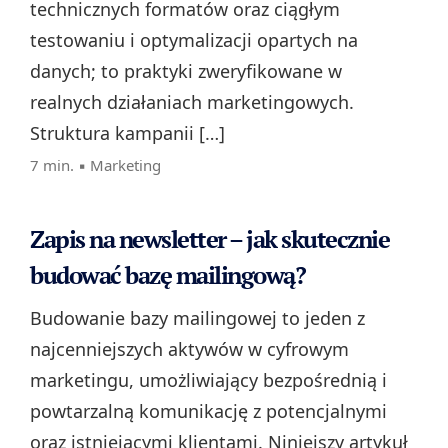
technicznych formatów oraz ciągłym
testowaniu i optymalizacji opartych na
danych; to praktyki zweryfikowane w
realnych działaniach marketingowych.
Struktura kampanii […]
7 min. ▪
Marketing
Zapis na newsletter – jak skutecznie
budować bazę mailingową?
Budowanie bazy mailingowej to jeden z
najcenniejszych aktywów w cyfrowym
marketingu, umożliwiający bezpośrednią i
powtarzalną komunikację z potencjalnymi
oraz istniejącymi klientami. Niniejszy artykuł