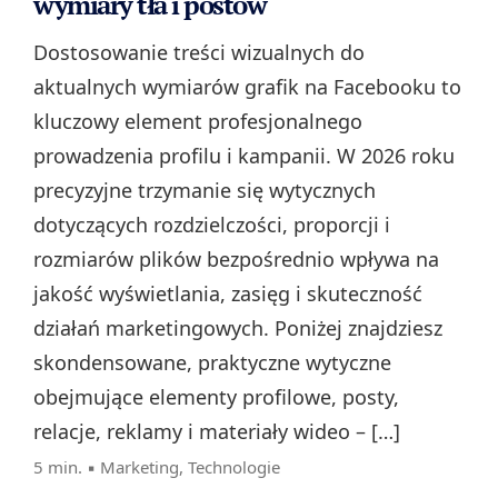
wymiary tła i postów
Dostosowanie treści wizualnych do
aktualnych wymiarów grafik na Facebooku to
kluczowy element profesjonalnego
prowadzenia profilu i kampanii. W 2026 roku
precyzyjne trzymanie się wytycznych
dotyczących rozdzielczości, proporcji i
rozmiarów plików bezpośrednio wpływa na
jakość wyświetlania, zasięg i skuteczność
działań marketingowych. Poniżej znajdziesz
skondensowane, praktyczne wytyczne
obejmujące elementy profilowe, posty,
relacje, reklamy i materiały wideo – […]
5 min. ▪
Marketing
,
Technologie