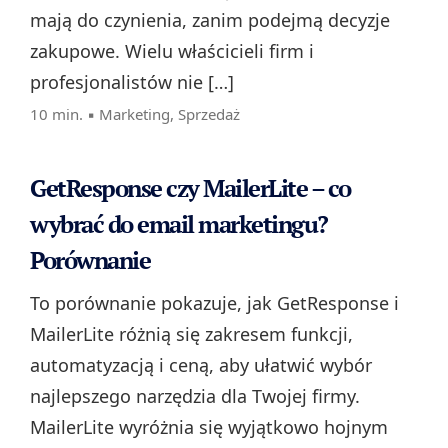
mają do czynienia, zanim podejmą decyzje
zakupowe. Wielu właścicieli firm i
profesjonalistów nie […]
10 min. ▪
Marketing
,
Sprzedaż
GetResponse czy MailerLite – co
wybrać do email marketingu?
Porównanie
To porównanie pokazuje, jak GetResponse i
MailerLite różnią się zakresem funkcji,
automatyzacją i ceną, aby ułatwić wybór
najlepszego narzędzia dla Twojej firmy.
MailerLite wyróżnia się wyjątkowo hojnym