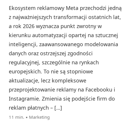
Ekosystem reklamowy Meta przechodzi jedną
z najważniejszych transformacji ostatnich lat,
a rok 2026 wyznacza punkt zwrotny w
kierunku automatyzacji opartej na sztucznej
inteligencji, zaawansowanego modelowania
danych oraz ostrzejszej zgodności
regulacyjnej, szczególnie na rynkach
europejskich. To nie są stopniowe
aktualizacje, lecz kompleksowe
przeprojektowanie reklamy na Facebooku i
Instagramie. Zmienia się podejście firm do
reklam płatnych – […]
11 min. ▪
Marketing