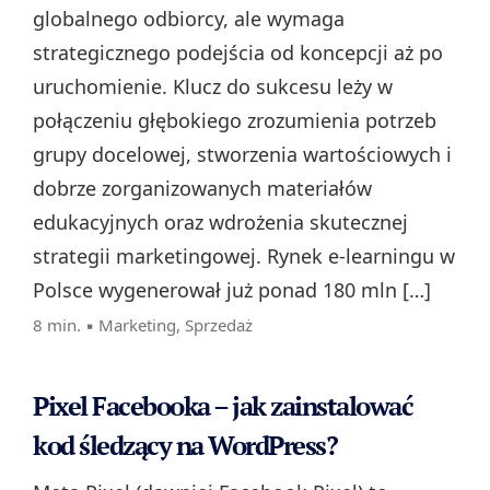
globalnego odbiorcy, ale wymaga
strategicznego podejścia od koncepcji aż po
uruchomienie. Klucz do sukcesu leży w
połączeniu głębokiego zrozumienia potrzeb
grupy docelowej, stworzenia wartościowych i
dobrze zorganizowanych materiałów
edukacyjnych oraz wdrożenia skutecznej
strategii marketingowej. Rynek e‑learningu w
Polsce wygenerował już ponad 180 mln […]
8 min. ▪
Marketing
,
Sprzedaż
Pixel Facebooka – jak zainstalować
kod śledzący na WordPress?