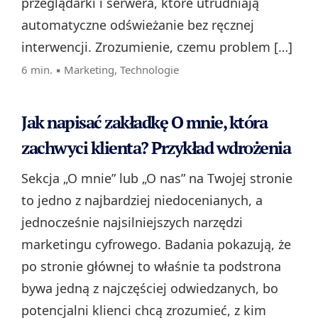
przeglądarki i serwera, które utrudniają
automatyczne odświeżanie bez ręcznej
interwencji. Zrozumienie, czemu problem […]
6 min. ▪
Marketing
,
Technologie
Jak napisać zakładkę O mnie, która
zachwyci klienta? Przykład wdrożenia
Sekcja „O mnie” lub „O nas” na Twojej stronie
to jedno z najbardziej niedocenianych, a
jednocześnie najsilniejszych narzędzi
marketingu cyfrowego. Badania pokazują, że
po stronie głównej to właśnie ta podstrona
bywa jedną z najczęściej odwiedzanych, bo
potencjalni klienci chcą zrozumieć, z kim