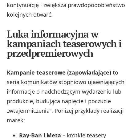
kontynuację i zwiększa prawdopodobieństwo
kolejnych otwarć.
Luka informacyjna w
kampaniach teaserowych i
przedpremierowych
Kampanie teaserowe (zapowiadające)
to
seria komunikatów stopniowo ujawniających
informacje o nadchodzącym wydarzeniu lub
produkcie, budująca napięcie i poczucie
„wtajemniczenia”. Poniżej przykłady realizacji
marek:
Ray‑Ban i Meta
– krótkie teasery