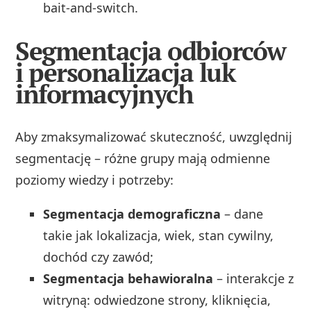
bait‑and‑switch.
Segmentacja odbiorców
i personalizacja luk
informacyjnych
Aby zmaksymalizować skuteczność, uwzględnij
segmentację – różne grupy mają odmienne
poziomy wiedzy i potrzeby:
Segmentacja demograficzna
– dane
takie jak lokalizacja, wiek, stan cywilny,
dochód czy zawód;
Segmentacja behawioralna
– interakcje z
witryną: odwiedzone strony, kliknięcia,