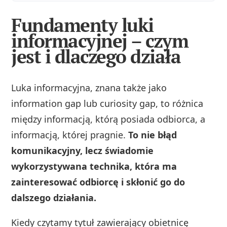
Fundamenty luki
informacyjnej – czym
jest i dlaczego działa
Luka informacyjna, znana także jako
information gap lub curiosity gap, to różnica
między informacją, którą posiada odbiorca, a
informacją, której pragnie.
To nie błąd
komunikacyjny, lecz świadomie
wykorzystywana technika, która ma
zainteresować odbiorcę i skłonić go do
dalszego działania.
Kiedy czytamy tytuł zawierający obietnicę