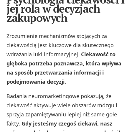
jej rola w decyzjach
zakupowych
Zrozumienie mechanizmów stojących za
ciekawością jest kluczowe dla skutecznego
wdrażania luki informacyjnej.
Ciekawość to
głęboka potrzeba poznawcza, która wpływa
na sposób przetwarzania informacji i
podejmowania decyzji.
Badania neuromarketingowe pokazują, że
ciekawość aktywuje wiele obszarów mózgu i
sprzyja zapamiętywaniu lepiej niż same gołe
fakty.
Gdy jesteśmy czegoś ciekawi, nasz