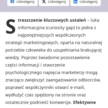
Udostępnij
Udostępnij
Udostępnij
S
treszczenie kluczowych ustaleń
– luka
informacyjna (curiosity gap) to jedna z
najpotężniejszych współczesnych
strategii marketingowych, oparta na naturalnej
potrzebie człowieka do uzupełniania brakującej
wiedzy. Poprzez świadome pozostawienie
części informacji i stworzenie
psychologicznego napięcia marketerzy mogą
znacząco zwiększyć zaangażowanie odbiorców,
poprawić współczynniki otwarć e‑maili,
wydłużyć czas spędzony na stronie oraz
ostatecznie podnieść konwersje.
Efektywne