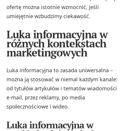
ofertę można istotnie wzmocnić, jeśli
umiejętnie wzbudzimy ciekawość.
Luka informacyjna w
różnych kontekstach
marketingowych
Luka informacyjna to zasada uniwersalna –
można ją stosować w niemal każdym kanale:
od tytułów artykułów i tematów wiadomości
e‑mail, przez reklamy, po media
społecznościowe i wideo.
Luka informacyjna w