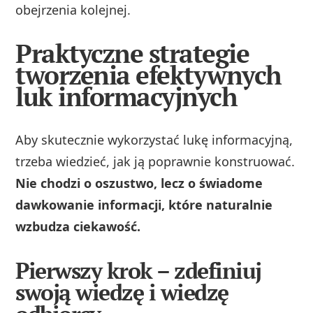
obejrzenia kolejnej.
Praktyczne strategie
tworzenia efektywnych
luk informacyjnych
Aby skutecznie wykorzystać lukę informacyjną,
trzeba wiedzieć, jak ją poprawnie konstruować.
Nie chodzi o oszustwo, lecz o świadome
dawkowanie informacji, które naturalnie
wzbudza ciekawość.
Pierwszy krok – zdefiniuj
swoją wiedzę i wiedzę