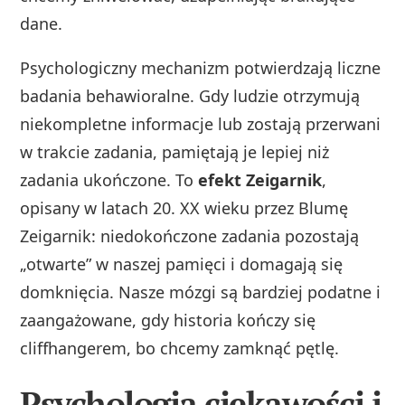
dane.
Psychologiczny mechanizm potwierdzają liczne
badania behawioralne. Gdy ludzie otrzymują
niekompletne informacje lub zostają przerwani
w trakcie zadania, pamiętają je lepiej niż
zadania ukończone. To
efekt Zeigarnik
,
opisany w latach 20. XX wieku przez Blumę
Zeigarnik: niedokończone zadania pozostają
„otwarte” w naszej pamięci i domagają się
domknięcia. Nasze mózgi są bardziej podatne i
zaangażowane, gdy historia kończy się
cliffhangerem, bo chcemy zamknąć pętlę.
Psychologia ciekawości i