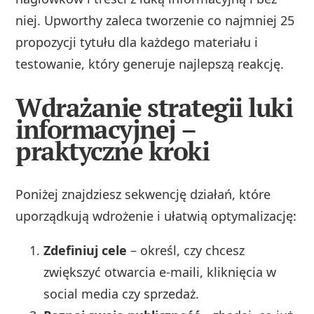
niej. Upworthy zaleca tworzenie co najmniej 25
propozycji tytułu dla każdego materiału i
testowanie, który generuje najlepszą reakcję.
Wdrażanie strategii luki
informacyjnej –
praktyczne kroki
Poniżej znajdziesz sekwencję działań, które
uporządkują wdrożenie i ułatwią optymalizację:
Zdefiniuj cele
– określ, czy chcesz
zwiększyć otwarcia e‑maili, kliknięcia w
social media czy sprzedaż.