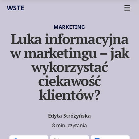
WSTE
MARKETING
Luka informacyjna
w marketingu – jak
wykorzystać
ciekawość
klientów?
Edyta Stróżyńska
8 min. czytania