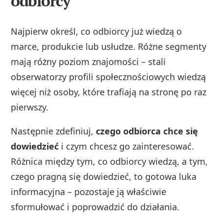
odbiorcy
Najpierw określ, co odbiorcy już wiedzą o
marce, produkcie lub usłudze. Różne segmenty
mają różny poziom znajomości – stali
obserwatorzy profili społecznościowych wiedzą
więcej niż osoby, które trafiają na stronę po raz
pierwszy.
Następnie zdefiniuj,
czego odbiorca chce się
dowiedzieć
i czym chcesz go zainteresować.
Różnica między tym, co odbiorcy wiedzą, a tym,
czego pragną się dowiedzieć, to gotowa luka
informacyjna – pozostaje ją właściwie
sformułować i poprowadzić do działania.