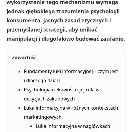
wykorzystanie tego mechanizmu wymaga
jednak głębokiego zrozumienia psychologii
konsumenta, jasnych zasad etycznych i
przemyślanej strategii, aby unikać
manipulacji i długofalowo budować zaufanie.
Zawartość
Fundamenty luki informacyjnej – czym jest
i dlaczego działa
Psychologia ciekawości i jej rola w
decyzjach zakupowych
Luka informacyjna w różnych kontekstach
marketingowych
Luka informacyjna w nagłówkach i