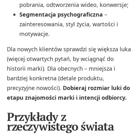
pobrania, odtworzenia wideo, konwersje;
Segmentacja psychograficzna
–
zainteresowania, styl życia, wartości i
motywacje.
Dla nowych klientów sprawdzi się większa luka
(więcej otwartych pytań, by wciągnąć do
historii marki). Dla obecnych – mniejsza i
bardziej konkretna (detale produktu,
precyzyjne nowości).
Dobieraj rozmiar luki do
etapu znajomości marki i intencji odbiorcy.
Przykłady z
rzeczywistego świata