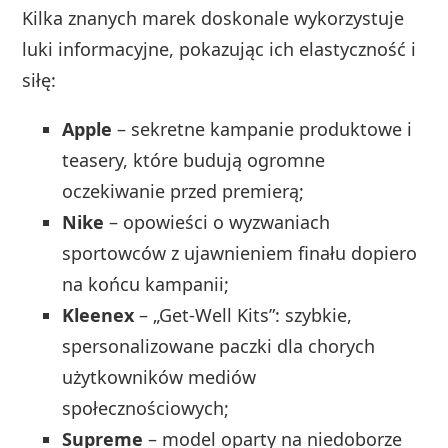
Kilka znanych marek doskonale wykorzystuje
luki informacyjne, pokazując ich elastyczność i
siłę:
Apple
– sekretne kampanie produktowe i
teasery, które budują ogromne
oczekiwanie przed premierą;
Nike
– opowieści o wyzwaniach
sportowców z ujawnieniem finału dopiero
na końcu kampanii;
Kleenex
– „Get‑Well Kits”: szybkie,
spersonalizowane paczki dla chorych
użytkowników mediów
społecznościowych;
Supreme
– model oparty na niedoborze