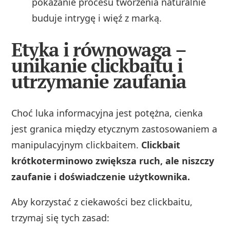
pokazanie procesu tworzenia naturalnie
buduje intrygę i więź z marką.
Etyka i równowaga –
unikanie clickbaitu i
utrzymanie zaufania
Choć luka informacyjna jest potężna, cienka
jest granica między etycznym zastosowaniem a
manipulacyjnym clickbaitem.
Clickbait
krótkoterminowo zwiększa ruch, ale niszczy
zaufanie i doświadczenie użytkownika.
Aby korzystać z ciekawości bez clickbaitu,
trzymaj się tych zasad: