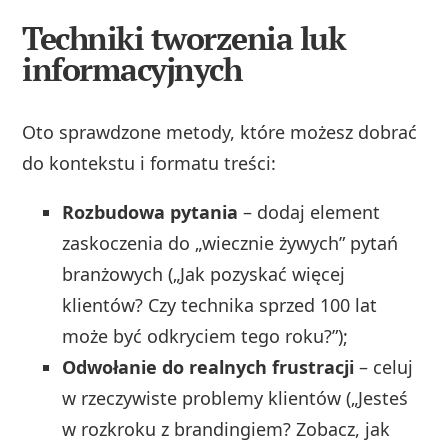
Techniki tworzenia luk
informacyjnych
Oto sprawdzone metody, które możesz dobrać
do kontekstu i formatu treści:
Rozbudowa pytania
– dodaj element
zaskoczenia do „wiecznie żywych” pytań
branżowych („Jak pozyskać więcej
klientów? Czy technika sprzed 100 lat
może być odkryciem tego roku?”);
Odwołanie do realnych frustracji
– celuj
w rzeczywiste problemy klientów („Jesteś
w rozkroku z brandingiem? Zobacz, jak