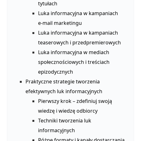
tytułach
Luka informacyjna w kampaniach
e‑mail marketingu
Luka informacyjna w kampaniach
teaserowych i przedpremierowych
Luka informacyjna w mediach
społecznościowych i treściach
epizodycznych
Praktyczne strategie tworzenia
efektywnych luk informacyjnych
Pierwszy krok – zdefiniuj swoją
wiedzę i wiedzę odbiorcy
Techniki tworzenia luk
informacyjnych
Różne formaty i kanały dostarczania