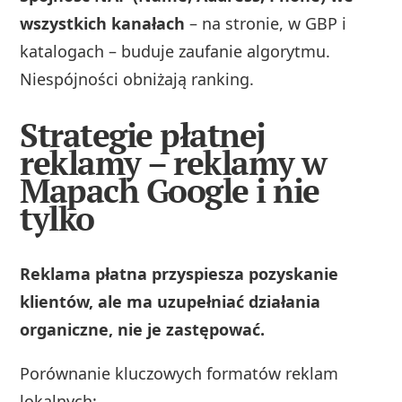
wszystkich kanałach
– na stronie, w GBP i
katalogach – buduje zaufanie algorytmu.
Niespójności obniżają ranking.
Strategie płatnej
reklamy – reklamy w
Mapach Google i nie
tylko
Reklama płatna przyspiesza pozyskanie
klientów, ale ma uzupełniać działania
organiczne, nie je zastępować.
Porównanie kluczowych formatów reklam
lokalnych: