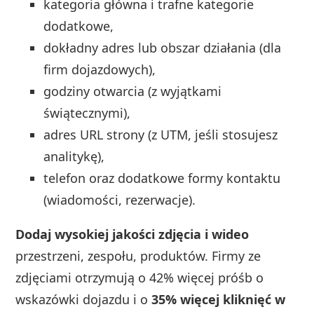
kategoria główna i trafne kategorie
dodatkowe,
dokładny adres lub obszar działania (dla
firm dojazdowych),
godziny otwarcia (z wyjątkami
świątecznymi),
adres URL strony (z UTM, jeśli stosujesz
analitykę),
telefon oraz dodatkowe formy kontaktu
(wiadomości, rezerwacje).
Dodaj wysokiej jakości zdjęcia i wideo
przestrzeni, zespołu, produktów. Firmy ze
zdjęciami otrzymują o 42% więcej próśb o
wskazówki dojazdu i o
35% więcej kliknięć w