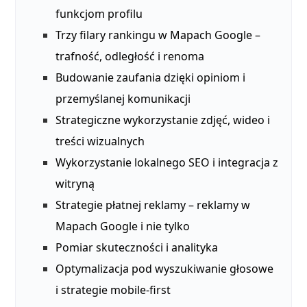
funkcjom profilu
Trzy filary rankingu w Mapach Google –
trafność, odległość i renoma
Budowanie zaufania dzięki opiniom i
przemyślanej komunikacji
Strategiczne wykorzystanie zdjęć, wideo i
treści wizualnych
Wykorzystanie lokalnego SEO i integracja z
witryną
Strategie płatnej reklamy – reklamy w
Mapach Google i nie tylko
Pomiar skuteczności i analityka
Optymalizacja pod wyszukiwanie głosowe
i strategie mobile-first