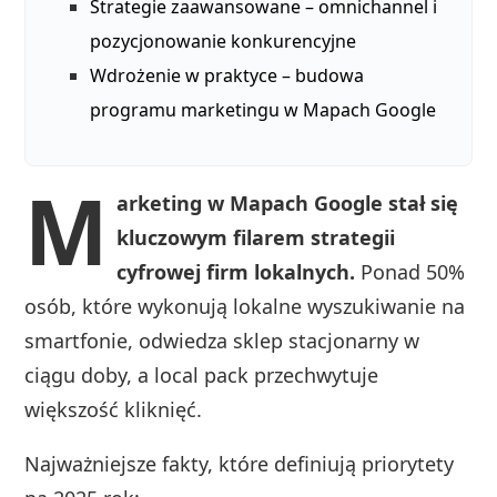
Strategie zaawansowane – omnichannel i
pozycjonowanie konkurencyjne
Wdrożenie w praktyce – budowa
programu marketingu w Mapach Google
M
arketing w Mapach Google stał się
kluczowym filarem strategii
cyfrowej firm lokalnych.
Ponad 50%
osób, które wykonują lokalne wyszukiwanie na
smartfonie, odwiedza sklep stacjonarny w
ciągu doby, a local pack przechwytuje
większość kliknięć.
Najważniejsze fakty, które definiują priorytety