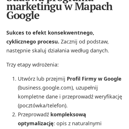
marketingu w Mapach
Google
Sukces to efekt konsekwentnego,
cyklicznego procesu.
Zacznij od podstaw,
następnie skaluj działania według danych.
Trzy etapy wdrożenia:
Utwórz lub przejmij
Profil Firmy w Google
(business.google.com), uzupełnij
kompletne dane i przeprowadź weryfikację
(pocztówka/telefon).
Przeprowadź
kompleksową
optymalizację
: opis z naturalnymi