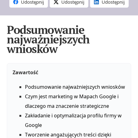
Udostępnij
Udostępnij
Udostępnij
Podsumowanie
najważniejszych
wniosków
Zawartość
Podsumowanie najważniejszych wniosków
Czym jest marketing w Mapach Google i
dlaczego ma znaczenie strategiczne
Zakładanie i optymalizacja profilu firmy w
Google
Tworzenie angażujących treści dzięki