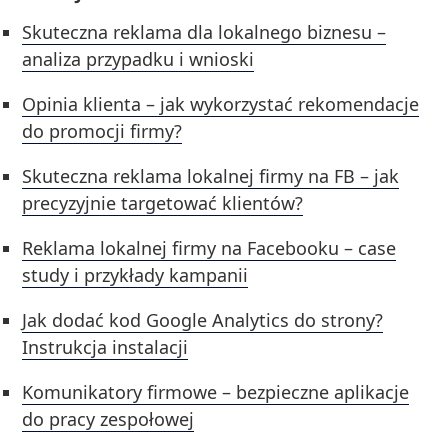
Skuteczna reklama dla lokalnego biznesu –
analiza przypadku i wnioski
Opinia klienta – jak wykorzystać rekomendacje
do promocji firmy?
Skuteczna reklama lokalnej firmy na FB – jak
precyzyjnie targetować klientów?
Reklama lokalnej firmy na Facebooku – case
study i przykłady kampanii
Jak dodać kod Google Analytics do strony?
Instrukcja instalacji
Komunikatory firmowe – bezpieczne aplikacje
do pracy zespołowej