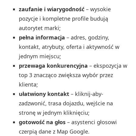
zaufanie i wiarygodność
– wysokie
pozycje i kompletne profile budują
autorytet marki;
pełna informacja
– adres, godziny,
kontakt, atrybuty, oferta i aktywność w
jednym miejscu;
przewaga konkurencyjna
– ekspozycja w
top 3 znacząco zwiększa wybór przez
klienta;
ułatwiony kontakt
– kliknij-aby-
zadzwonić, trasa dojazdu, wejście na
stronę w jednym kliknięciu;
gotowość na głos
– asystenci głosowi
czerpią dane z Map Google.