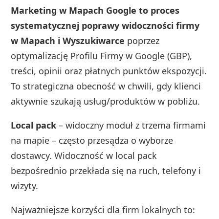
Marketing w Mapach Google to proces
systematycznej poprawy widoczności firmy
w Mapach i Wyszukiwarce
poprzez
optymalizację Profilu Firmy w Google (GBP),
treści, opinii oraz płatnych punktów ekspozycji.
To strategiczna obecność w chwili, gdy klienci
aktywnie szukają usług/produktów w pobliżu.
Local pack
– widoczny moduł z trzema firmami
na mapie – często przesądza o wyborze
dostawcy. Widoczność w local pack
bezpośrednio przekłada się na ruch, telefony i
wizyty.
Najważniejsze korzyści dla firm lokalnych to: