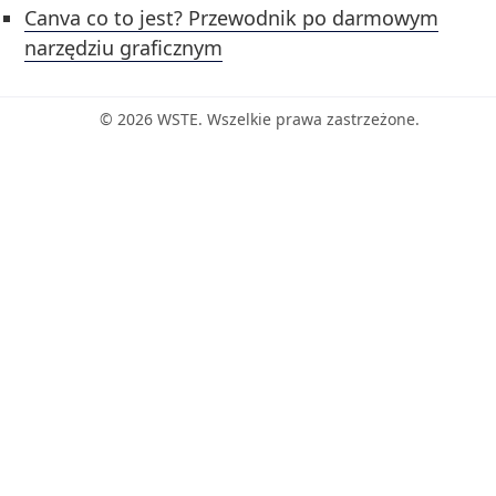
Canva co to jest? Przewodnik po darmowym
narzędziu graficznym
© 2026 WSTE. Wszelkie prawa zastrzeżone.