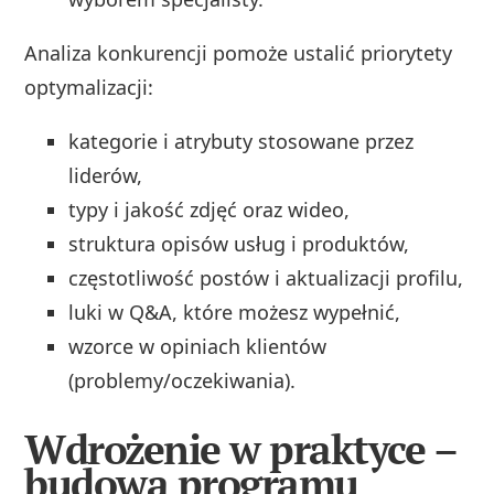
Analiza konkurencji pomoże ustalić priorytety
optymalizacji:
kategorie i atrybuty stosowane przez
liderów,
typy i jakość zdjęć oraz wideo,
struktura opisów usług i produktów,
częstotliwość postów i aktualizacji profilu,
luki w Q&A, które możesz wypełnić,
wzorce w opiniach klientów
(problemy/oczekiwania).
Wdrożenie w praktyce –
budowa programu