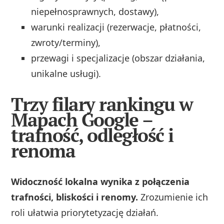
niepełnosprawnych, dostawy),
warunki realizacji (rezerwacje, płatności,
zwroty/terminy),
przewagi i specjalizacje (obszar działania,
unikalne usługi).
Trzy filary rankingu w
Mapach Google –
trafność, odległość i
renoma
Widoczność lokalna wynika z połączenia
trafności, bliskości i renomy.
Zrozumienie ich
roli ułatwia priorytetyzację działań.