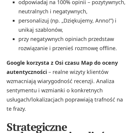
odpowiadaj na 100% opinii – pozytywnych,
neutralnych i negatywnych,
personalizuj (np. „Dziękujemy, Anno!”) i
unikaj szablonów,
przy negatywnych opiniach przedstaw
rozwiązanie i przenieś rozmowę offline.
Google korzysta z Osi czasu Map do oceny
autentyczności
– realne wizyty klientów
wzmacniają wiarygodność recenzji. Analiza
sentymentu i wzmianki o konkretnych
usługach/lokalizacjach poprawiają trafność na
te frazy.
Strategiczne