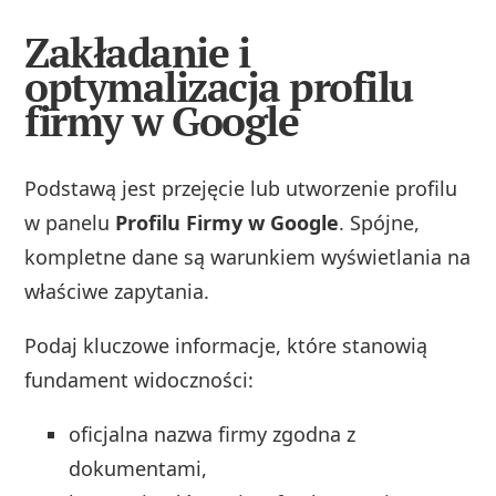
Zakładanie i
optymalizacja profilu
firmy w Google
Podstawą jest przejęcie lub utworzenie profilu
w panelu
Profilu Firmy w Google
. Spójne,
kompletne dane są warunkiem wyświetlania na
właściwe zapytania.
Podaj kluczowe informacje, które stanowią
fundament widoczności:
oficjalna nazwa firmy zgodna z
dokumentami,