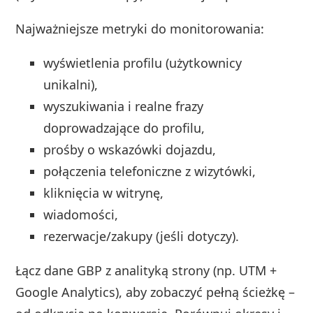
Najważniejsze metryki do monitorowania:
wyświetlenia profilu (użytkownicy
unikalni),
wyszukiwania i realne frazy
doprowadzające do profilu,
prośby o wskazówki dojazdu,
połączenia telefoniczne z wizytówki,
kliknięcia w witrynę,
wiadomości,
rezerwacje/zakupy (jeśli dotyczy).
Łącz dane GBP z analityką strony (np. UTM +
Google Analytics), aby zobaczyć pełną ścieżkę –