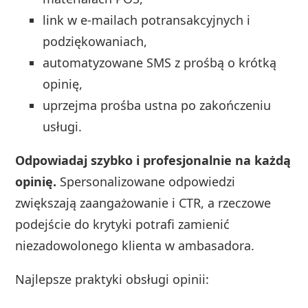
link w e‑mailach potransakcyjnych i
podziękowaniach,
automatyzowane SMS z prośbą o krótką
opinię,
uprzejma prośba ustna po zakończeniu
usługi.
Odpowiadaj szybko i profesjonalnie na każdą
opinię.
Spersonalizowane odpowiedzi
zwiększają zaangażowanie i CTR, a rzeczowe
podejście do krytyki potrafi zamienić
niezadowolonego klienta w ambasadora.
Najlepsze praktyki obsługi opinii: