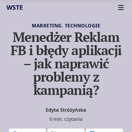
WSTE
,
MARKETING
TECHNOLOGIE
Menedżer Reklam
FB i błędy aplikacji
– jak naprawić
problemy z
kampanią?
Edyta Stróżyńska
6 min. czytania