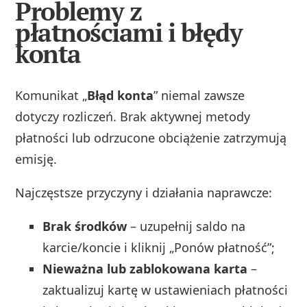
Problemy z
płatnościami i błędy
konta
Komunikat „
Błąd konta
” niemal zawsze
dotyczy rozliczeń. Brak aktywnej metody
płatności lub odrzucone obciążenie zatrzymują
emisję.
Najczęstsze przyczyny i działania naprawcze:
Brak środków
– uzupełnij saldo na
karcie/koncie i kliknij „Ponów płatność”;
Nieważna lub zablokowana karta
–
zaktualizuj kartę w ustawieniach płatności