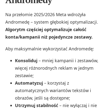
Na przełomie 2025/2026 Meta wdrożyła
Andromedę – system głębokiej optymalizacji.
Algorytm częściej optymalizuje całość
konta/kampanii niż pojedyncze zestawy.
Aby maksymalnie wykorzystać Andromedę:
Konsoliduj
– mniej kampanii i zestawów,
więcej różnorodnych reklam w jednym
zestawie;
Automatyzuj
– korzystaj z
automatycznych wariantów tekstów i
obrazów, jeśli są dostępne;
Utrzymuj stabilność
– nie wyłączaj i nie