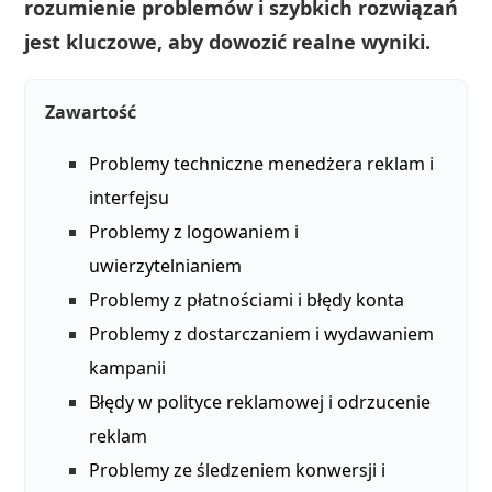
rozumienie problemów i szybkich rozwiązań
jest kluczowe, aby dowozić realne wyniki.
Zawartość
Problemy techniczne menedżera reklam i
interfejsu
Problemy z logowaniem i
uwierzytelnianiem
Problemy z płatnościami i błędy konta
Problemy z dostarczaniem i wydawaniem
kampanii
Błędy w polityce reklamowej i odrzucenie
reklam
Problemy ze śledzeniem konwersji i