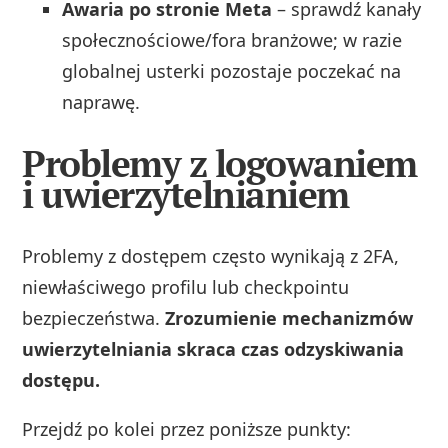
Awaria po stronie Meta
– sprawdź kanały
społecznościowe/fora branżowe; w razie
globalnej usterki pozostaje poczekać na
naprawę.
Problemy z logowaniem
i uwierzytelnianiem
Problemy z dostępem często wynikają z 2FA,
niewłaściwego profilu lub checkpointu
bezpieczeństwa.
Zrozumienie mechanizmów
uwierzytelniania skraca czas odzyskiwania
dostępu.
Przejdź po kolei przez poniższe punkty: