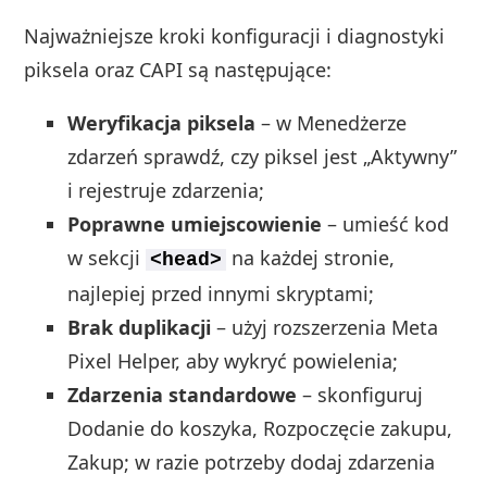
Najważniejsze kroki konfiguracji i diagnostyki
piksela oraz CAPI są następujące:
Weryfikacja piksela
– w Menedżerze
zdarzeń sprawdź, czy piksel jest „Aktywny”
i rejestruje zdarzenia;
Poprawne umiejscowienie
– umieść kod
w sekcji
na każdej stronie,
<head>
najlepiej przed innymi skryptami;
Brak duplikacji
– użyj rozszerzenia Meta
Pixel Helper, aby wykryć powielenia;
Zdarzenia standardowe
– skonfiguruj
Dodanie do koszyka, Rozpoczęcie zakupu,
Zakup; w razie potrzeby dodaj zdarzenia