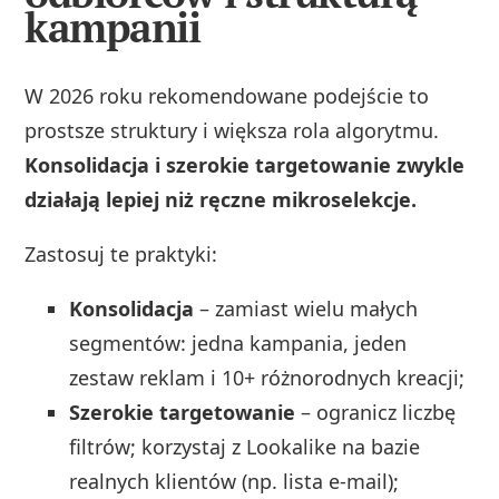
kampanii
W 2026 roku rekomendowane podejście to
prostsze struktury i większa rola algorytmu.
Konsolidacja i szerokie targetowanie zwykle
działają lepiej niż ręczne mikroselekcje.
Zastosuj te praktyki:
Konsolidacja
– zamiast wielu małych
segmentów: jedna kampania, jeden
zestaw reklam i 10+ różnorodnych kreacji;
Szerokie targetowanie
– ogranicz liczbę
filtrów; korzystaj z Lookalike na bazie
realnych klientów (np. lista e‑mail);