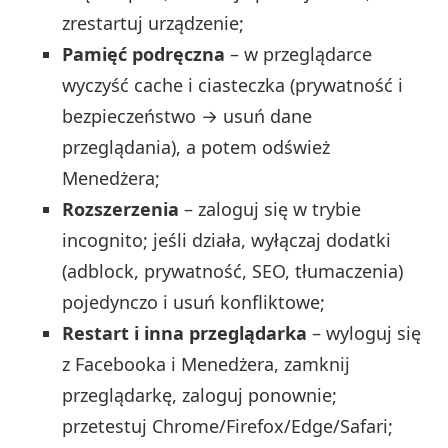
zrestartuj urządzenie;
Pamięć podręczna
– w przeglądarce
wyczyść cache i ciasteczka (prywatność i
bezpieczeństwo → usuń dane
przeglądania), a potem odśwież
Menedżera;
Rozszerzenia
– zaloguj się w trybie
incognito; jeśli działa, wyłączaj dodatki
(adblock, prywatność, SEO, tłumaczenia)
pojedynczo i usuń konfliktowe;
Restart i inna przeglądarka
– wyloguj się
z Facebooka i Menedżera, zamknij
przeglądarkę, zaloguj ponownie;
przetestuj Chrome/Firefox/Edge/Safari;