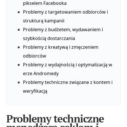
pikselem Facebooka
Problemy z targetowaniem odbiorców i
strukturą kampanii
Problemy z budżetem, wydawaniem i
szybkością dostarczania
Problemy z kreatywą i zmęczeniem
odbiorców
Problemy z wydajnością i optymalizacją w
erze Andromedy
Problemy techniczne związane z kontem i
weryfikacją
Problemy techniczne