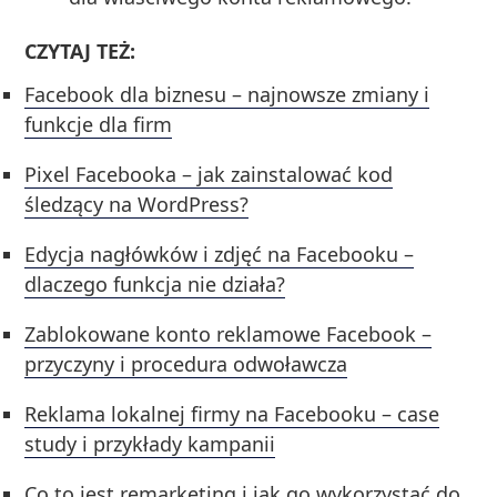
CZYTAJ TEŻ:
Facebook dla biznesu – najnowsze zmiany i
funkcje dla firm
Pixel Facebooka – jak zainstalować kod
śledzący na WordPress?
Edycja nagłówków i zdjęć na Facebooku –
dlaczego funkcja nie działa?
Zablokowane konto reklamowe Facebook –
przyczyny i procedura odwoławcza
Reklama lokalnej firmy na Facebooku – case
study i przykłady kampanii
Co to jest remarketing i jak go wykorzystać do