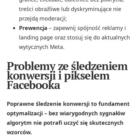
treści obraźliwe lub dyskryminujące nie
przejdą moderacji;
Prewencja
– zapewnij spójność reklamy i
landing page oraz stosuj się do aktualnych
wytycznych Meta.
Problemy ze śledzeniem
konwersji i pikselem
Facebooka
Poprawne śledzenie konwersji to fundament
optymalizacji – bez wiarygodnych sygnałów
algorytm nie potrafi uczyć się skutecznych
wzorców.