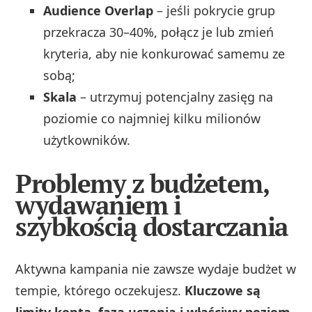
Audience Overlap
– jeśli pokrycie grup
przekracza 30–40%, połącz je lub zmień
kryteria, aby nie konkurować samemu ze
sobą;
Skala
– utrzymuj potencjalny zasięg na
poziomie co najmniej kilku milionów
użytkowników.
Problemy z budżetem,
wydawaniem i
szybkością dostarczania
Aktywna kampania nie zawsze wydaje budżet w
tempie, którego oczekujesz.
Kluczowe są