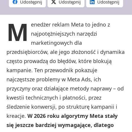
Udostępnij
Udostępnij
Udostępnij
M
enedżer reklam Meta to jedno z
najpotężniejszych narzędzi
marketingowych dla
przedsiębiorców, ale jego złożoność i dynamika
często prowadzą do błędów, które blokują
kampanie. Ten przewodnik pokazuje
najczęstsze problemy w Meta Ads, ich
przyczyny oraz działające metody naprawy – od
kwestii technicznych i płatności, przez
śledzenie konwersji, po strukturę kampanii i
kreacje.
W 2026 roku algorytmy Meta stały
się jeszcze bardziej wymagające, dlatego