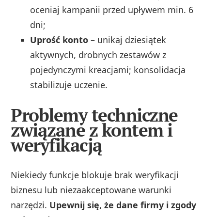
oceniaj kampanii przed upływem min. 6
dni;
Uprość konto
– unikaj dziesiątek
aktywnych, drobnych zestawów z
pojedynczymi kreacjami; konsolidacja
stabilizuje uczenie.
Problemy techniczne
związane z kontem i
weryfikacją
Niekiedy funkcje blokuje brak weryfikacji
biznesu lub niezaakceptowane warunki
narzędzi.
Upewnij się, że dane firmy i zgody