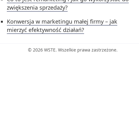
zwiększenia sprzedaży?
Konwersja w marketingu małej firmy – jak
mierzyć efektywność działań?
© 2026 WSTE. Wszelkie prawa zastrzeżone.