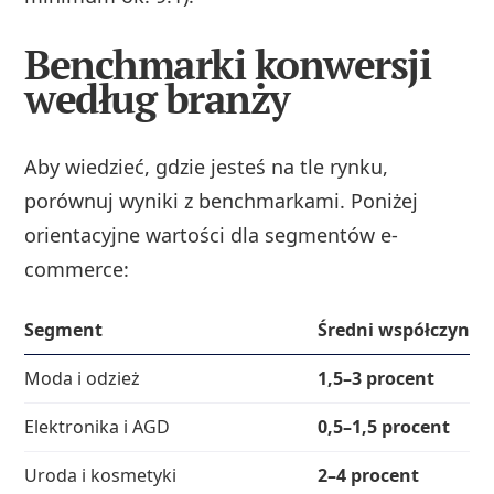
Benchmarki konwersji
według branży
Aby wiedzieć, gdzie jesteś na tle rynku,
porównuj wyniki z benchmarkami. Poniżej
orientacyjne wartości dla segmentów e-
commerce:
Segment
Średni współczynni
Moda i odzież
1,5–3 procent
Elektronika i AGD
0,5–1,5 procent
Uroda i kosmetyki
2–4 procent