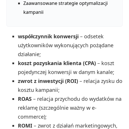
Zaawansowane strategie optymalizacji
kampanii
współczynnik konwersji
– odsetek
użytkowników wykonujących pożądane
działanie;
koszt pozyskania klienta (CPA)
– koszt
pojedynczej konwersji w danym kanale;
zwrot z inwestycji (ROI)
– relacja zysku do
kosztu kampanii;
ROAS
– relacja przychodu do wydatków na
reklamę (szczególnie ważny w e-
commerce);
ROMI
– zwrot z działań marketingowych,