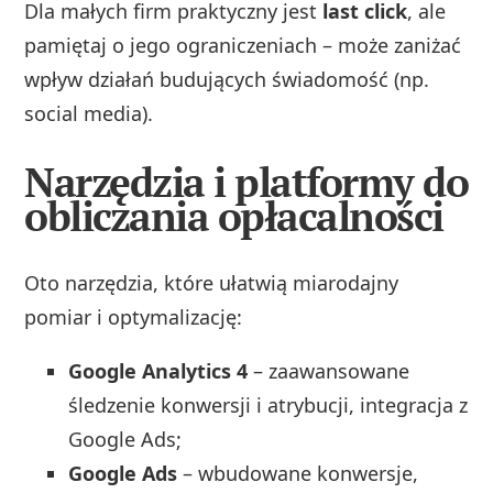
Dla małych firm praktyczny jest
last click
, ale
pamiętaj o jego ograniczeniach – może zaniżać
wpływ działań budujących świadomość (np.
social media).
Narzędzia i platformy do
obliczania opłacalności
Oto narzędzia, które ułatwią miarodajny
pomiar i optymalizację:
Google Analytics 4
– zaawansowane
śledzenie konwersji i atrybucji, integracja z
Google Ads;
Google Ads
– wbudowane konwersje,