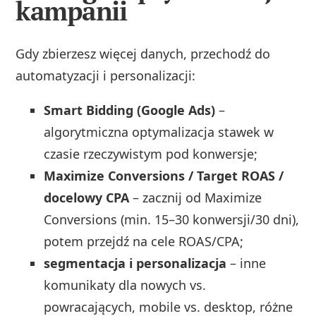
kampanii
Gdy zbierzesz więcej danych, przechodź do
automatyzacji i personalizacji:
Smart Bidding (Google Ads)
–
algorytmiczna optymalizacja stawek w
czasie rzeczywistym pod konwersje;
Maximize Conversions / Target ROAS /
docelowy CPA
– zacznij od Maximize
Conversions (min. 15–30 konwersji/30 dni),
potem przejdź na cele ROAS/CPA;
segmentacja i personalizacja
– inne
komunikaty dla nowych vs.
powracających, mobile vs. desktop, różne