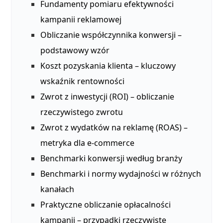
Fundamenty pomiaru efektywności
kampanii reklamowej
Obliczanie współczynnika konwersji –
podstawowy wzór
Koszt pozyskania klienta – kluczowy
wskaźnik rentowności
Zwrot z inwestycji (ROI) – obliczanie
rzeczywistego zwrotu
Zwrot z wydatków na reklamę (ROAS) –
metryka dla e-commerce
Benchmarki konwersji według branży
Benchmarki i normy wydajności w różnych
kanałach
Praktyczne obliczanie opłacalności
kampanii – przypadki rzeczywiste