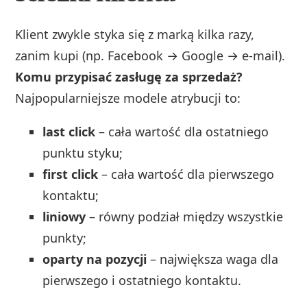
Klient zwykle styka się z marką kilka razy,
zanim kupi (np. Facebook → Google → e-mail).
Komu przypisać zasługę za sprzedaż?
Najpopularniejsze modele atrybucji to:
last click
– cała wartość dla ostatniego
punktu styku;
first click
– cała wartość dla pierwszego
kontaktu;
liniowy
– równy podział między wszystkie
punkty;
oparty na pozycji
– największa waga dla
pierwszego i ostatniego kontaktu.