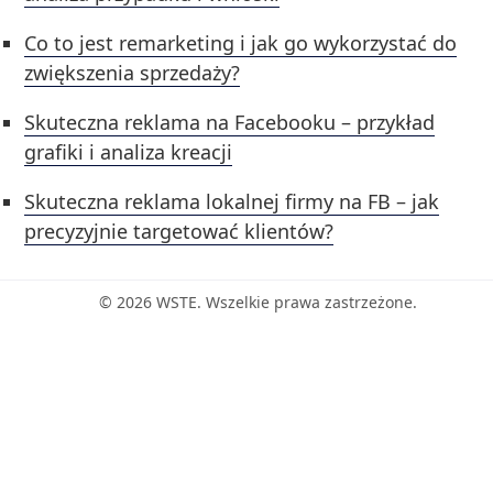
Co to jest remarketing i jak go wykorzystać do
zwiększenia sprzedaży?
Skuteczna reklama na Facebooku – przykład
grafiki i analiza kreacji
Skuteczna reklama lokalnej firmy na FB – jak
precyzyjnie targetować klientów?
© 2026 WSTE. Wszelkie prawa zastrzeżone.