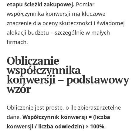
etapu ścieżki zakupowej.
Pomiar
współczynnika konwersji ma kluczowe
znaczenie dla oceny skuteczności i świadomej
alokacji budżetu – szczególnie w małych
firmach.
Obliczanie
współczynnika
konwersji – podstawowy
wzór
Obliczenie jest proste, o ile zbierasz rzetelne
dane.
Współczynnik konwersji = (liczba
konwersji / liczba odwiedzin) × 100%
.