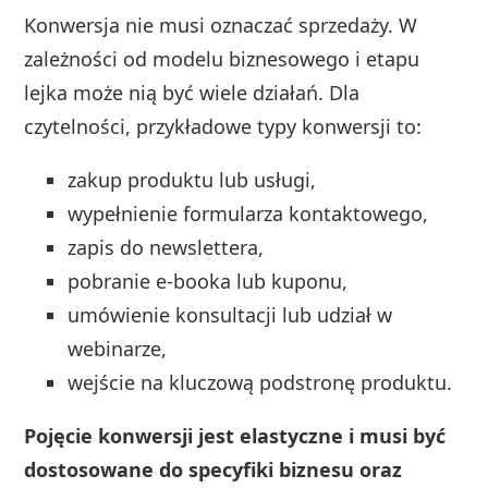
Konwersja nie musi oznaczać sprzedaży. W
zależności od modelu biznesowego i etapu
lejka może nią być wiele działań. Dla
czytelności, przykładowe typy konwersji to:
zakup produktu lub usługi,
wypełnienie formularza kontaktowego,
zapis do newslettera,
pobranie e-booka lub kuponu,
umówienie konsultacji lub udział w
webinarze,
wejście na kluczową podstronę produktu.
Pojęcie konwersji jest elastyczne i musi być
dostosowane do specyfiki biznesu oraz