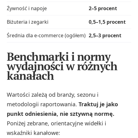
Żywność i napoje
2–5 procent
Biżuteria i zegarki
0,5–1,5 procent
Średnia dla e-commerce (ogółem)
2,5–3 procent
Benchmarki i normy
wydajności w różnych
kanałach
Wartości zależą od branży, sezonu i
metodologii raportowania.
Traktuj je jako
punkt odniesienia, nie sztywną normę.
Poniżej zebrane, orientacyjne widełki i
wskaźniki kanałowe: