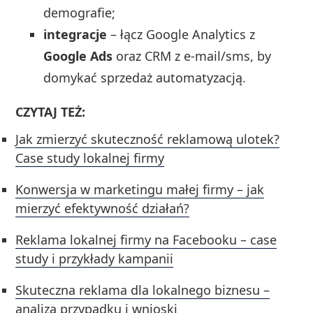
demografie;
integracje
– łącz Google Analytics z
Google Ads
oraz CRM z e-mail/sms, by
domykać sprzedaż automatyzacją.
CZYTAJ TEŻ:
Jak zmierzyć skuteczność reklamową ulotek?
Case study lokalnej firmy
Konwersja w marketingu małej firmy – jak
mierzyć efektywność działań?
Reklama lokalnej firmy na Facebooku – case
study i przykłady kampanii
Skuteczna reklama dla lokalnego biznesu –
analiza przypadku i wnioski