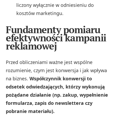
liczony wyłącznie w odniesieniu do
kosztów marketingu.
Fundamenty pomiaru
efektywności kampanii
reklamowej
Przed obliczeniami ważne jest wspólne
rozumienie, czym jest konwersja i jak wpływa
na biznes.
Współczynnik konwersji to
odsetek odwiedzających, którzy wykonują
pożądane działanie (np. zakup, wypełnienie
formularza, zapis do newslettera czy
pobranie materiału).