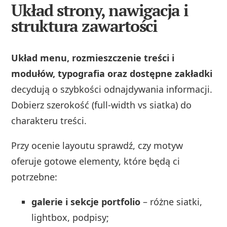
Układ strony, nawigacja i
struktura zawartości
Układ menu, rozmieszczenie treści i
modułów, typografia oraz dostępne zakładki
decydują o szybkości odnajdywania informacji.
Dobierz szerokość (full‑width vs siatka) do
charakteru treści.
Przy ocenie layoutu sprawdź, czy motyw
oferuje gotowe elementy, które będą ci
potrzebne:
galerie i sekcje portfolio
– różne siatki,
lightbox, podpisy;