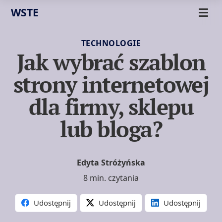
WSTE
TECHNOLOGIE
Jak wybrać szablon
strony internetowej
dla firmy, sklepu
lub bloga?
Edyta Stróżyńska
8 min. czytania
Udostępnij
Udostępnij
Udostępnij