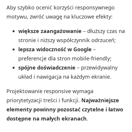
Aby szybko ocenić korzyści responsywnego
motywu, zwróć uwagę na kluczowe efekty:
większe zaangażowanie
– dłuższy czas na
stronie i niższy współczynnik odrzuceń;
lepsza widoczność w Google
–
preferencje dla stron mobile-friendly;
spójne doświadczenie
– przewidywalny
układ i nawigacja na każdym ekranie.
Projektowanie responsive wymaga
priorytetyzacji treści i funkcji.
Najważniejsze
elementy powinny pozostać czytelne i łatwo
dostępne na małych ekranach
.