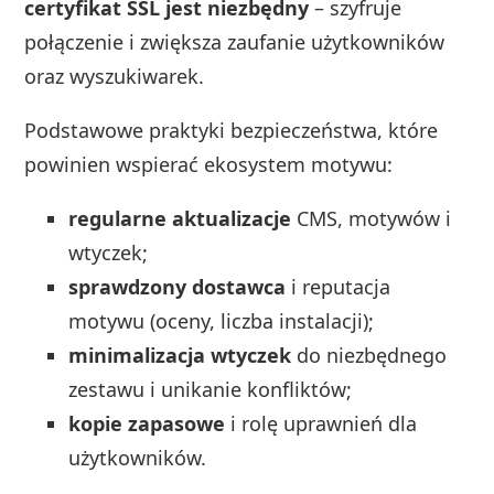
certyfikat SSL jest niezbędny
– szyfruje
połączenie i zwiększa zaufanie użytkowników
oraz wyszukiwarek.
Podstawowe praktyki bezpieczeństwa, które
powinien wspierać ekosystem motywu:
regularne aktualizacje
CMS, motywów i
wtyczek;
sprawdzony dostawca
i reputacja
motywu (oceny, liczba instalacji);
minimalizacja wtyczek
do niezbędnego
zestawu i unikanie konfliktów;
kopie zapasowe
i rolę uprawnień dla
użytkowników.