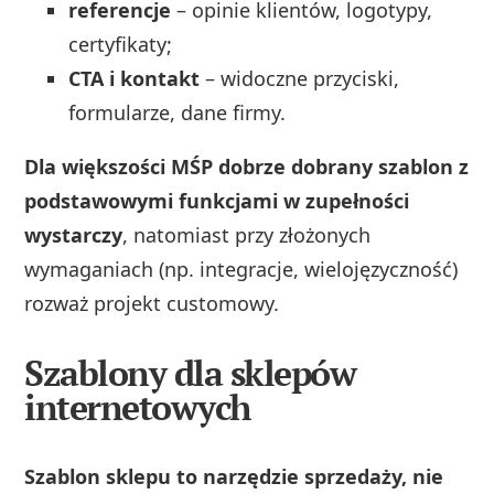
referencje
– opinie klientów, logotypy,
certyfikaty;
CTA i kontakt
– widoczne przyciski,
formularze, dane firmy.
Dla większości MŚP dobrze dobrany szablon z
podstawowymi funkcjami w zupełności
wystarczy
, natomiast przy złożonych
wymaganiach (np. integracje, wielojęzyczność)
rozważ projekt customowy.
Szablony dla sklepów
internetowych
Szablon sklepu to narzędzie sprzedaży, nie