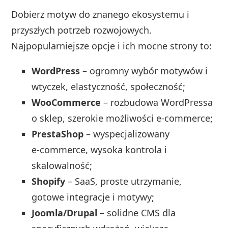
Dobierz motyw do znanego ekosystemu i
przyszłych potrzeb rozwojowych.
Najpopularniejsze opcje i ich mocne strony to:
WordPress
– ogromny wybór motywów i
wtyczek, elastyczność, społeczność;
WooCommerce
– rozbudowa WordPressa
o sklep, szerokie możliwości e‑commerce;
PrestaShop
– wyspecjalizowany
e‑commerce, wysoka kontrola i
skalowalność;
Shopify
– SaaS, proste utrzymanie,
gotowe integracje i motywy;
Joomla/Drupal
– solidne CMS dla