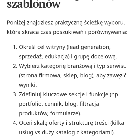
szablonów
Poniżej znajdziesz praktyczną ścieżkę wyboru,
która skraca czas poszukiwań i porównywania:
Określ cel witryny (lead generation,
sprzedaż, edukacja) i grupę docelową.
Wybierz kategorię branżową i typ serwisu
(strona firmowa, sklep, blog), aby zawęzić
wyniki.
Zdefiniuj kluczowe sekcje i funkcje (np.
portfolio, cennik, blog, filtracja
produktów, formularze).
Oceń skalę oferty i strukturę treści (kilka
usług vs duży katalog z kategoriami).