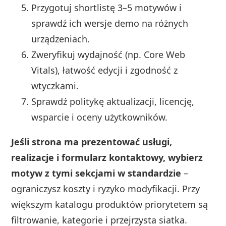
Przygotuj shortlistę 3–5 motywów i
sprawdź ich wersje demo na różnych
urządzeniach.
Zweryfikuj wydajność (np. Core Web
Vitals), łatwość edycji i zgodność z
wtyczkami.
Sprawdź politykę aktualizacji, licencję,
wsparcie i oceny użytkowników.
Jeśli strona ma prezentować usługi,
realizacje i formularz kontaktowy, wybierz
motyw z tymi sekcjami w standardzie
–
ograniczysz koszty i ryzyko modyfikacji. Przy
większym katalogu produktów priorytetem są
filtrowanie, kategorie i przejrzysta siatka.