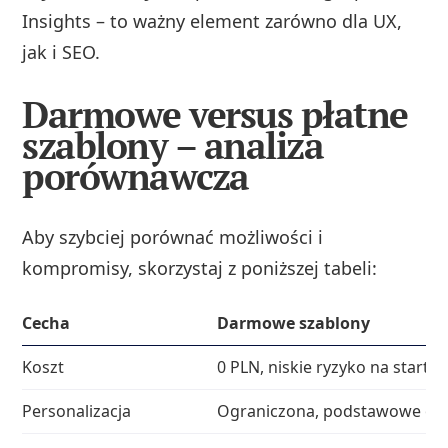
Insights – to ważny element zarówno dla UX,
jak i SEO.
Darmowe versus płatne
szablony – analiza
porównawcza
Aby szybciej porównać możliwości i
kompromisy, skorzystaj z poniższej tabeli:
Cecha
Darmowe szablony
Koszt
0 PLN, niskie ryzyko na start
Personalizacja
Ograniczona, podstawowe op