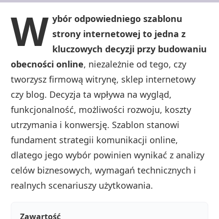
W
ybór odpowiedniego szablonu
strony internetowej to jedna z
kluczowych decyzji przy budowaniu
obecności online
, niezależnie od tego, czy
tworzysz firmową witrynę, sklep internetowy
czy blog. Decyzja ta wpływa na wygląd,
funkcjonalność, możliwości rozwoju, koszty
utrzymania i konwersję. Szablon stanowi
fundament strategii komunikacji online,
dlatego jego wybór powinien wynikać z analizy
celów biznesowych, wymagań technicznych i
realnych scenariuszy użytkowania.
Zawartość