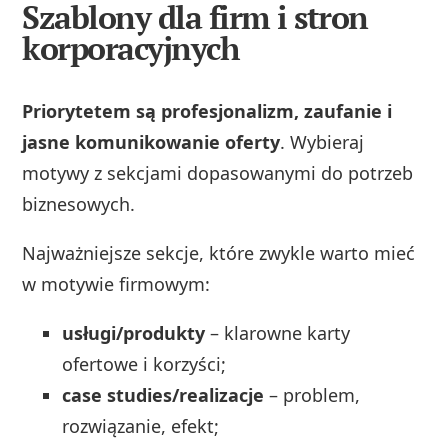
Szablony dla firm i stron
korporacyjnych
Priorytetem są profesjonalizm, zaufanie i
jasne komunikowanie oferty
. Wybieraj
motywy z sekcjami dopasowanymi do potrzeb
biznesowych.
Najważniejsze sekcje, które zwykle warto mieć
w motywie firmowym:
usługi/produkty
– klarowne karty
ofertowe i korzyści;
case studies/realizacje
– problem,
rozwiązanie, efekt;