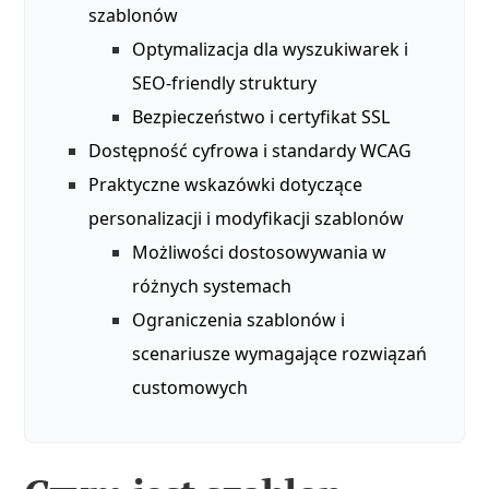
szablonów
Optymalizacja dla wyszukiwarek i
SEO‑friendly struktury
Bezpieczeństwo i certyfikat SSL
Dostępność cyfrowa i standardy WCAG
Praktyczne wskazówki dotyczące
personalizacji i modyfikacji szablonów
Możliwości dostosowywania w
różnych systemach
Ograniczenia szablonów i
scenariusze wymagające rozwiązań
customowych