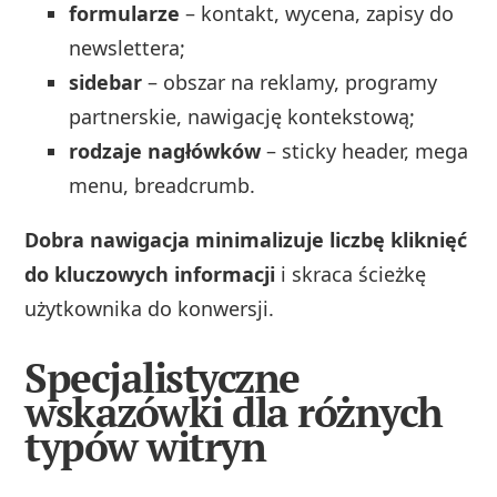
formularze
– kontakt, wycena, zapisy do
newslettera;
sidebar
– obszar na reklamy, programy
partnerskie, nawigację kontekstową;
rodzaje nagłówków
– sticky header, mega
menu, breadcrumb.
Dobra nawigacja minimalizuje liczbę kliknięć
do kluczowych informacji
i skraca ścieżkę
użytkownika do konwersji.
Specjalistyczne
wskazówki dla różnych
typów witryn