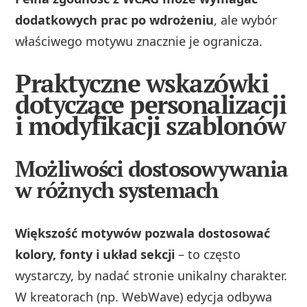
dodatkowych prac po wdrożeniu
, ale wybór
właściwego motywu znacznie je ogranicza.
Praktyczne wskazówki
dotyczące personalizacji
i modyfikacji szablonów
Możliwości dostosowywania
w różnych systemach
Większość motywów pozwala dostosować
kolory, fonty i układ sekcji
– to często
wystarczy, by nadać stronie unikalny charakter.
W kreatorach (np. WebWave) edycja odbywa