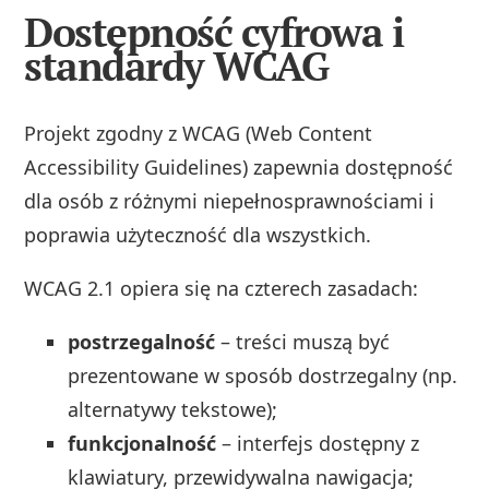
Dostępność cyfrowa i
standardy WCAG
Projekt zgodny z WCAG (Web Content
Accessibility Guidelines) zapewnia dostępność
dla osób z różnymi niepełnosprawnościami i
poprawia użyteczność dla wszystkich.
WCAG 2.1 opiera się na czterech zasadach:
postrzegalność
– treści muszą być
prezentowane w sposób dostrzegalny (np.
alternatywy tekstowe);
funkcjonalność
– interfejs dostępny z
klawiatury, przewidywalna nawigacja;