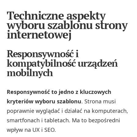
Techniczne aspekty
wyboru szablonu strony
internetowej
Responsywność i
kompatybilność urządzeń
mobilnych
Responsywność to jedno z kluczowych
kryteriów wyboru szablonu
. Strona musi
poprawnie wyglądać i działać na komputerach,
smartfonach i tabletach. Ma to bezpośredni
wpływ na UX i SEO.