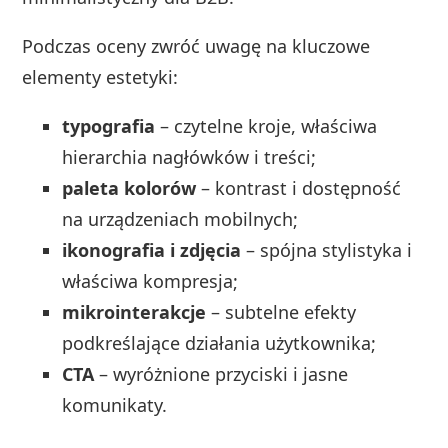
Podczas oceny zwróć uwagę na kluczowe
elementy estetyki:
typografia
– czytelne kroje, właściwa
hierarchia nagłówków i treści;
paleta kolorów
– kontrast i dostępność
na urządzeniach mobilnych;
ikonografia i zdjęcia
– spójna stylistyka i
właściwa kompresja;
mikrointerakcje
– subtelne efekty
podkreślające działania użytkownika;
CTA
– wyróżnione przyciski i jasne
komunikaty.