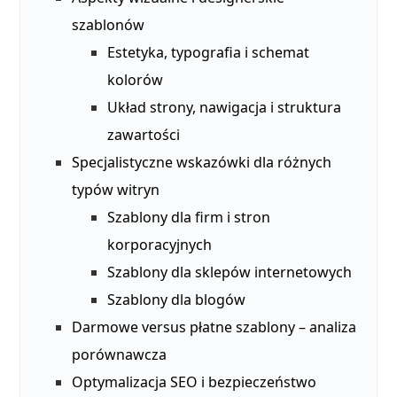
szablonów
Estetyka, typografia i schemat
kolorów
Układ strony, nawigacja i struktura
zawartości
Specjalistyczne wskazówki dla różnych
typów witryn
Szablony dla firm i stron
korporacyjnych
Szablony dla sklepów internetowych
Szablony dla blogów
Darmowe versus płatne szablony – analiza
porównawcza
Optymalizacja SEO i bezpieczeństwo