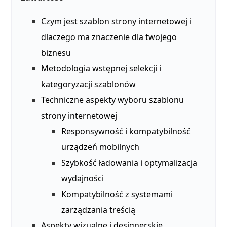
Czym jest szablon strony internetowej i
dlaczego ma znaczenie dla twojego
biznesu
Metodologia wstępnej selekcji i
kategoryzacji szablonów
Techniczne aspekty wyboru szablonu
strony internetowej
Responsywność i kompatybilność
urządzeń mobilnych
Szybkość ładowania i optymalizacja
wydajności
Kompatybilność z systemami
zarządzania treścią
Aspekty wizualne i designerskie