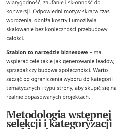
wiarygodność, zaufanie i skłonność do
konwersji. Odpowiedni motyw skraca czas
wdrożenia, obniża koszty i umożliwia
skalowanie bez konieczności przebudowy
całości.
Szablon to narzędzie biznesowe
– ma
wspierać cele takie jak generowanie leadów,
sprzedaż czy budowa społeczności. Warto
zacząć od ograniczenia wyboru do kategorii
tematycznych i typu strony, aby skupić się na
realnie dopasowanych projektach.
Metodologia wstępnej
selekcji i kategoryzacji