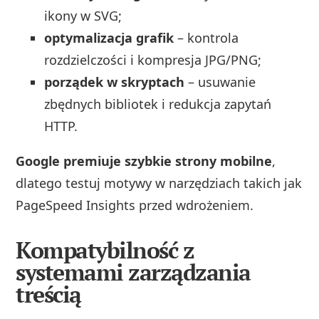
ikony w SVG;
optymalizacja grafik
– kontrola
rozdzielczości i kompresja JPG/PNG;
porządek w skryptach
– usuwanie
zbędnych bibliotek i redukcja zapytań
HTTP.
Google premiuje szybkie strony mobilne
,
dlatego testuj motywy w narzędziach takich jak
PageSpeed Insights przed wdrożeniem.
Kompatybilność z
systemami zarządzania
treścią