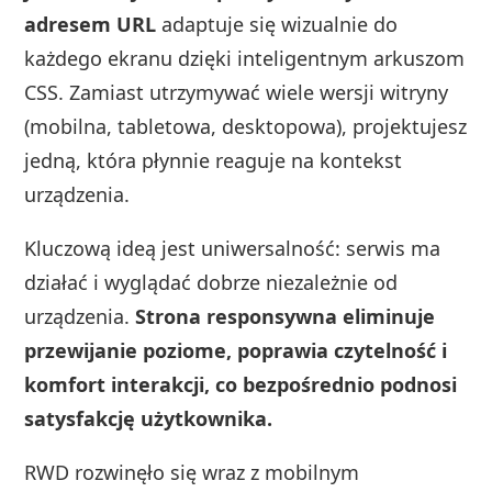
adresem URL
adaptuje się wizualnie do
każdego ekranu dzięki inteligentnym arkuszom
CSS. Zamiast utrzymywać wiele wersji witryny
(mobilna, tabletowa, desktopowa), projektujesz
jedną, która płynnie reaguje na kontekst
urządzenia.
Kluczową ideą jest uniwersalność: serwis ma
działać i wyglądać dobrze niezależnie od
urządzenia.
Strona responsywna eliminuje
przewijanie poziome, poprawia czytelność i
komfort interakcji, co bezpośrednio podnosi
satysfakcję użytkownika.
RWD rozwinęło się wraz z mobilnym