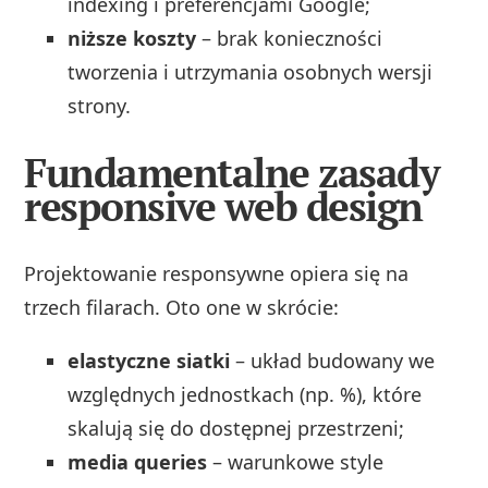
indexing i preferencjami Google;
niższe koszty
– brak konieczności
tworzenia i utrzymania osobnych wersji
strony.
Fundamentalne zasady
responsive web design
Projektowanie responsywne opiera się na
trzech filarach. Oto one w skrócie:
elastyczne siatki
– układ budowany we
względnych jednostkach (np. %), które
skalują się do dostępnej przestrzeni;
media queries
– warunkowe style