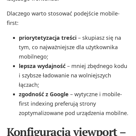
Dlaczego warto stosować podejście mobile-
first:
priorytetyzacja treści
– skupiasz się na
tym, co najważniejsze dla użytkownika
mobilnego;
lepsza wydajność
– mniej zbędnego kodu
i szybsze ładowanie na wolniejszych
łączach;
zgodność z Google
– wytyczne i mobile-
first indexing preferują strony
zoptymalizowane pod urządzenia mobilne.
Konfiguracja viewport –