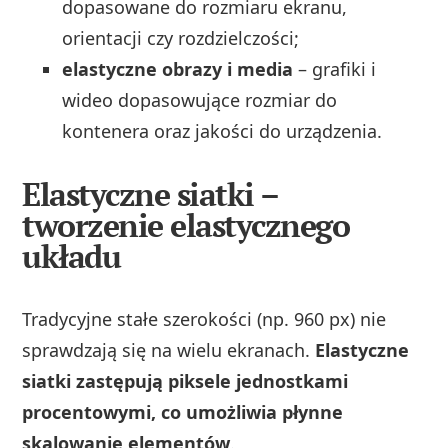
dopasowane do rozmiaru ekranu,
orientacji czy rozdzielczości;
elastyczne obrazy i media
– grafiki i
wideo dopasowujące rozmiar do
kontenera oraz jakości do urządzenia.
Elastyczne siatki –
tworzenie elastycznego
układu
Tradycyjne stałe szerokości (np. 960 px) nie
sprawdzają się na wielu ekranach.
Elastyczne
siatki zastępują piksele jednostkami
procentowymi, co umożliwia płynne
skalowanie elementów
.