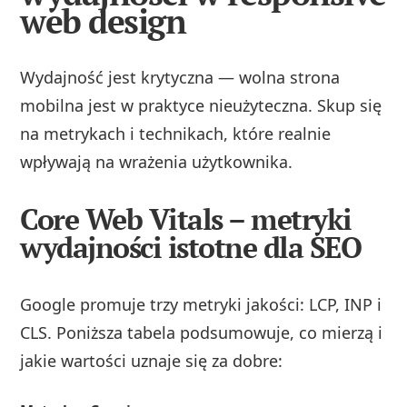
web design
Wydajność jest krytyczna — wolna strona
mobilna jest w praktyce nieużyteczna. Skup się
na metrykach i technikach, które realnie
wpływają na wrażenia użytkownika.
Core Web Vitals – metryki
wydajności istotne dla SEO
Google promuje trzy metryki jakości: LCP, INP i
CLS. Poniższa tabela podsumowuje, co mierzą i
jakie wartości uznaje się za dobre: