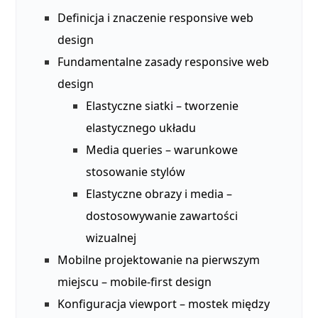
Definicja i znaczenie responsive web
design
Fundamentalne zasady responsive web
design
Elastyczne siatki – tworzenie
elastycznego układu
Media queries – warunkowe
stosowanie stylów
Elastyczne obrazy i media –
dostosowywanie zawartości
wizualnej
Mobilne projektowanie na pierwszym
miejscu – mobile-first design
Konfiguracja viewport – mostek między