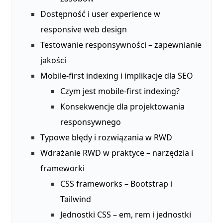
Dostępność i user experience w
responsive web design
Testowanie responsywności – zapewnianie
jakości
Mobile-first indexing i implikacje dla SEO
Czym jest mobile-first indexing?
Konsekwencje dla projektowania
responsywnego
Typowe błędy i rozwiązania w RWD
Wdrażanie RWD w praktyce – narzędzia i
frameworki
CSS frameworks – Bootstrap i
Tailwind
Jednostki CSS – em, rem i jednostki