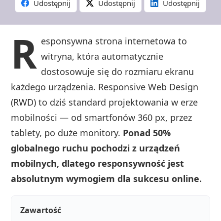
Udostępnij
Udostępnij
Udostępnij
R
esponsywna strona internetowa to
witryna, która automatycznie
dostosowuje się do rozmiaru ekranu
każdego urządzenia. Responsive Web Design
(RWD) to dziś standard projektowania w erze
mobilności — od smartfonów 360 px, przez
tablety, po duże monitory.
Ponad 50%
globalnego ruchu pochodzi z urządzeń
mobilnych, dlatego responsywność jest
absolutnym wymogiem dla sukcesu online.
Zawartość