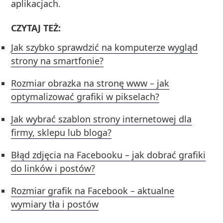
aplikacjach.
CZYTAJ TEŻ:
Jak szybko sprawdzić na komputerze wygląd
strony na smartfonie?
Rozmiar obrazka na stronę www – jak
optymalizować grafiki w pikselach?
Jak wybrać szablon strony internetowej dla
firmy, sklepu lub bloga?
Błąd zdjęcia na Facebooku – jak dobrać grafiki
do linków i postów?
Rozmiar grafik na Facebook – aktualne
wymiary tła i postów