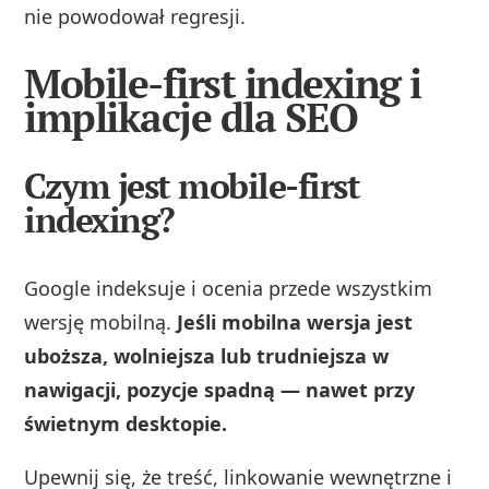
nie powodował regresji.
Mobile-first indexing i
implikacje dla SEO
Czym jest mobile-first
indexing?
Google indeksuje i ocenia przede wszystkim
wersję mobilną.
Jeśli mobilna wersja jest
uboższa, wolniejsza lub trudniejsza w
nawigacji, pozycje spadną — nawet przy
świetnym desktopie.
Upewnij się, że treść, linkowanie wewnętrzne i