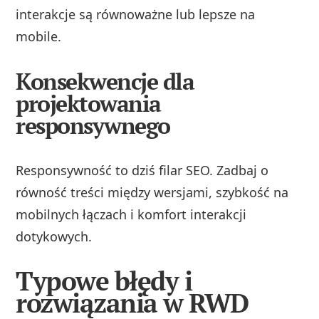
interakcje są równoważne lub lepsze na
mobile.
Konsekwencje dla
projektowania
responsywnego
Responsywność to dziś filar SEO. Zadbaj o
równość treści między wersjami, szybkość na
mobilnych łączach i komfort interakcji
dotykowych.
Typowe błędy i
rozwiązania w RWD