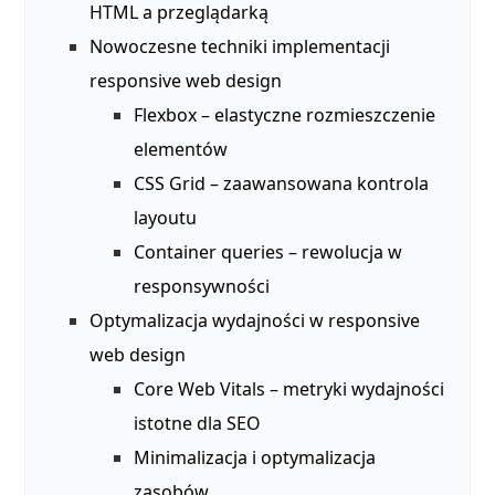
HTML a przeglądarką
Nowoczesne techniki implementacji
responsive web design
Flexbox – elastyczne rozmieszczenie
elementów
CSS Grid – zaawansowana kontrola
layoutu
Container queries – rewolucja w
responsywności
Optymalizacja wydajności w responsive
web design
Core Web Vitals – metryki wydajności
istotne dla SEO
Minimalizacja i optymalizacja
zasobów