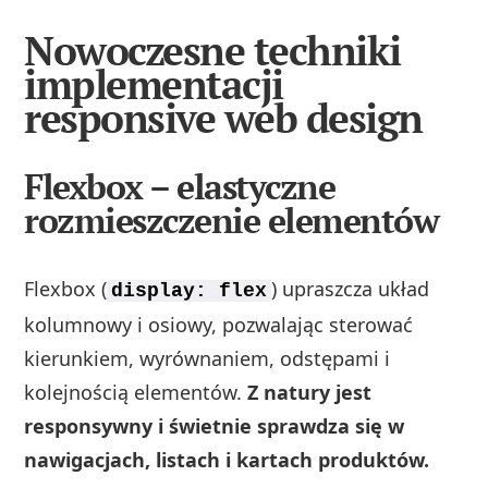
Nowoczesne techniki
implementacji
responsive web design
Flexbox – elastyczne
rozmieszczenie elementów
Flexbox (
) upraszcza układ
display: flex
kolumnowy i osiowy, pozwalając sterować
kierunkiem, wyrównaniem, odstępami i
kolejnością elementów.
Z natury jest
responsywny i świetnie sprawdza się w
nawigacjach, listach i kartach produktów.