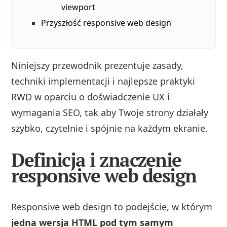
viewport
Przyszłość responsive web design
Niniejszy przewodnik prezentuje zasady,
techniki implementacji i najlepsze praktyki
RWD w oparciu o doświadczenie UX i
wymagania SEO, tak aby Twoje strony działały
szybko, czytelnie i spójnie na każdym ekranie.
Definicja i znaczenie
responsive web design
Responsive web design to podejście, w którym
jedna wersja HTML pod tym samym