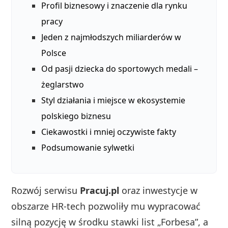
Profil biznesowy i znaczenie dla rynku
pracy
Jeden z najmłodszych miliarderów w
Polsce
Od pasji dziecka do sportowych medali –
żeglarstwo
Styl działania i miejsce w ekosystemie
polskiego biznesu
Ciekawostki i mniej oczywiste fakty
Podsumowanie sylwetki
Rozwój serwisu
Pracuj.pl
oraz inwestycje w
obszarze HR-tech pozwoliły mu wypracować
silną pozycję w środku stawki list „Forbesa”, a