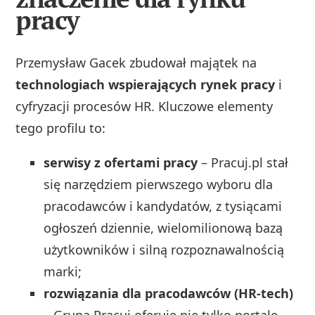
pracy
Przemysław Gacek zbudował majątek na
technologiach wspierających rynek pracy
i
cyfryzacji procesów HR. Kluczowe elementy
tego profilu to:
serwisy z ofertami pracy
– Pracuj.pl stał
się narzędziem pierwszego wyboru dla
pracodawców i kandydatów, z tysiącami
ogłoszeń dziennie, wielomilionową bazą
użytkowników i silną rozpoznawalnością
marki;
rozwiązania dla pracodawców (HR-tech)