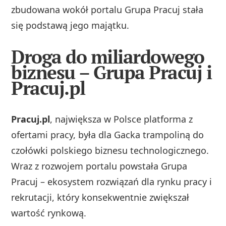
zbudowana wokół portalu Grupa Pracuj stała
się podstawą jego majątku.
Droga do miliardowego
biznesu – Grupa Pracuj i
Pracuj.pl
Pracuj.pl
, największa w Polsce platforma z
ofertami pracy, była dla Gacka trampoliną do
czołówki polskiego biznesu technologicznego.
Wraz z rozwojem portalu powstała Grupa
Pracuj – ekosystem rozwiązań dla rynku pracy i
rekrutacji, który konsekwentnie zwiększał
wartość rynkową.