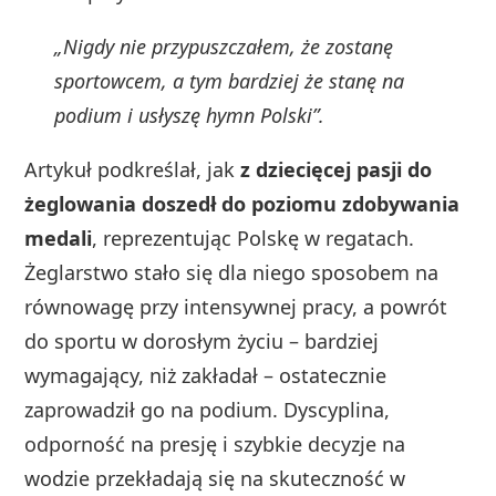
„Nigdy nie przypuszczałem, że zostanę
sportowcem, a tym bardziej że stanę na
podium i usłyszę hymn Polski”.
Artykuł podkreślał, jak
z dziecięcej pasji do
żeglowania doszedł do poziomu zdobywania
medali
, reprezentując Polskę w regatach.
Żeglarstwo stało się dla niego sposobem na
równowagę przy intensywnej pracy, a powrót
do sportu w dorosłym życiu – bardziej
wymagający, niż zakładał – ostatecznie
zaprowadził go na podium. Dyscyplina,
odporność na presję i szybkie decyzje na
wodzie przekładają się na skuteczność w