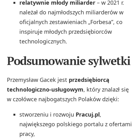
relatywnie młody miliarder
– w 2021 r.
należał do najmłodszych miliarderów w
oficjalnych zestawieniach „Forbesa”, co
inspiruje młodych przedsiębiorców
technologicznych.
Podsumowanie sylwetki
Przemysław Gacek jest
przedsiębiorcą
technologiczno-usługowym
, który znalazł się
w czołówce najbogatszych Polaków dzięki:
stworzeniu i rozwoju
Pracuj.pl
,
największego polskiego portalu z ofertami
pracy,