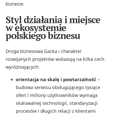
biznesie.
Styl działania i miejsce
w ekosystemie
polskiego biznesu
Droga biznesowa Gacka i charakter
rozwijanych projektów wskazują na kilka cech
wyróżniających:
orientacja na skalę i powtarzalność
–
budowa serwisu obsługującego tysiące
ofert i miliony użytkowników wymaga
skalowalnej technologii, standaryzacji
procesów i długich relacji z klientami