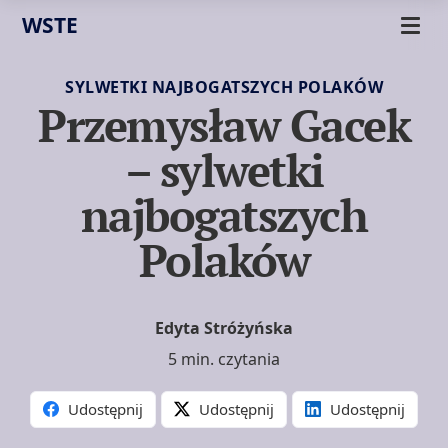
WSTE
SYLWETKI NAJBOGATSZYCH POLAKÓW
Przemysław Gacek
– sylwetki
najbogatszych
Polaków
Edyta Stróżyńska
5 min. czytania
Udostępnij
Udostępnij
Udostępnij