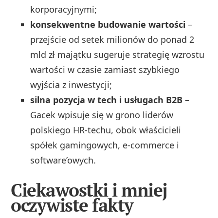
korporacyjnymi;
konsekwentne budowanie wartości
–
przejście od setek milionów do ponad 2
mld zł majątku sugeruje strategię wzrostu
wartości w czasie zamiast szybkiego
wyjścia z inwestycji;
silna pozycja w tech i usługach B2B
–
Gacek wpisuje się w grono liderów
polskiego HR-techu, obok właścicieli
spółek gamingowych, e-commerce i
software’owych.
Ciekawostki i mniej
oczywiste fakty