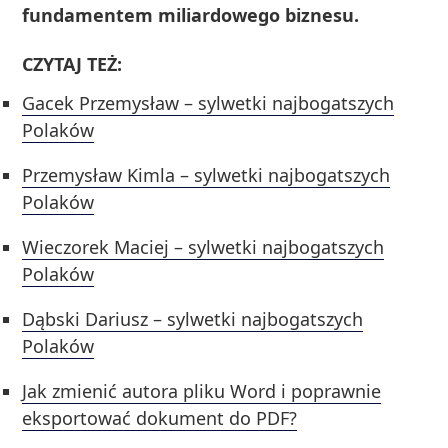
fundamentem miliardowego biznesu.
CZYTAJ TEŻ:
Gacek Przemysław – sylwetki najbogatszych
Polaków
Przemysław Kimla – sylwetki najbogatszych
Polaków
Wieczorek Maciej – sylwetki najbogatszych
Polaków
Dąbski Dariusz – sylwetki najbogatszych
Polaków
Jak zmienić autora pliku Word i poprawnie
eksportować dokument do PDF?