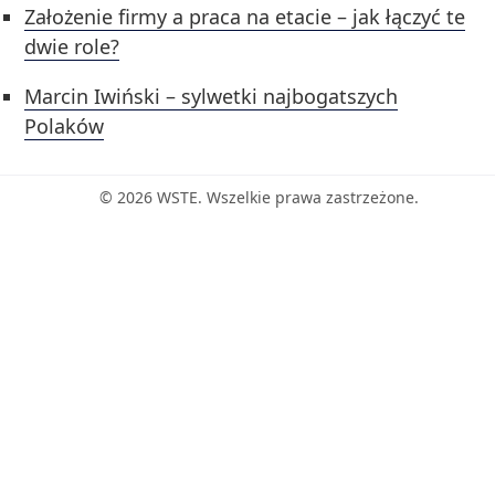
Założenie firmy a praca na etacie – jak łączyć te
dwie role?
Marcin Iwiński – sylwetki najbogatszych
Polaków
© 2026 WSTE. Wszelkie prawa zastrzeżone.