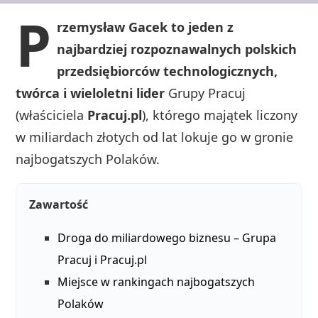
P
rzemysław Gacek to jeden z
najbardziej rozpoznawalnych polskich
przedsiębiorców technologicznych,
twórca i wieloletni lider
Grupy Pracuj
(właściciela
Pracuj.pl
), którego majątek liczony
w miliardach złotych od lat lokuje go w gronie
najbogatszych Polaków.
Zawartość
Droga do miliardowego biznesu – Grupa
Pracuj i Pracuj.pl
Miejsce w rankingach najbogatszych
Polaków