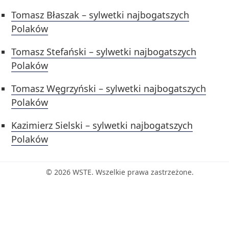
Tomasz Błaszak – sylwetki najbogatszych
Polaków
Tomasz Stefański – sylwetki najbogatszych
Polaków
Tomasz Węgrzyński – sylwetki najbogatszych
Polaków
Kazimierz Sielski – sylwetki najbogatszych
Polaków
© 2026 WSTE. Wszelkie prawa zastrzeżone.