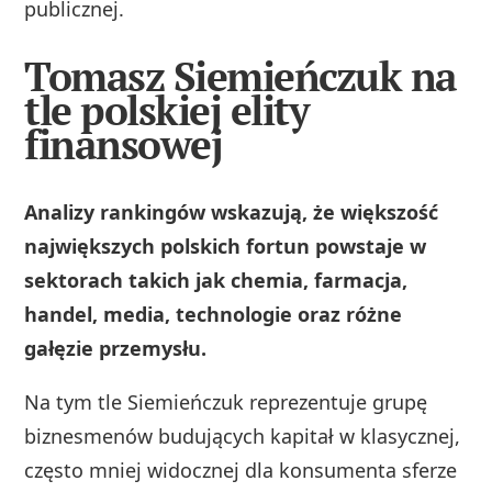
publicznej.
Tomasz Siemieńczuk na
tle polskiej elity
finansowej
Analizy rankingów wskazują, że większość
największych polskich fortun powstaje w
sektorach takich jak chemia, farmacja,
handel, media, technologie oraz różne
gałęzie przemysłu.
Na tym tle Siemieńczuk reprezentuje grupę
biznesmenów budujących kapitał w klasycznej,
często mniej widocznej dla konsumenta sferze