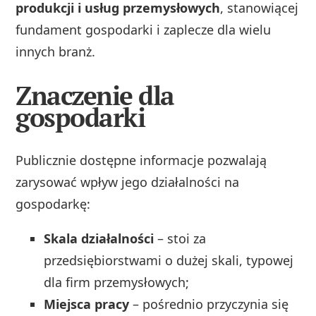
produkcji i usług przemysłowych
, stanowiącej
fundament gospodarki i zaplecze dla wielu
innych branż.
Znaczenie dla
gospodarki
Publicznie dostępne informacje pozwalają
zarysować wpływ jego działalności na
gospodarkę:
Skala działalności
– stoi za
przedsiębiorstwami o dużej skali, typowej
dla firm przemysłowych;
Miejsca pracy
– pośrednio przyczynia się