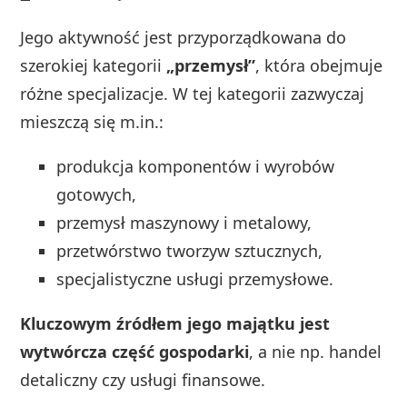
Jego aktywność jest przyporządkowana do
szerokiej kategorii
„przemysł”
, która obejmuje
różne specjalizacje. W tej kategorii zazwyczaj
mieszczą się m.in.:
produkcja komponentów i wyrobów
gotowych,
przemysł maszynowy i metalowy,
przetwórstwo tworzyw sztucznych,
specjalistyczne usługi przemysłowe.
Kluczowym źródłem jego majątku jest
wytwórcza część gospodarki
, a nie np. handel
detaliczny czy usługi finansowe.