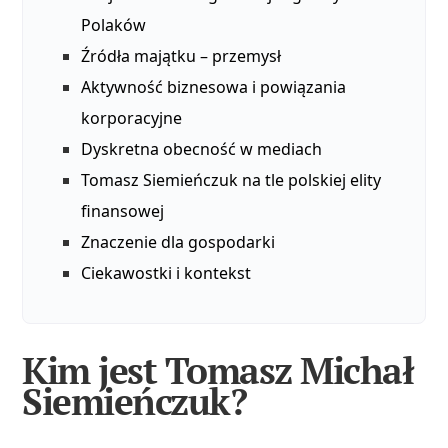
Polaków
Źródła majątku – przemysł
Aktywność biznesowa i powiązania
korporacyjne
Dyskretna obecność w mediach
Tomasz Siemieńczuk na tle polskiej elity
finansowej
Znaczenie dla gospodarki
Ciekawostki i kontekst
Kim jest Tomasz Michał
Siemieńczuk?