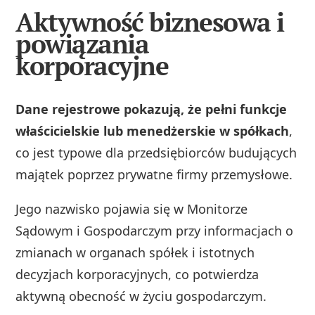
Aktywność biznesowa i
powiązania
korporacyjne
Dane rejestrowe pokazują, że pełni funkcje
właścicielskie lub menedżerskie w spółkach
,
co jest typowe dla przedsiębiorców budujących
majątek poprzez prywatne firmy przemysłowe.
Jego nazwisko pojawia się w Monitorze
Sądowym i Gospodarczym przy informacjach o
zmianach w organach spółek i istotnych
decyzjach korporacyjnych, co potwierdza
aktywną obecność w życiu gospodarczym.