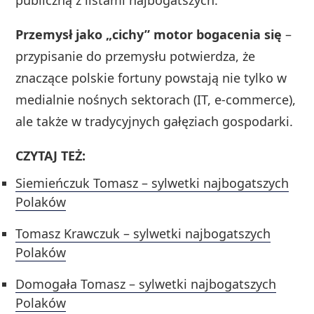
Przemysł jako „cichy” motor bogacenia się
–
przypisanie do przemysłu potwierdza, że
znaczące polskie fortuny powstają nie tylko w
medialnie nośnych sektorach (IT, e‑commerce),
ale także w tradycyjnych gałęziach gospodarki.
CZYTAJ TEŻ:
Siemieńczuk Tomasz – sylwetki najbogatszych
Polaków
Tomasz Krawczuk – sylwetki najbogatszych
Polaków
Domogała Tomasz – sylwetki najbogatszych
Polaków