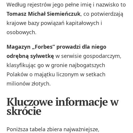
Według rejestrów jego pełne imię i nazwisko to
Tomasz Michał Siemieńczuk
, co potwierdzają
krajowe bazy powiązań kapitałowych i
osobowych.
Magazyn „Forbes” prowadzi dla niego
odrębną sylwetkę
w serwisie gospodarczym,
klasyfikując go w gronie najbogatszych
Polaków o majątku liczonym w setkach
milionów złotych.
Kluczowe informacje w
skrócie
Poniższa tabela zbiera najważniejsze,