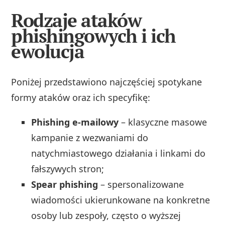
Rodzaje ataków
phishingowych i ich
ewolucja
Poniżej przedstawiono najczęściej spotykane
formy ataków oraz ich specyfikę:
Phishing e‑mailowy
– klasyczne masowe
kampanie z wezwaniami do
natychmiastowego działania i linkami do
fałszywych stron;
Spear phishing
– spersonalizowane
wiadomości ukierunkowane na konkretne
osoby lub zespoły, często o wyższej