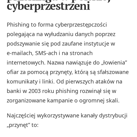
cyberprzestrzeni
Phishing to forma cyberprzestępczości
polegająca na wyłudzaniu danych poprzez
podszywanie się pod zaufane instytucje w
e‑mailach, SMS‑ach i na stronach
internetowych. Nazwa nawiązuje do „łowienia”
ofiar za pomocą przynęty, którą są sfałszowane
komunikaty i linki. Od pierwszych ataków na
banki w 2003 roku phishing rozwinął się w
zorganizowane kampanie o ogromnej skali.
Najczęściej wykorzystywane kanały dystrybucji
„przynęt” to: