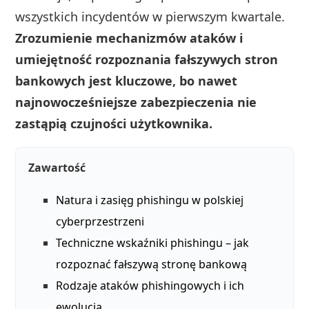
wszystkich incydentów w pierwszym kwartale.
Zrozumienie mechanizmów ataków i
umiejętność rozpoznania fałszywych stron
bankowych jest kluczowe, bo nawet
najnowocześniejsze zabezpieczenia nie
zastąpią czujności użytkownika.
Zawartość
Natura i zasięg phishingu w polskiej
cyberprzestrzeni
Techniczne wskaźniki phishingu – jak
rozpoznać fałszywą stronę bankową
Rodzaje ataków phishingowych i ich
ewolucja