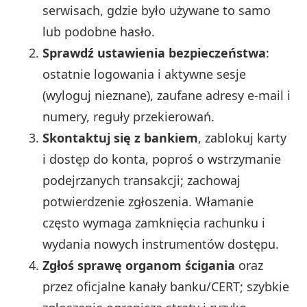
serwisach, gdzie było używane to samo
lub podobne hasło.
Sprawdź ustawienia bezpieczeństwa
:
ostatnie logowania i aktywne sesje
(wyloguj nieznane), zaufane adresy e‑mail i
numery, reguły przekierowań.
Skontaktuj się z bankiem
, zablokuj karty
i dostęp do konta, poproś o wstrzymanie
podejrzanych transakcji; zachowaj
potwierdzenie zgłoszenia. Włamanie
często wymaga zamknięcia rachunku i
wydania nowych instrumentów dostępu.
Zgłoś sprawę organom ścigania
oraz
przez oficjalne kanały banku/CERT; szybkie