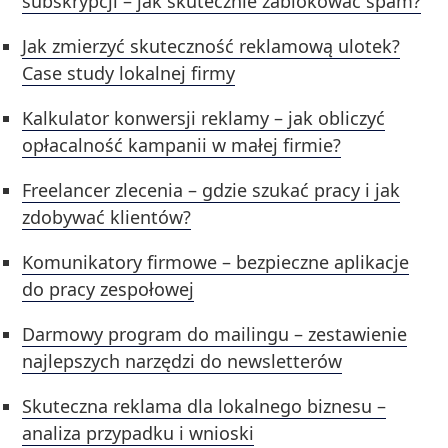
subskrypcji – jak skutecznie zablokować spam?
Jak zmierzyć skuteczność reklamową ulotek?
Case study lokalnej firmy
Kalkulator konwersji reklamy – jak obliczyć
opłacalność kampanii w małej firmie?
Freelancer zlecenia – gdzie szukać pracy i jak
zdobywać klientów?
Komunikatory firmowe – bezpieczne aplikacje
do pracy zespołowej
Darmowy program do mailingu – zestawienie
najlepszych narzędzi do newsletterów
Skuteczna reklama dla lokalnego biznesu –
analiza przypadku i wnioski