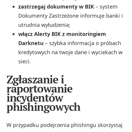
zastrzegaj dokumenty w BIK
– system
Dokumenty Zastrzeżone informuje banki i
utrudnia wyłudzenia;
włącz Alerty BIK z monitoringiem
Darknetu
– szybka informacja o próbach
kredytowych na twoje dane i wyciekach w
sieci.
Zgłaszanie i
raportowanie
incydentów
phishingowych
W przypadku podejrzenia phishingu skorzystaj