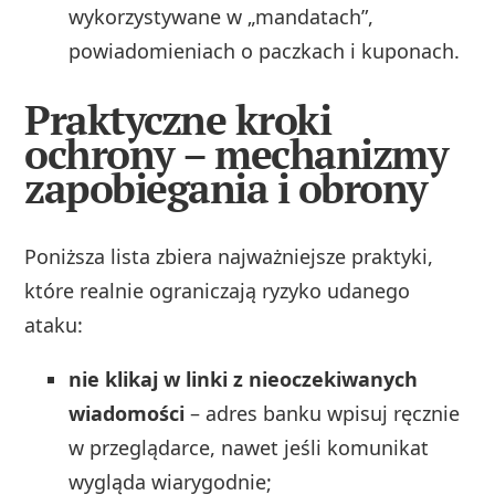
wykorzystywane w „mandatach”,
powiadomieniach o paczkach i kuponach.
Praktyczne kroki
ochrony – mechanizmy
zapobiegania i obrony
Poniższa lista zbiera najważniejsze praktyki,
które realnie ograniczają ryzyko udanego
ataku:
nie klikaj w linki z nieoczekiwanych
wiadomości
– adres banku wpisuj ręcznie
w przeglądarce, nawet jeśli komunikat
wygląda wiarygodnie;