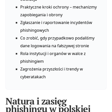
Praktyczne kroki ochrony – mechanizmy
zapobiegania i obrony
Zgłaszanie i raportowanie incydentów
phishingowych
Co zrobić, gdy przypadkowo podaliśmy
dane logowania na fałszywej stronie
Rola instytucji i organów w walce z
phishingiem
Zagrożenia przyszłości i trendy w
cyberatakach
Natura i zasięg
phishingu w polskiej