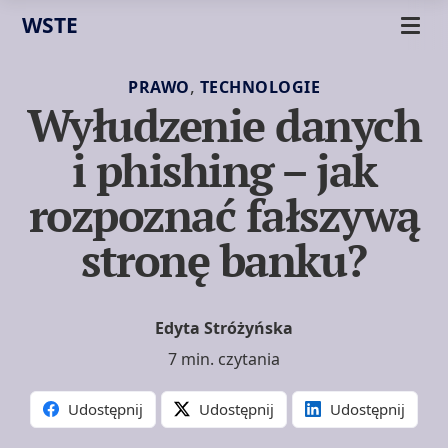
WSTE
,
PRAWO
TECHNOLOGIE
Wyłudzenie danych
i phishing – jak
rozpoznać fałszywą
stronę banku?
Edyta Stróżyńska
7 min. czytania
Udostępnij
Udostępnij
Udostępnij