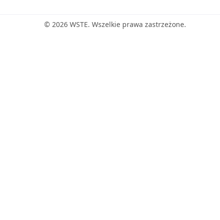
© 2026 WSTE. Wszelkie prawa zastrzeżone.