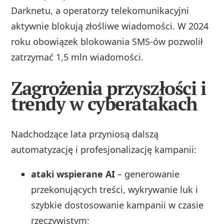
Darknetu, a operatorzy telekomunikacyjni
aktywnie blokują złośliwe wiadomości. W 2024
roku obowiązek blokowania SMS‑ów pozwolił
zatrzymać 1,5 mln wiadomości.
Zagrożenia przyszłości i
trendy w cyberatakach
Nadchodzące lata przyniosą dalszą
automatyzację i profesjonalizację kampanii:
ataki wspierane AI
– generowanie
przekonujących treści, wykrywanie luk i
szybkie dostosowanie kampanii w czasie
rzeczywistym;