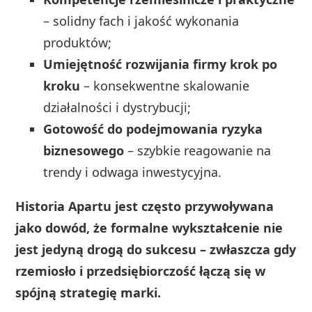
– solidny fach i jakość wykonania
produktów;
Umiejętność rozwijania firmy krok po
kroku
– konsekwentne skalowanie
działalności i dystrybucji;
Gotowość do podejmowania ryzyka
biznesowego
– szybkie reagowanie na
trendy i odwaga inwestycyjna.
Historia Apartu jest często przywoływana
jako dowód, że formalne wykształcenie nie
jest jedyną drogą do sukcesu – zwłaszcza gdy
rzemiosło i przedsiębiorczość łączą się w
spójną strategię marki.