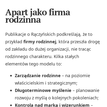
Apart jako firma
rodzinna
Publikacje o Rączyńskich podkreślają, że to
przykład
firmy rodzinnej
, która przeszła drogę
od zakładu do dużej organizacji, nie tracąc
rodzinnego charakteru. Kilka stałych
elementów tego modelu to:
Zarządzanie rodzinne
– na poziomie
właścicielskim i strategicznym;
Długoterminowe myślenie
– planowanie
rozwoju z myślą o kolejnych pokoleniach;
Kontrola nad marką i wizerunkiem
–