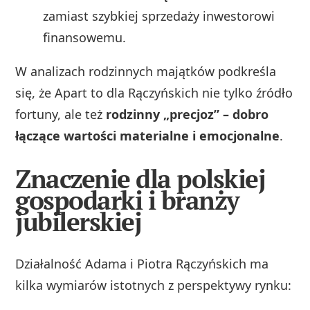
zamiast szybkiej sprzedaży inwestorowi
finansowemu.
W analizach rodzinnych majątków podkreśla
się, że Apart to dla Rączyńskich nie tylko źródło
fortuny, ale też
rodzinny „precjoz” – dobro
łączące wartości materialne i emocjonalne
.
Znaczenie dla polskiej
gospodarki i branży
jubilerskiej
Działalność Adama i Piotra Rączyńskich ma
kilka wymiarów istotnych z perspektywy rynku: