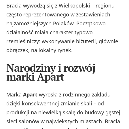
Bracia wywodzą się z Wielkopolski – regionu
często reprezentowanego w zestawieniach
najzamożniejszych Polaków. Początkowo
działalność miała charakter typowo
rzemieślniczy: wykonywanie biżuterii, głównie
obrączek, na lokalny rynek.
Narodziny i rozwój
marki Apart
Marka
Apart
wyrosła z rodzinnego zakładu
dzięki konsekwentnej zmianie skali – od
produkcji na niewielką skalę do budowy gęstej
sieci salonów w największych miastach. Bracia