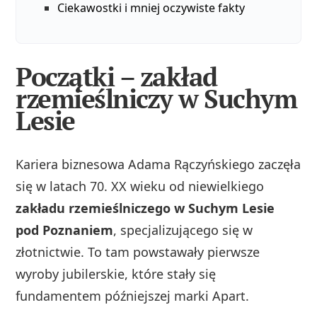
Ciekawostki i mniej oczywiste fakty
Początki – zakład
rzemieślniczy w Suchym
Lesie
Kariera biznesowa Adama Rączyńskiego zaczęła
się w latach 70. XX wieku od niewielkiego
zakładu rzemieślniczego w Suchym Lesie
pod Poznaniem
, specjalizującego się w
złotnictwie. To tam powstawały pierwsze
wyroby jubilerskie, które stały się
fundamentem późniejszej marki Apart.