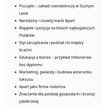
Początki – zakład rzemieślniczy w Suchym
Lesie
Narodziny i rozwój marki Apart
Majątek i pozycja na listach najbogatszych
Polaków
Styl zarządzania i podział ról między
braćmi
Edukacja a biznes – przykład milionerów
bez dyplomu
Marketing, gwiazdy i budowa wizerunku
luksusu
Apart jako firma rodzinna
Znaczenie dla polskiej gospodarki i branży
jubilerskiej