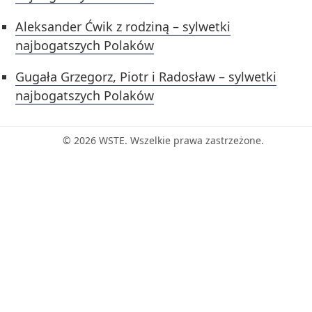
Aleksander Ćwik z rodziną – sylwetki
najbogatszych Polaków
Gugała Grzegorz, Piotr i Radosław – sylwetki
najbogatszych Polaków
© 2026 WSTE. Wszelkie prawa zastrzeżone.