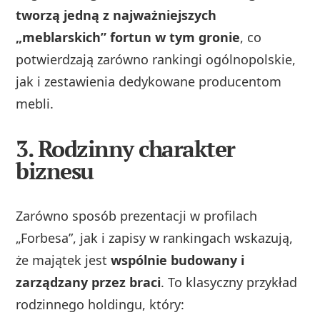
tworzą jedną z najważniejszych
„meblarskich” fortun w tym gronie
, co
potwierdzają zarówno rankingi ogólnopolskie,
jak i zestawienia dedykowane producentom
mebli.
3. Rodzinny charakter
biznesu
Zarówno sposób prezentacji w profilach
„Forbesa”, jak i zapisy w rankingach wskazują,
że majątek jest
wspólnie budowany i
zarządzany przez braci
. To klasyczny przykład
rodzinnego holdingu, który: