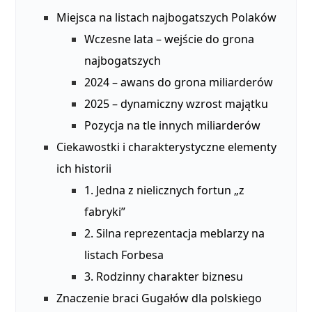
Miejsca na listach najbogatszych Polaków
Wczesne lata – wejście do grona
najbogatszych
2024 – awans do grona miliarderów
2025 – dynamiczny wzrost majątku
Pozycja na tle innych miliarderów
Ciekawostki i charakterystyczne elementy
ich historii
1. Jedna z nielicznych fortun „z
fabryki”
2. Silna reprezentacja meblarzy na
listach Forbesa
3. Rodzinny charakter biznesu
Znaczenie braci Gugałów dla polskiego