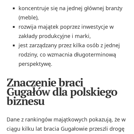
koncentruje się na jednej głównej branży
(meble),
rozwija majątek poprzez inwestycje w
zakłady produkcyjne i marki,
jest zarządzany przez kilka osób z jednej
rodziny, co wzmacnia długoterminową
perspektywę.
Znaczenie braci
Gugałów dla polskiego
biznesu
Dane z rankingów majątkowych pokazują, że w
ciągu kilku lat bracia Gugałowie przeszli drogę