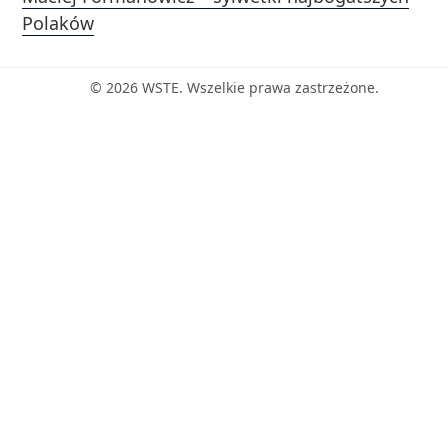
Polaków
© 2026 WSTE. Wszelkie prawa zastrzeżone.