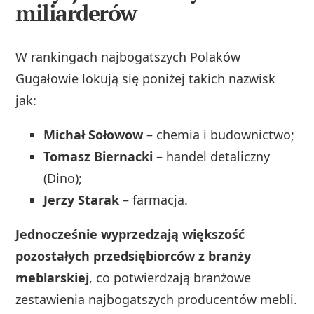
miliarderów
W rankingach najbogatszych Polaków
Gugałowie lokują się poniżej takich nazwisk
jak:
Michał Sołowow
– chemia i budownictwo;
Tomasz Biernacki
– handel detaliczny
(Dino);
Jerzy Starak
– farmacja.
Jednocześnie wyprzedzają większość
pozostałych przedsiębiorców z branży
meblarskiej
, co potwierdzają branżowe
zestawienia najbogatszych producentów mebli.