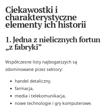
Ciekawostki i
charakterystyczne
elementy ich historii
1. Jedna z nielicznych fortun
„z fabryki”
Współczesne listy najbogatszych są
zdominowane przez sektory:
handel detaliczny,
farmacja,
media i telekomunikacja,
nowe technologie i gry komputerowe.