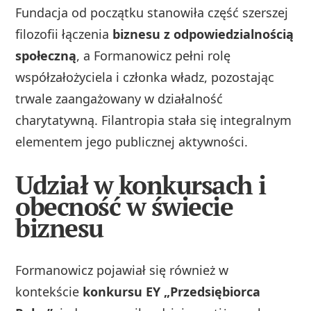
Fundacja od początku stanowiła część szerszej
filozofii łączenia
biznesu z odpowiedzialnością
społeczną
, a Formanowicz pełni rolę
współzałożyciela i członka władz, pozostając
trwale zaangażowany w działalność
charytatywną. Filantropia stała się integralnym
elementem jego publicznej aktywności.
Udział w konkursach i
obecność w świecie
biznesu
Formanowicz pojawiał się również w
kontekście
konkursu EY „Przedsiębiorca