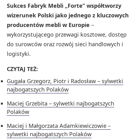
Sukces Fabryk Mebli „Forte” współtworzy
wizerunek Polski jako jednego z kluczowych
producentów mebli w Europie
–
wykorzystującego przewagi kosztowe, dostęp
do surowców oraz rozwój sieci handlowych i
logistyki.
CZYTAJ TEŻ:
Gugała Grzegorz, Piotr i Radosław – sylwetki
najbogatszych Polaków
Maciej Grzebita – sylwetki najbogatszych
Polaków
Maciej i Małgorzata Adamkiewiczowie –
sylwetki najbogatszych Polaków