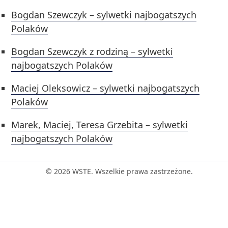
Bogdan Szewczyk – sylwetki najbogatszych
Polaków
Bogdan Szewczyk z rodziną – sylwetki
najbogatszych Polaków
Maciej Oleksowicz – sylwetki najbogatszych
Polaków
Marek, Maciej, Teresa Grzebita – sylwetki
najbogatszych Polaków
© 2026 WSTE. Wszelkie prawa zastrzeżone.