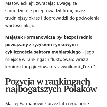
Mazowieckiej”, zwracając uwagę, że
samodzielnie przeprowadził firmę przez
trudniejszy okres i doprowadził do podwojenia
wartości akcji.
Majątek Formanowicza był bezpośrednio
powiązany z ryzykiem rynkowym i
cyklicznością sektora meblarskiego
– jego
miejsce w rankingach fluktuowało wraz z
koniunkturą giełdową oraz wynikami „Forte”.
Pozycja w rankingach
najbogatszych Polaków
Maciej Formanowicz przez lata regularnie