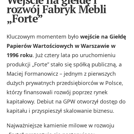
rozwój Fabryk Mebli
„Forte”
Kluczowym momentem było
wejście na Giełdę
Papierów Wartościowych w Warszawie w
1996 roku
. Już cztery lata po uruchomieniu
produkcji „Forte” stało się spółką publiczną, a
Maciej Formanowicz – jednym z pierwszych
dużych prywatnych przedsiębiorców w Polsce,
którzy finansowali rozwój poprzez rynek
kapitałowy. Debiut na GPW otworzył dostęp do
kapitału i przyspieszył skalowanie biznesu.
Najważniejsze kamienie milowe w rozwoju