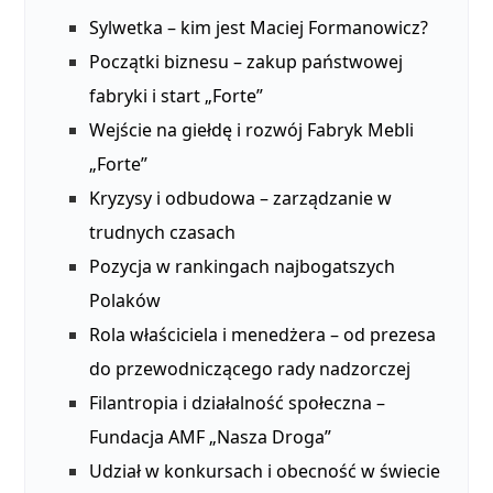
Sylwetka – kim jest Maciej Formanowicz?
Początki biznesu – zakup państwowej
fabryki i start „Forte”
Wejście na giełdę i rozwój Fabryk Mebli
„Forte”
Kryzysy i odbudowa – zarządzanie w
trudnych czasach
Pozycja w rankingach najbogatszych
Polaków
Rola właściciela i menedżera – od prezesa
do przewodniczącego rady nadzorczej
Filantropia i działalność społeczna –
Fundacja AMF „Nasza Droga”
Udział w konkursach i obecność w świecie