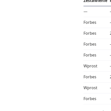
Zestawienie
—
Forbes
Forbes
Forbes
Forbes
Wprost
Forbes
Wprost
Forbes