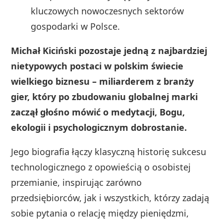
kluczowych nowoczesnych sektorów
gospodarki w Polsce.
Michał Kiciński pozostaje jedną z najbardziej
nietypowych postaci w polskim świecie
wielkiego biznesu – miliarderem z branży
gier, który po zbudowaniu globalnej marki
zaczął głośno mówić o medytacji, Bogu,
ekologii i psychologicznym dobrostanie.
Jego biografia łączy klasyczną historię sukcesu
technologicznego z opowieścią o osobistej
przemianie, inspirując zarówno
przedsiębiorców, jak i wszystkich, którzy zadają
sobie pytania o relację między pieniędzmi,