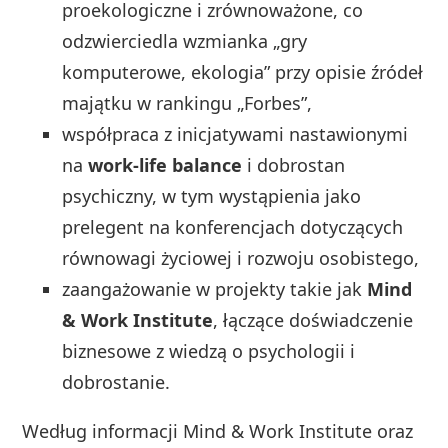
proekologiczne i zrównoważone, co
odzwierciedla wzmianka „gry
komputerowe, ekologia” przy opisie źródeł
majątku w rankingu „Forbes”,
współpraca z inicjatywami nastawionymi
na
work‑life balance
i dobrostan
psychiczny, w tym wystąpienia jako
prelegent na konferencjach dotyczących
równowagi życiowej i rozwoju osobistego,
zaangażowanie w projekty takie jak
Mind
& Work Institute
, łączące doświadczenie
biznesowe z wiedzą o psychologii i
dobrostanie.
Według informacji Mind & Work Institute oraz