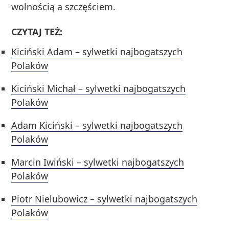
wolnością a szczęściem.
CZYTAJ TEŻ:
Kiciński Adam – sylwetki najbogatszych
Polaków
Kiciński Michał – sylwetki najbogatszych
Polaków
Adam Kiciński – sylwetki najbogatszych
Polaków
Marcin Iwiński – sylwetki najbogatszych
Polaków
Piotr Nielubowicz – sylwetki najbogatszych
Polaków