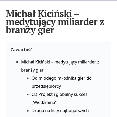
Michał Kiciński –
medytujący miliarder z
branży gier
Zawartość
Michał Kiciński – medytujący miliarder z
branży gier
Od młodego miłośnika gier do
przedsiębiorcy
CD Projekt i globalny sukces
„Wiedźmina”
Droga na listy najbogatszych