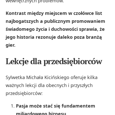
wewnętrznych problemów.
Kontrast między miejscem w czołówce list
najbogatszych a publicznym promowaniem
świadomego życia i duchowości sprawia, że
jego historia rezonuje daleko poza branżą
gier.
Lekcje dla przedsiębiorców
Sylwetka Michała Kicińskiego oferuje kilka
ważnych lekcji dla obecnych i przyszłych
przedsiębiorców:
Pasja może stać się fundamentem
miliardowego biznesu