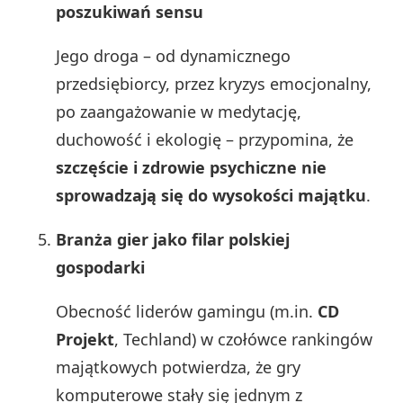
poszukiwań sensu
Jego droga – od dynamicznego
przedsiębiorcy, przez kryzys emocjonalny,
po zaangażowanie w medytację,
duchowość i ekologię – przypomina, że
szczęście i zdrowie psychiczne nie
sprowadzają się do wysokości majątku
.
Branża gier jako filar polskiej
gospodarki
Obecność liderów gamingu (m.in.
CD
Projekt
, Techland) w czołówce rankingów
majątkowych potwierdza, że gry
komputerowe stały się jednym z