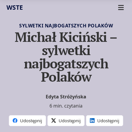
WSTE
SYLWETKI NAJBOGATSZYCH POLAKÓW
Michał Kiciński –
sylwetki
najbogatszych
Polaków
Edyta Stróżyńska
6 min. czytania
Udostępnij
Udostępnij
Udostępnij