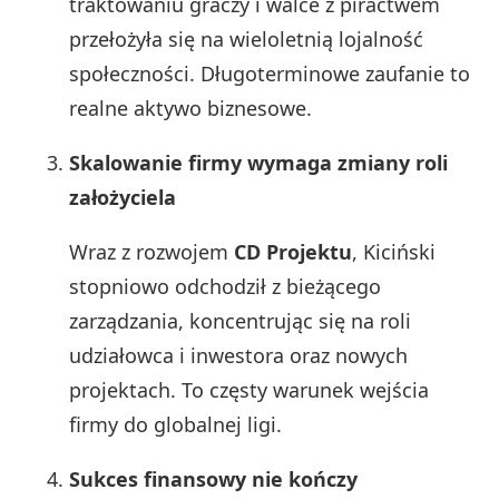
traktowaniu graczy i walce z piractwem
przełożyła się na wieloletnią lojalność
społeczności. Długoterminowe zaufanie to
realne aktywo biznesowe.
Skalowanie firmy wymaga zmiany roli
założyciela
Wraz z rozwojem
CD Projektu
, Kiciński
stopniowo odchodził z bieżącego
zarządzania, koncentrując się na roli
udziałowca i inwestora oraz nowych
projektach. To częsty warunek wejścia
firmy do globalnej ligi.
Sukces finansowy nie kończy