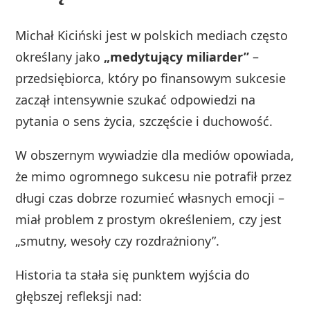
Michał Kiciński jest w polskich mediach często
określany jako
„medytujący miliarder”
–
przedsiębiorca, który po finansowym sukcesie
zaczął intensywnie szukać odpowiedzi na
pytania o sens życia, szczęście i duchowość.
W obszernym wywiadzie dla mediów opowiada,
że mimo ogromnego sukcesu nie potrafił przez
długi czas dobrze rozumieć własnych emocji –
miał problem z prostym określeniem, czy jest
„smutny, wesoły czy rozdrażniony”.
Historia ta stała się punktem wyjścia do
głębszej refleksji nad: