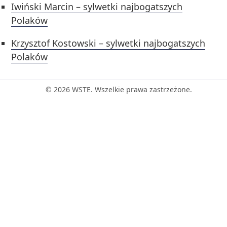
Iwiński Marcin – sylwetki najbogatszych
Polaków
Krzysztof Kostowski – sylwetki najbogatszych
Polaków
© 2026 WSTE. Wszelkie prawa zastrzeżone.