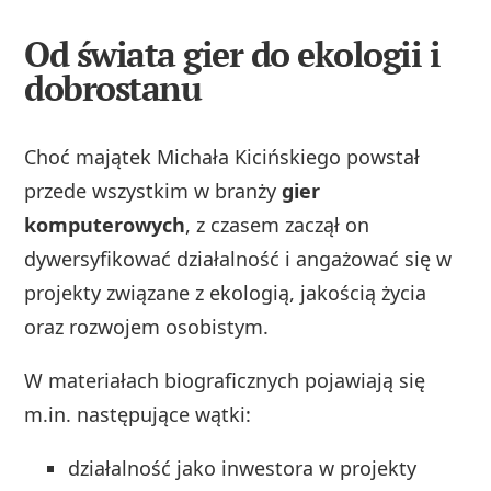
Od świata gier do ekologii i
dobrostanu
Choć majątek Michała Kicińskiego powstał
przede wszystkim w branży
gier
komputerowych
, z czasem zaczął on
dywersyfikować działalność i angażować się w
projekty związane z ekologią, jakością życia
oraz rozwojem osobistym.
W materiałach biograficznych pojawiają się
m.in. następujące wątki:
działalność jako inwestora w projekty