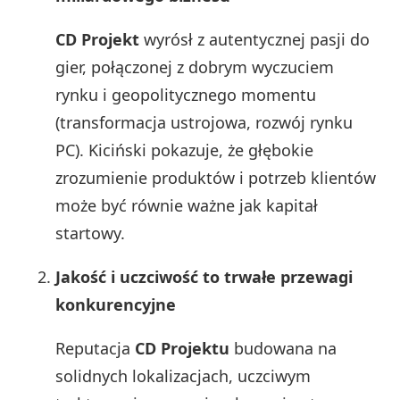
CD Projekt
wyrósł z autentycznej pasji do
gier, połączonej z dobrym wyczuciem
rynku i geopolitycznego momentu
(transformacja ustrojowa, rozwój rynku
PC). Kiciński pokazuje, że głębokie
zrozumienie produktów i potrzeb klientów
może być równie ważne jak kapitał
startowy.
Jakość i uczciwość to trwałe przewagi
konkurencyjne
Reputacja
CD Projektu
budowana na
solidnych lokalizacjach, uczciwym