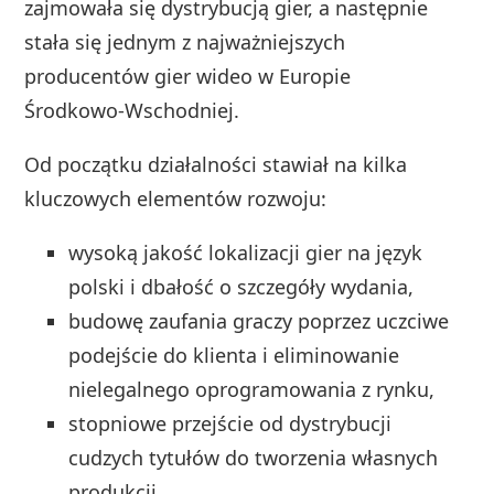
zajmowała się dystrybucją gier, a następnie
stała się jednym z najważniejszych
producentów gier wideo w Europie
Środkowo‑Wschodniej.
Od początku działalności stawiał na kilka
kluczowych elementów rozwoju:
wysoką jakość lokalizacji gier na język
polski i dbałość o szczegóły wydania,
budowę zaufania graczy poprzez uczciwe
podejście do klienta i eliminowanie
nielegalnego oprogramowania z rynku,
stopniowe przejście od dystrybucji
cudzych tytułów do tworzenia własnych
produkcji.