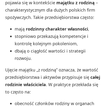
pojawia się w kontekście
majątku z rodziną
–
charakterystycznym dla dużych polskich firm
spożywczych. Takie przedsiębiorstwa często:
mają
rodzinny charakter własności
,
stopniowo przekazują kompetencje i
kontrolę kolejnym pokoleniom,
dbają o ciągłość wartości i strategii
rozwoju.
Ujęcie majątku „z rodziną” oznacza, że wartość
przedsiębiorstwa i aktywów przypisuje się
całej
rodzinie właściciela
. W praktyce przekłada się
to często na:
obecność członków rodziny w organach