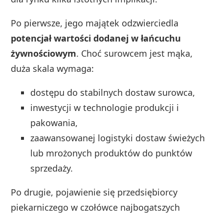
Po pierwsze, jego majątek odzwierciedla
potencjał wartości dodanej w łańcuchu
żywnościowym
. Choć surowcem jest mąka,
duża skala wymaga:
dostępu do stabilnych dostaw surowca,
inwestycji w technologie produkcji i
pakowania,
zaawansowanej logistyki dostaw świeżych
lub mrożonych produktów do punktów
sprzedaży.
Po drugie, pojawienie się przedsiębiorcy
piekarniczego w czołówce najbogatszych