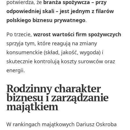
potwierdza, że
branża spożywcza – przy
odpowiedniej skali – jest jednym z filarów
polskiego biznesu prywatnego
.
Po trzecie,
wzrost wartości firm spożywczych
sprzyja tym, które reagują na zmiany
konsumenckie (skład, jakość, wygoda) i
skutecznie kontrolują koszty surowców oraz
energii.
Rodzinny charakter
biznesu i zarządzanie
majątkiem
W rankingach majątkowych Dariusz Oskroba