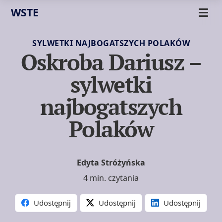
WSTE
SYLWETKI NAJBOGATSZYCH POLAKÓW
Oskroba Dariusz –
sylwetki
najbogatszych
Polaków
Edyta Stróżyńska
4 min. czytania
Udostępnij
Udostępnij
Udostępnij