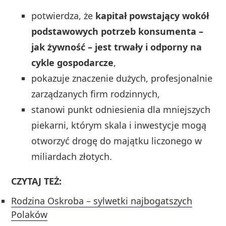
potwierdza, że
kapitał powstający wokół
podstawowych potrzeb konsumenta –
jak żywność – jest trwały i odporny na
cykle gospodarcze
,
pokazuje znaczenie dużych, profesjonalnie
zarządzanych firm rodzinnych,
stanowi punkt odniesienia dla mniejszych
piekarni, którym skala i inwestycje mogą
otworzyć drogę do majątku liczonego w
miliardach złotych.
CZYTAJ TEŻ:
Rodzina Oskroba – sylwetki najbogatszych
Polaków