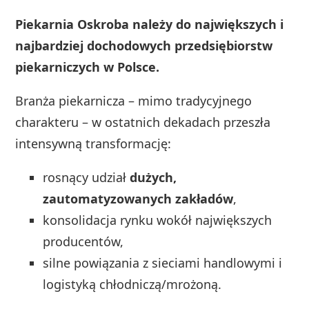
Piekarnia Oskroba należy do największych i
najbardziej dochodowych przedsiębiorstw
piekarniczych w Polsce.
Branża piekarnicza – mimo tradycyjnego
charakteru – w ostatnich dekadach przeszła
intensywną transformację:
rosnący udział
dużych,
zautomatyzowanych zakładów
,
konsolidacja rynku wokół największych
producentów,
silne powiązania z sieciami handlowymi i
logistyką chłodniczą/mrożoną.