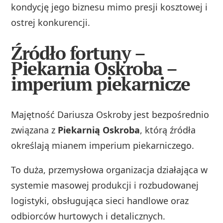
kondycję jego biznesu mimo presji kosztowej i
ostrej konkurencji.
Źródło fortuny –
Piekarnia Oskroba –
imperium piekarnicze
Majętność Dariusza Oskroby jest bezpośrednio
związana z
Piekarnią Oskroba
, którą źródła
określają mianem imperium piekarniczego.
To duża, przemysłowa organizacja działająca w
systemie masowej produkcji i rozbudowanej
logistyki, obsługująca sieci handlowe oraz
odbiorców hurtowych i detalicznych.