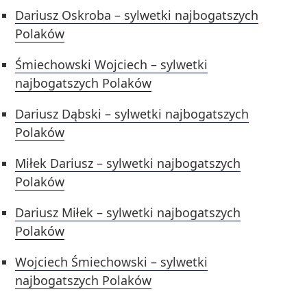
Dariusz Oskroba – sylwetki najbogatszych
Polaków
Śmiechowski Wojciech – sylwetki
najbogatszych Polaków
Dariusz Dąbski – sylwetki najbogatszych
Polaków
Miłek Dariusz – sylwetki najbogatszych
Polaków
Dariusz Miłek – sylwetki najbogatszych
Polaków
Wojciech Śmiechowski – sylwetki
najbogatszych Polaków