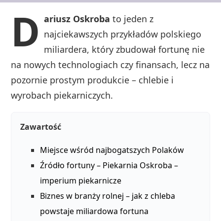
D
ariusz Oskroba
to jeden z
najciekawszych przykładów polskiego
miliardera, który zbudował fortunę nie
na nowych technologiach czy finansach, lecz na
pozornie prostym produkcie – chlebie i
wyrobach piekarniczych.
Zawartość
Miejsce wśród najbogatszych Polaków
Źródło fortuny – Piekarnia Oskroba –
imperium piekarnicze
Biznes w branży rolnej – jak z chleba
powstaje miliardowa fortuna