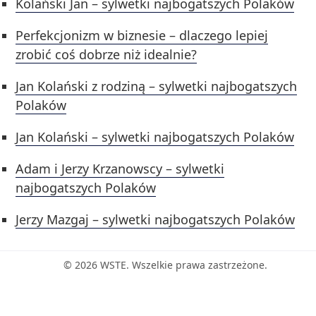
Kolański Jan – sylwetki najbogatszych Polaków
Perfekcjonizm w biznesie – dlaczego lepiej
zrobić coś dobrze niż idealnie?
Jan Kolański z rodziną – sylwetki najbogatszych
Polaków
Jan Kolański – sylwetki najbogatszych Polaków
Adam i Jerzy Krzanowscy – sylwetki
najbogatszych Polaków
Jerzy Mazgaj – sylwetki najbogatszych Polaków
© 2026 WSTE. Wszelkie prawa zastrzeżone.