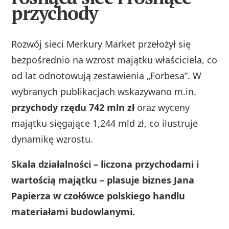
przychody
Rozwój sieci Merkury Market przełożył się
bezpośrednio na wzrost majątku właściciela, co
od lat odnotowują zestawienia „Forbesa”. W
wybranych publikacjach wskazywano m.in.
przychody rzędu 742 mln zł
oraz wyceny
majątku sięgające 1,244 mld zł, co ilustruje
dynamikę wzrostu.
Skala działalności – liczona przychodami i
wartością majątku – plasuje biznes Jana
Papierza w czołówce polskiego handlu
materiałami budowlanymi.