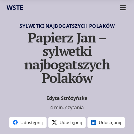
WSTE
SYLWETKI NAJBOGATSZYCH POLAKÓW
Papierz Jan –
sylwetki
najbogatszych
Polaków
Edyta Stróżyńska
4 min. czytania
Udostępnij
Udostępnij
Udostępnij