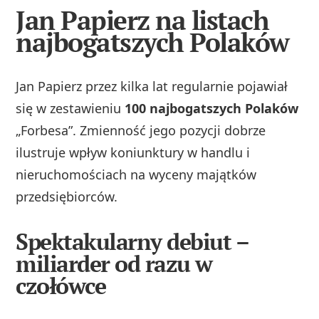
Jan Papierz na listach
najbogatszych Polaków
Jan Papierz przez kilka lat regularnie pojawiał
się w zestawieniu
100 najbogatszych Polaków
„Forbesa”. Zmienność jego pozycji dobrze
ilustruje wpływ koniunktury w handlu i
nieruchomościach na wyceny majątków
przedsiębiorców.
Spektakularny debiut –
miliarder od razu w
czołówce