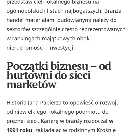
przedstawicieli lokalnego biznesu na
ogólnopolskich listach najbogatszych. Branża
handel materiałami budowlanymi należy do
sektorów szczególnie często reprezentowanych
w rankingach majątkowych obok
nieruchomości i inwestycji.
Początki biznesu – od
hurtowni do sieci
marketów
Historia Jana Papierza to opowieść o rozwoju
od niewielkiego, lokalnego podmiotu do
prężnej sieci. Karierę w branży rozpoczął
w
1991 roku
, zakładając w rodzinnym Krośnie