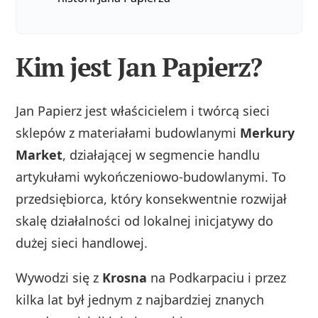
Kim jest Jan Papierz?
Jan Papierz jest właścicielem i twórcą sieci
sklepów z materiałami budowlanymi
Merkury
Market
, działającej w segmencie handlu
artykułami wykończeniowo‑budowlanymi. To
przedsiębiorca, który konsekwentnie rozwijał
skalę działalności od lokalnej inicjatywy do
dużej sieci handlowej.
Wywodzi się z
Krosna
na Podkarpaciu i przez
kilka lat był jednym z najbardziej znanych