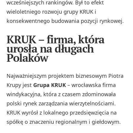
wcześniejszych rankingów. Był to efekt
wieloletniego rozwoju grupy KRUK i
konsekwentnego budowania pozycji rynkowej.
KRUK – firma, która
urosła na długach
Polaków
Najważniejszym projektem biznesowym Piotra
Krupy jest
Grupa KRUK
– wrocławska firma
windykacyjna, która z czasem zdominowała
polski rynek zarządzania wierzytelnościami.
KRUK wyrósł z lokalnego przedsięwzięcia na
spółkę o znaczeniu regionalnym i giełdowym.