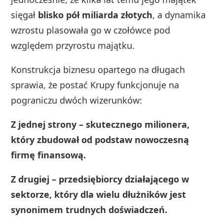
sięgał
blisko pół miliarda złotych
, a dynamika
wzrostu plasowała go w czołówce pod
względem przyrostu majątku.
Konstrukcja biznesu opartego na długach
sprawia, że postać Krupy funkcjonuje na
pograniczu dwóch wizerunków:
Z jednej strony – skutecznego milionera,
który zbudował od podstaw nowoczesną
firmę finansową.
Z drugiej – przedsiębiorcy działającego w
sektorze, który dla wielu dłużników jest
synonimem trudnych doświadczeń.