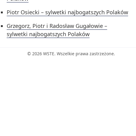
Piotr Osiecki – sylwetki najbogatszych Polaków
Grzegorz, Piotr i Radosław Gugałowie –
sylwetki najbogatszych Polaków
© 2026 WSTE. Wszelkie prawa zastrzeżone.