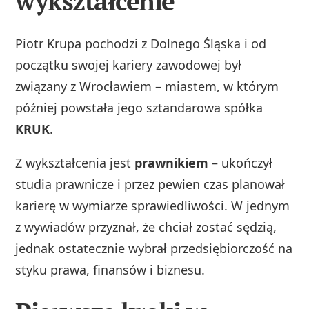
wykształcenie
Piotr Krupa pochodzi z Dolnego Śląska i od
początku swojej kariery zawodowej był
związany z Wrocławiem – miastem, w którym
później powstała jego sztandarowa spółka
KRUK
.
Z wykształcenia jest
prawnikiem
– ukończył
studia prawnicze i przez pewien czas planował
karierę w wymiarze sprawiedliwości. W jednym
z wywiadów przyznał, że chciał zostać sędzią,
jednak ostatecznie wybrał przedsiębiorczość na
styku prawa, finansów i biznesu.