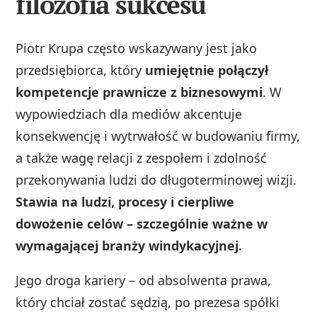
filozofia sukcesu
Piotr Krupa często wskazywany jest jako
przedsiębiorca, który
umiejętnie połączył
kompetencje prawnicze z biznesowymi
. W
wypowiedziach dla mediów akcentuje
konsekwencję i wytrwałość w budowaniu firmy,
a także wagę relacji z zespołem i zdolność
przekonywania ludzi do długoterminowej wizji.
Stawia na ludzi, procesy i cierpliwe
dowożenie celów – szczególnie ważne w
wymagającej branży windykacyjnej.
Jego droga kariery – od absolwenta prawa,
który chciał zostać sędzią, po prezesa spółki