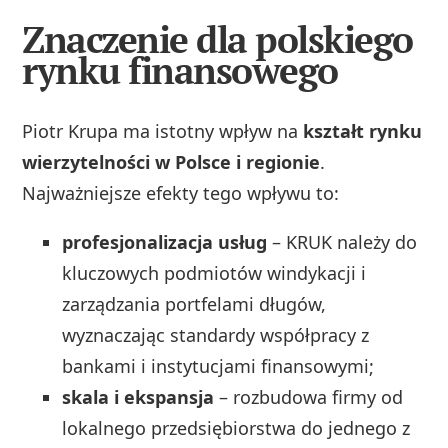
Znaczenie dla polskiego
rynku finansowego
Piotr Krupa ma istotny wpływ na
kształt rynku
wierzytelności w Polsce i regionie
.
Najważniejsze efekty tego wpływu to:
profesjonalizacja usług
– KRUK należy do
kluczowych podmiotów windykacji i
zarządzania portfelami długów,
wyznaczając standardy współpracy z
bankami i instytucjami finansowymi;
skala i ekspansja
– rozbudowa firmy od
lokalnego przedsiębiorstwa do jednego z