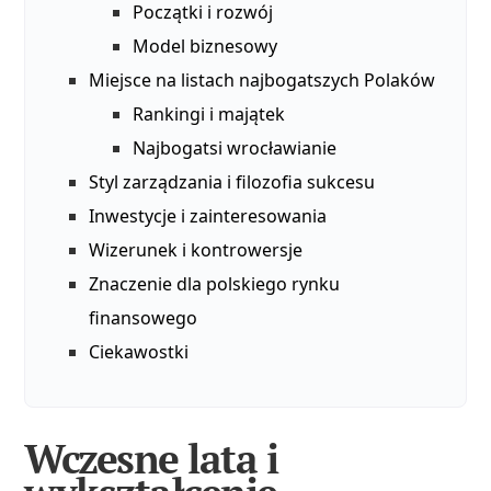
Początki i rozwój
Model biznesowy
Miejsce na listach najbogatszych Polaków
Rankingi i majątek
Najbogatsi wrocławianie
Styl zarządzania i filozofia sukcesu
Inwestycje i zainteresowania
Wizerunek i kontrowersje
Znaczenie dla polskiego rynku
finansowego
Ciekawostki
Wczesne lata i