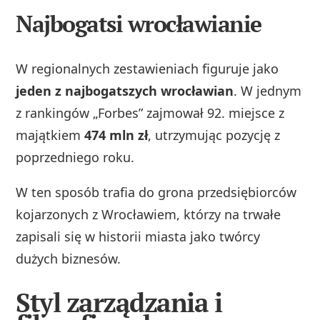
Najbogatsi wrocławianie
W regionalnych zestawieniach figuruje jako
jeden z najbogatszych wrocławian
. W jednym
z rankingów „Forbes” zajmował 92. miejsce z
majątkiem
474 mln zł
, utrzymując pozycję z
poprzedniego roku.
W ten sposób trafia do grona przedsiębiorców
kojarzonych z Wrocławiem, którzy na trwałe
zapisali się w historii miasta jako twórcy
dużych biznesów.
Styl zarządzania i