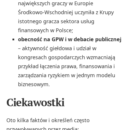
największych graczy w Europie
Środkowo‑Wschodniej uczyniła z Krupy
istotnego gracza sektora usług
finansowych w Polsce;
obecność na GPW i w debacie publicznej
– aktywność giełdowa i udział w
kongresach gospodarczych wzmacniają
przykład łączenia prawa, finansowania i
zarządzania ryzykiem w jednym modelu
biznesowym.
Ciekawostki
Oto kilka faktów i określeń często
przywoływanych przez media: