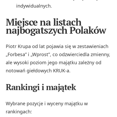
indywidualnych.
Miejsce na listach
najbogatszych Polaków
Piotr Krupa od lat pojawia się w zestawieniach
„Forbesa” i „Wprost”, co odzwierciedla zmienny,
ale wysoki poziom jego majątku zależny od
notowań giełdowych KRUK-a.
Rankingi i majątek
Wybrane pozycje i wyceny majątku w
rankingach: