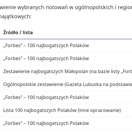
awienie wybranych notowań w ogólnopolskich i regio
majątkowych:
Źródło / lista
„Forbes” – 100 najbogatszych Polaków
„Forbes” – 100 najbogatszych Polaków
Zestawienie najbogatszych Małopolan (na bazie listy „For
a
Ogólnopolskie zestawienie (Gazeta Lubuska na podstawie 
„Forbes” – 100 najbogatszych Polaków
Lista 100 najbogatszych Polaków (inne opracowanie)
„Forbes” – 100 najbogatszych Polaków