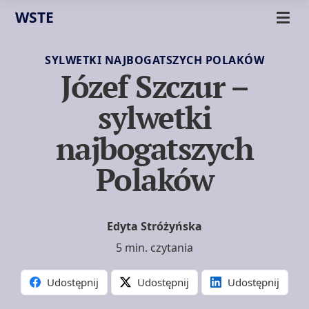
WSTE
SYLWETKI NAJBOGATSZYCH POLAKÓW
Józef Szczur –
sylwetki
najbogatszych
Polaków
Edyta Stróżyńska
5 min. czytania
Udostępnij
Udostępnij
Udostępnij