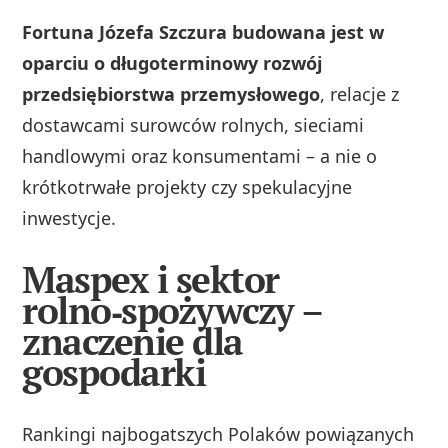
Fortuna Józefa Szczura budowana jest w
oparciu o długoterminowy rozwój
przedsiębiorstwa przemysłowego
, relacje z
dostawcami surowców rolnych, sieciami
handlowymi oraz konsumentami – a nie o
krótkotrwałe projekty czy spekulacyjne
inwestycje.
Maspex i sektor
rolno‑spożywczy –
znaczenie dla
gospodarki
Rankingi najbogatszych Polaków powiązanych