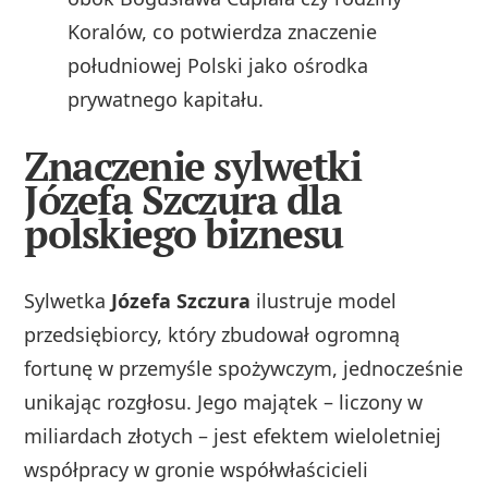
Koralów, co potwierdza znaczenie
południowej Polski jako ośrodka
prywatnego kapitału.
Znaczenie sylwetki
Józefa Szczura dla
polskiego biznesu
Sylwetka
Józefa Szczura
ilustruje model
przedsiębiorcy, który zbudował ogromną
fortunę w przemyśle spożywczym, jednocześnie
unikając rozgłosu. Jego majątek – liczony w
miliardach złotych – jest efektem wieloletniej
współpracy w gronie współwłaścicieli