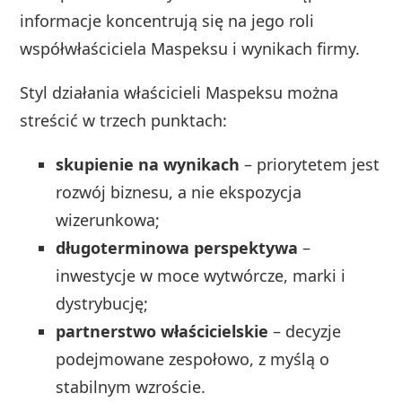
informacje koncentrują się na jego roli
współwłaściciela Maspeksu i wynikach firmy.
Styl działania właścicieli Maspeksu można
streścić w trzech punktach:
skupienie na wynikach
– priorytetem jest
rozwój biznesu, a nie ekspozycja
wizerunkowa;
długoterminowa perspektywa
–
inwestycje w moce wytwórcze, marki i
dystrybucję;
partnerstwo właścicielskie
– decyzje
podejmowane zespołowo, z myślą o
stabilnym wzroście.