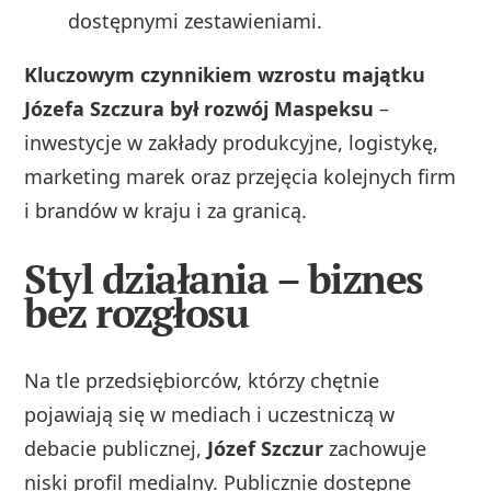
dostępnymi zestawieniami.
Kluczowym czynnikiem wzrostu majątku
Józefa Szczura był rozwój Maspeksu
–
inwestycje w zakłady produkcyjne, logistykę,
marketing marek oraz przejęcia kolejnych firm
i brandów w kraju i za granicą.
Styl działania – biznes
bez rozgłosu
Na tle przedsiębiorców, którzy chętnie
pojawiają się w mediach i uczestniczą w
debacie publicznej,
Józef Szczur
zachowuje
niski profil medialny. Publicznie dostępne