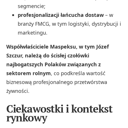
segmencie;
profesjonalizacji łańcucha dostaw
– w
branży FMCG, w tym logistyki, dystrybucji i
marketingu.
Współwłaściciele Maspeksu, w tym Józef
Szczur, należą do ścisłej czołówki
najbogatszych Polaków związanych z
sektorem rolnym
, co podkreśla wartość
biznesową profesjonalnego przetwórstwa
żywności.
Ciekawostki i kontekst
rynkowy