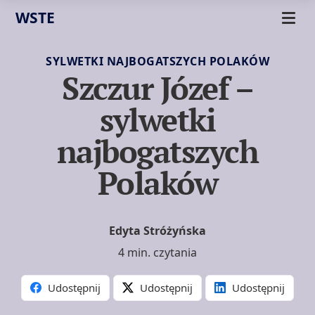
WSTE
SYLWETKI NAJBOGATSZYCH POLAKÓW
Szczur Józef –
sylwetki
najbogatszych
Polaków
Edyta Stróżyńska
4 min. czytania
Udostępnij
Udostępnij
Udostępnij