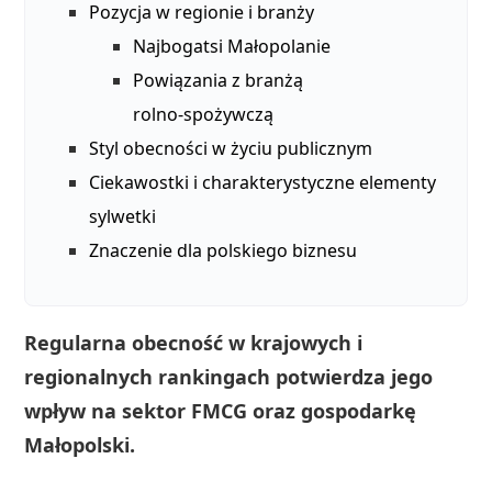
Pozycja w regionie i branży
Najbogatsi Małopolanie
Powiązania z branżą
rolno‑spożywczą
Styl obecności w życiu publicznym
Ciekawostki i charakterystyczne elementy
sylwetki
Znaczenie dla polskiego biznesu
Regularna obecność w krajowych i
regionalnych rankingach potwierdza jego
wpływ na sektor FMCG oraz gospodarkę
Małopolski.