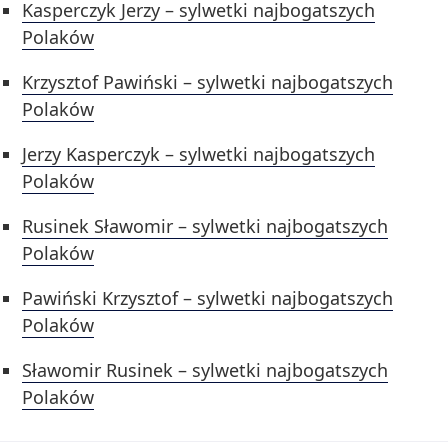
Kasperczyk Jerzy – sylwetki najbogatszych
Polaków
Krzysztof Pawiński – sylwetki najbogatszych
Polaków
Jerzy Kasperczyk – sylwetki najbogatszych
Polaków
Rusinek Sławomir – sylwetki najbogatszych
Polaków
Pawiński Krzysztof – sylwetki najbogatszych
Polaków
Sławomir Rusinek – sylwetki najbogatszych
Polaków